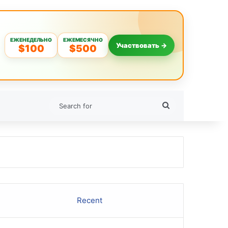
ЕЖЕНЕДЕЛЬНО
ЕЖЕМЕСЯЧНО
Участвовать →
$100
$500
Search
for
Recent