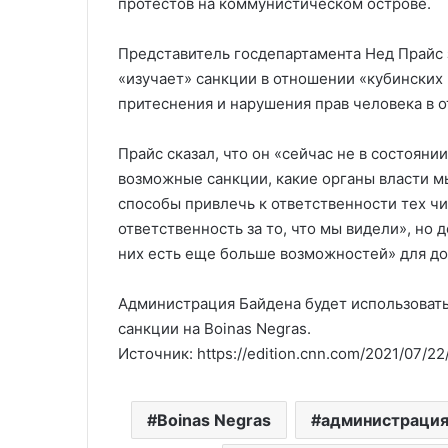
протестов на коммунистическом острове.
Представитель госдепартамента Нед Прайс 
«изучает» санкции в отношении «кубинских 
притеснения и нарушения прав человека в 
Прайс сказал, что он «сейчас не в состояни
возможные санкции, какие органы власти м
способы привлечь к ответственности тех ч
ответственность за то, что мы видели», но 
них есть еще больше возможностей» для д
Администрация Байдена будет использовать
санкции на Boinas Negras.
Источник: https://edition.cnn.com/2021/07/22/
Boinas Negras
администрация