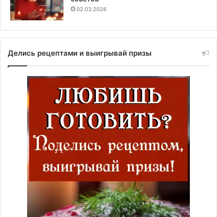
02.03.2026
Делись рецептами и выигрывай призы