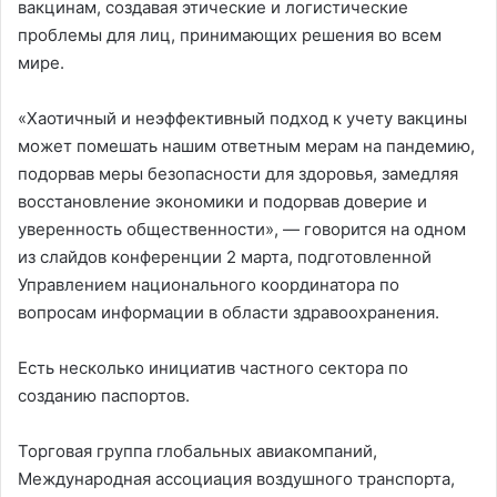
вакцинам, создавая этические и логистические
проблемы для лиц, принимающих решения во всем
мире.
«Хаотичный и неэффективный подход к учету вакцины
может помешать нашим ответным мерам на пандемию,
подорвав меры безопасности для здоровья, замедляя
восстановление экономики и подорвав доверие и
уверенность общественности», — говорится на одном
из слайдов конференции 2 марта, подготовленной
Управлением национального координатора по
вопросам информации в области здравоохранения.
Есть несколько инициатив частного сектора по
созданию паспортов.
Торговая группа глобальных авиакомпаний,
Международная ассоциация воздушного транспорта,