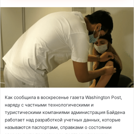
Как сообщила в воскресенье газета Washington Post,
наряду с частными технологическими и
туристическими компаниями администрация Байдена
работает над разработкой учетных данных, которые
называются паспортами, справками о состоянии