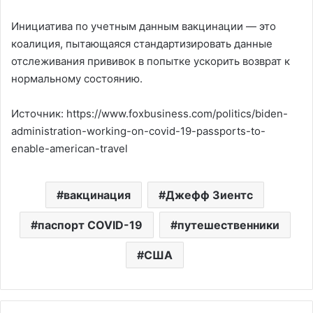
Инициатива по учетным данным вакцинации — это
коалиция, пытающаяся стандартизировать данные
отслеживания прививок в попытке ускорить возврат к
нормальному состоянию.
Источник: https://www.foxbusiness.com/politics/biden-
administration-working-on-covid-19-passports-to-
enable-american-travel
вакцинация
Джефф Зиентс
паспорт COVID-19
путешественники
США