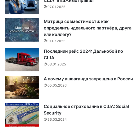
США: 8 важных правил
07.01.2025
Матрица совместимости: как
определить идеального партнёра, друга
или коллегу?
01.07.2025
Последний рейс 2024: Дальнобой по
США
03.01.2025
А почему ашваганда запрещена в России
05.05.2026
Социальное страхование в США: Social
Security
26.03.2024