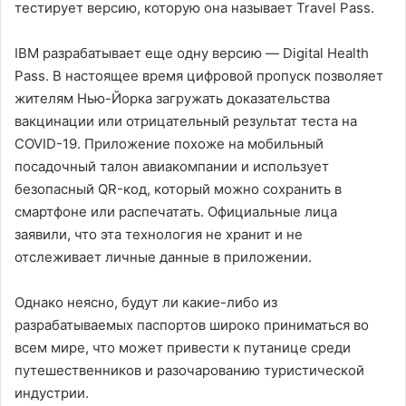
тестирует версию, которую она называет Travel Pass.
IBM разрабатывает еще одну версию — Digital Health
Pass. В настоящее время цифровой пропуск позволяет
жителям Нью-Йорка загружать доказательства
вакцинации или отрицательный результат теста на
COVID-19. Приложение похоже на мобильный
посадочный талон авиакомпании и использует
безопасный QR-код, который можно сохранить в
смартфоне или распечатать. Официальные лица
заявили, что эта технология не хранит и не
отслеживает личные данные в приложении.
Однако неясно, будут ли какие-либо из
разрабатываемых паспортов широко приниматься во
всем мире, что может привести к путанице среди
путешественников и разочарованию туристической
индустрии.