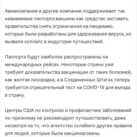
Авиакомпании и другие компании поддерживают так
называемые паспорта вакцины как средство заставить
правительства снять ограничения на пандемию,
которые были разработаны для сдерживания вируса, но
вызвали коллапс в индустрии путешествий.
Паспорта будут наиболее распространены на
международных рейсах. Некоторые страны уже
требуют доказательства вакцинации от таких болезней,
как желтая лихорадка, а в Соединенных Штатах теперь
требуется отрицательный тест на COVID-19 для въезда
в страну.
Центры США по контролю и профилактике заболеваний
по-прежнему не рекомендуют путешествовать, даже
несмотря на то, что агентство ослабило другие правила
для людей, которые были вакцинированы.