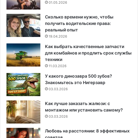
01.05.2026
Сколько времени нужно, чтобы
получить водительские права:
реальный опыт
19.04.2026
Как выбрать качественные запчасти
для комбайнов и продлить срок службы
техники
11.03.2026
У какого динозавра 500 зубов?
Знакомьтесь это Нигерзавр
03.03.2026
Как лучше заказать жалюзи: с
монтажом или установить самому?
03.03.2026
Любовь на расстоянии: 8 эффективных
советов