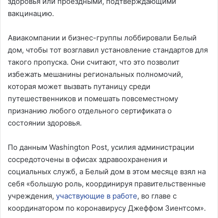
здоровья или проездными, подтверждающими
вакцинацию.
Авиакомпании и бизнес-группы лоббировали Белый
дом, чтобы тот возглавил установление стандартов для
такого пропуска. Они считают, что это позволит
избежать мешанины региональных полномочий,
которая может вызвать путаницу среди
путешественников и помешать повсеместному
признанию любого отдельного сертификата о
состоянии здоровья.
По данным Washington Post, усилия администрации
сосредоточены в офисах здравоохранения и
социальных служб, а Белый дом в этом месяце взял на
себя «большую роль, координируя правительственные
учреждения,
участвующие в работе
, во главе с
координатором по коронавирусу Джеффом Зиентсом».