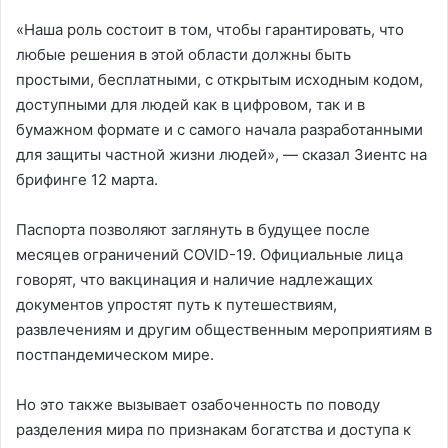
«Наша роль состоит в том, чтобы гарантировать, что
любые решения в этой области должны быть
простыми, бесплатными, с открытым исходным кодом,
доступными для людей как в цифровом, так и в
бумажном формате и с самого начала разработанными
для защиты частной жизни людей», — сказал Зиентс на
брифинге 12 марта.
Паспорта позволяют заглянуть в будущее после
месяцев ограничений COVID-19. Официальные лица
говорят, что вакцинация и наличие надлежащих
документов упростят путь к путешествиям,
развлечениям и другим общественным мероприятиям в
постпандемическом мире.
Но это также вызывает озабоченность по поводу
разделения мира по признакам богатства и доступа к