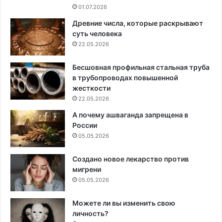
01.07.2026
Древние числа, которые раскрывают
суть человека
22.05.2026
Бесшовная профильная стальная труба
в трубопроводах повышенной
жесткости
22.05.2026
А почему ашваганда запрещена в
России
05.05.2026
Создано новое лекарство против
мигрени
05.05.2026
Можете ли вы изменить свою
личность?