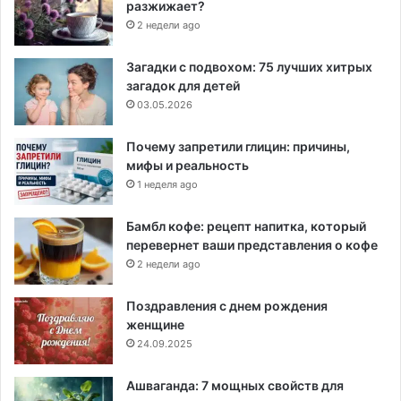
разжижает?
2 недели ago
Загадки с подвохом: 75 лучших хитрых
загадок для детей
03.05.2026
Почему запретили глицин: причины,
мифы и реальность
1 неделя ago
Бамбл кофе: рецепт напитка, который
перевернет ваши представления о кофе
2 недели ago
Поздравления с днем рождения
женщине
24.09.2025
Ашваганда: 7 мощных свойств для