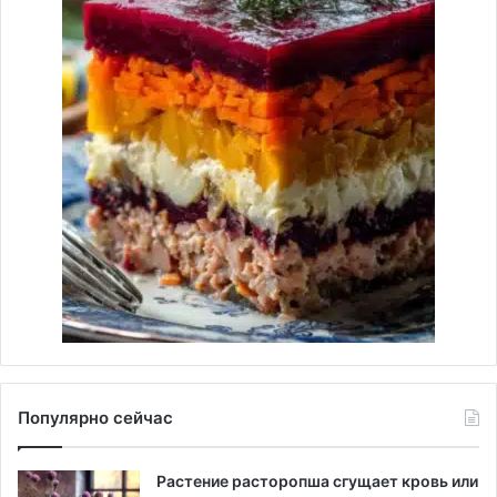
Популярно сейчас
Растение расторопша сгущает кровь или