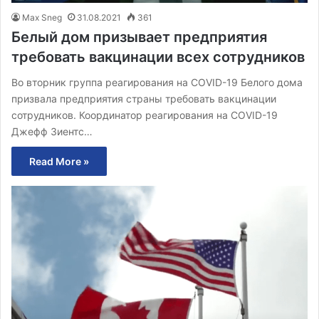
Max Sneg
31.08.2021
361
Белый дом призывает предприятия
требовать вакцинации всех сотрудников
Во вторник группа реагирования на COVID-19 Белого дома
призвала предприятия страны требовать вакцинации
сотрудников. Координатор реагирования на COVID-19
Джефф Зиентс…
Read More »