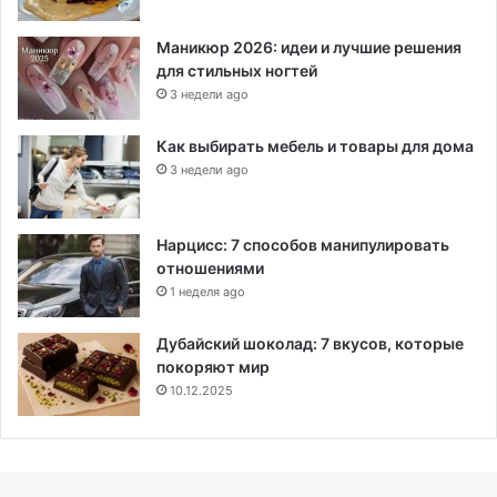
Маникюр 2026: идеи и лучшие решения
для стильных ногтей
3 недели ago
Как выбирать мебель и товары для дома
3 недели ago
Нарцисс: 7 способов манипулировать
отношениями
1 неделя ago
Дубайский шоколад: 7 вкусов, которые
покоряют мир
10.12.2025