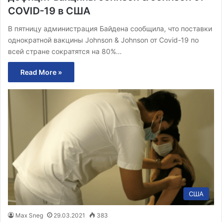
COVID-19 в США
В пятницу администрация Байдена сообщила, что поставки
однократной вакцины Johnson & Johnson от Covid-19 по
всей стране сократятся на 80%…
Read More »
США
Max Sneg
29.03.2021
383