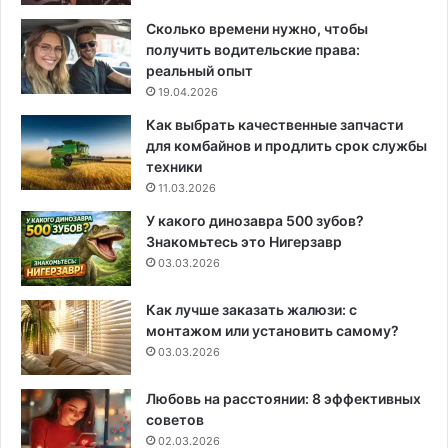
Сколько времени нужно, чтобы
получить водительские права:
реальный опыт
19.04.2026
Как выбрать качественные запчасти
для комбайнов и продлить срок службы
техники
11.03.2026
У какого динозавра 500 зубов?
Знакомьтесь это Нигерзавр
03.03.2026
Как лучше заказать жалюзи: с
монтажом или установить самому?
03.03.2026
Любовь на расстоянии: 8 эффективных
советов
02.03.2026