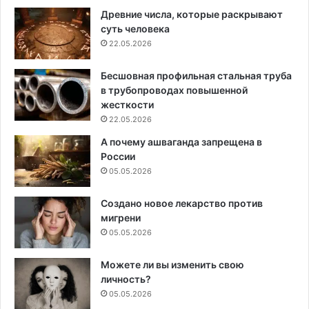
Древние числа, которые раскрывают
суть человека
22.05.2026
Бесшовная профильная стальная труба
в трубопроводах повышенной
жесткости
22.05.2026
А почему ашваганда запрещена в
России
05.05.2026
Создано новое лекарство против
мигрени
05.05.2026
Можете ли вы изменить свою
личность?
05.05.2026