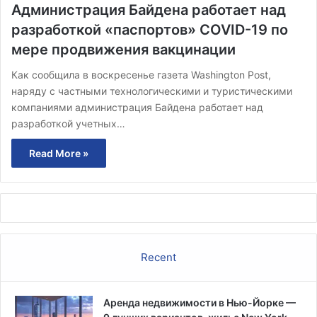
Администрация Байдена работает над
разработкой «паспортов» COVID-19 по
мере продвижения вакцинации
Как сообщила в воскресенье газета Washington Post,
наряду с частными технологическими и туристическими
компаниями администрация Байдена работает над
разработкой учетных…
Read More »
Recent
Аренда недвижимости в Нью-Йорке —