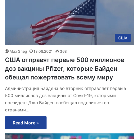
США
Max Sneg
18.08.2021
368
США отправят первые 500 миллионов
доз вакцины Pfizer, которые Байден
обещал пожертвовать всему миру
Администрация Байдена во вторник отправляет первые
500 миллионов доз вакцины от Covid-19, которыми
президент Джо Байден пообещал поделиться со
странами…
Read More »