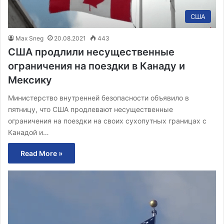
США
Max Sneg
20.08.2021
443
США продлили несущественные
ограничения на поездки в Канаду и
Мексику
Министерство внутренней безопасности объявило в
пятницу, что США продлевают несущественные
ограничения на поездки на своих сухопутных границах с
Канадой и…
Read More »