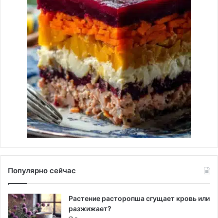
Популярно сейчас
Растение расторопша сгущает кровь или
разжижает?