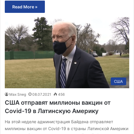
Read More »
США
Max Sneg
08.07.2021
456
США отправят миллионы вакцин от
Covid-19 в Латинскую Америку
На этой неделе администрация Байдена отправляет
миллионы вакцин от Covid-19 в страны Латинской Америки