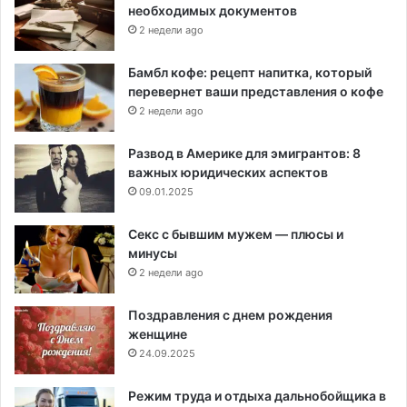
необходимых документов
2 недели ago
Бамбл кофе: рецепт напитка, который
перевернет ваши представления о кофе
2 недели ago
Развод в Америке для эмигрантов: 8
важных юридических аспектов
09.01.2025
Секс с бывшим мужем — плюсы и
минусы
2 недели ago
Поздравления с днем рождения
женщине
24.09.2025
Режим труда и отдыха дальнобойщика в