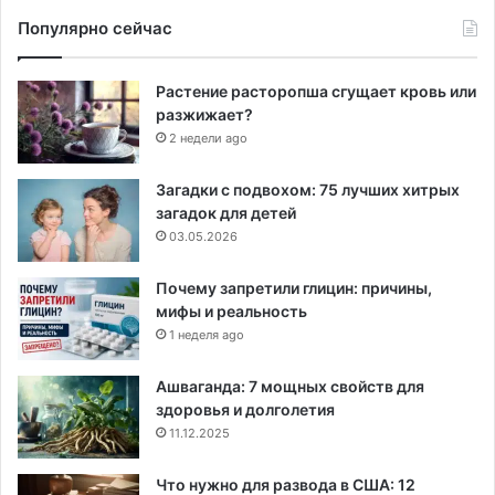
Популярно сейчас
Растение расторопша сгущает кровь или
разжижает?
2 недели ago
Загадки с подвохом: 75 лучших хитрых
загадок для детей
03.05.2026
Почему запретили глицин: причины,
мифы и реальность
1 неделя ago
Ашваганда: 7 мощных свойств для
здоровья и долголетия
11.12.2025
Что нужно для развода в США: 12