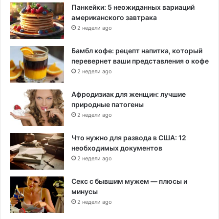
Панкейки: 5 неожиданных вариаций
американского завтрака
2 недели ago
Бамбл кофе: рецепт напитка, который
перевернет ваши представления о кофе
2 недели ago
Афродизиак для женщин: лучшие
природные патогены
2 недели ago
Что нужно для развода в США: 12
необходимых документов
2 недели ago
Секс с бывшим мужем — плюсы и
минусы
2 недели ago