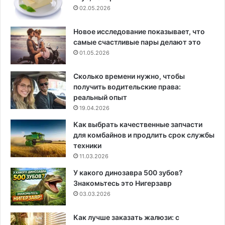
02.05.2026
Новое исследование показывает, что
самые счастливые пары делают это
01.05.2026
Сколько времени нужно, чтобы
получить водительские права:
реальный опыт
19.04.2026
Как выбрать качественные запчасти
для комбайнов и продлить срок службы
техники
11.03.2026
У какого динозавра 500 зубов?
Знакомьтесь это Нигерзавр
03.03.2026
Как лучше заказать жалюзи: с