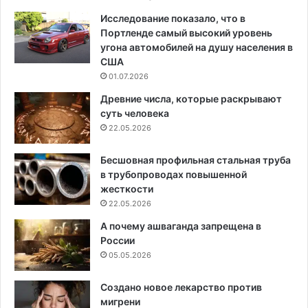
Исследование показало, что в
Портленде самый высокий уровень
угона автомобилей на душу населения в
США
01.07.2026
Древние числа, которые раскрывают
суть человека
22.05.2026
Бесшовная профильная стальная труба
в трубопроводах повышенной
жесткости
22.05.2026
А почему ашваганда запрещена в
России
05.05.2026
Создано новое лекарство против
мигрени