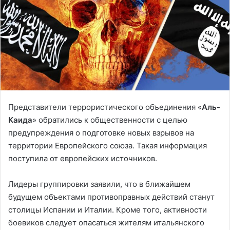
Представители террористического объединения «
Аль-
Каида
» обратились к общественности с целью
предупреждения о подготовке новых взрывов на
территории Европейского союза. Такая информация
поступила от европейских источников.
Лидеры группировки заявили, что в ближайшем
будущем объектами противоправных действий станут
столицы Испании и Италии. Кроме того, активности
боевиков следует опасаться жителям итальянского