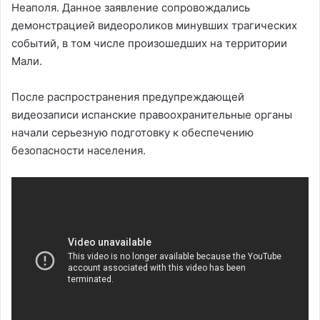
Неаполя. Данное заявление сопровождались
демонстрацией видеороликов минувших трагических
событий, в том числе произошедших на территории
Мали.
После распространения предупреждающей
видеозаписи испанские правоохранительные органы
начали серьезную подготовку к обеспечению
безопасности населения.