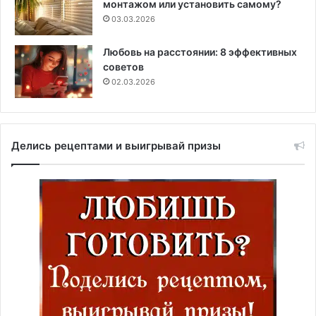
монтажом или установить самому?
03.03.2026
Любовь на расстоянии: 8 эффективных
советов
02.03.2026
Делись рецептами и выигрывай призы