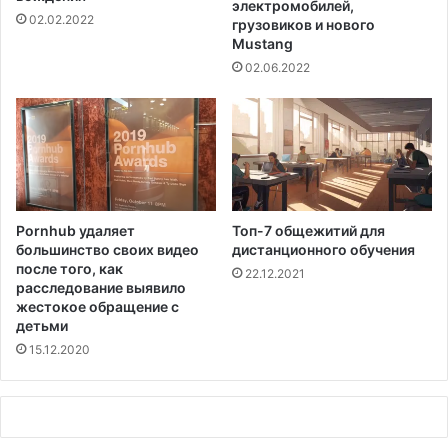
электромобилей,
02.02.2022
грузовиков и нового
Mustang
02.06.2022
Pornhub удаляет
Топ-7 общежитий для
большинство своих видео
дистанционного обучения
после того, как
22.12.2021
расследование выявило
жестокое обращение с
детьми
15.12.2020