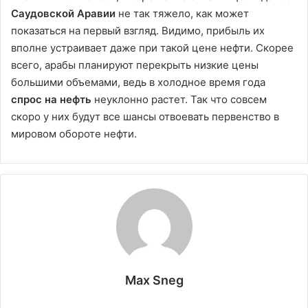
Саудовской Аравии
не так тяжело, как может
показаться на первый взгляд. Видимо, прибыль их
вполне устраивает даже при такой цене нефти. Скорее
всего, арабы планируют перекрыть низкие цены
большими объемами, ведь в холодное время года
спрос на нефть
неуклонно растет. Так что совсем
скоро у них будут все шансы отвоевать первенство в
мировом обороте нефти.
Max Sneg