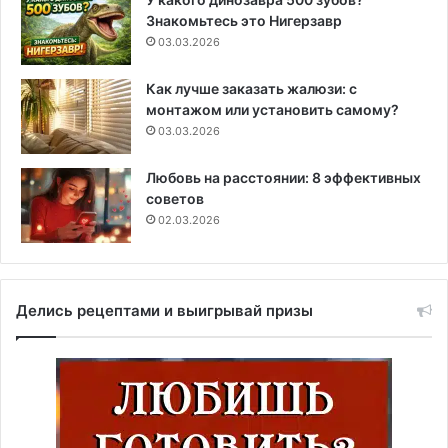
Знакомьтесь это Нигерзавр
03.03.2026
Как лучше заказать жалюзи: с
монтажом или установить самому?
03.03.2026
Любовь на расстоянии: 8 эффективных
советов
02.03.2026
Делись рецептами и выигрывай призы