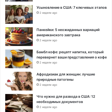
Усыновление в США: 7 ключевых этапов
2 недели ago
Панкейки: 5 неожиданных вариаций
американского завтрака
2 недели ago
Бамбл кофе: рецепт напитка, который
перевернет ваши представления о кофе
2 недели ago
Афродизиак для женщин: лучшие
природные патогены
2 недели ago
Что нужно для развода в США: 12
необходимых документов
2 недели ago