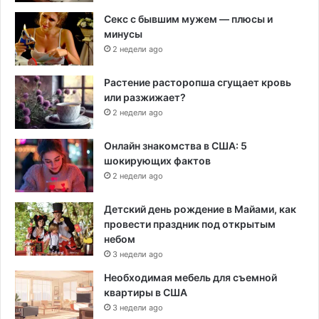
Секс с бывшим мужем — плюсы и
минусы
2 недели ago
Растение расторопша сгущает кровь
или разжижает?
2 недели ago
Онлайн знакомства в США: 5
шокирующих фактов
2 недели ago
Детский день рождение в Майами, как
провести праздник под открытым
небом
3 недели ago
Необходимая мебель для съемной
квартиры в США
3 недели ago