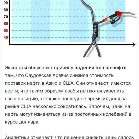
Эксперты объясняют причину
падения цен на нефть
тем, что Саудовская Аравия снизила стоимость
поставок нефти в Азию и США. Они отмечают, имеются
вести
, что таким образом арабы пытаются укрепить
свою позицию, так как в последнее время их доля на
рынке США несколько сократилась. Впрочем, цены на
нефть могут изменяться из-за постоянных колебаний в
курсе доллара.
Аналитики отмечают, что решение снизить цены далось