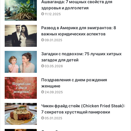
Ашваганда: 7 мощных свойств для
здоровья и долголетия
11.12.2025
Развод в Америке для эмигрантов: 8
важных юридических аспектов
09.01.2025
Загадки с подвохом: 75 лучших хитрых
загадок для детей
03.05.2026
Поздравления с днем рождения
женщине
24.09.2025
Чикен фрайд стейк (Chicken Fried Steak):
7 секретов хрустящей панировки
05.01.2025