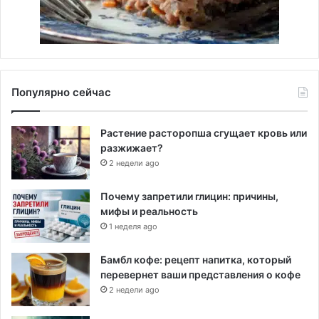
Популярно сейчас
Растение расторопша сгущает кровь или
разжижает?
2 недели ago
Почему запретили глицин: причины,
мифы и реальность
1 неделя ago
Бамбл кофе: рецепт напитка, который
перевернет ваши представления о кофе
2 недели ago