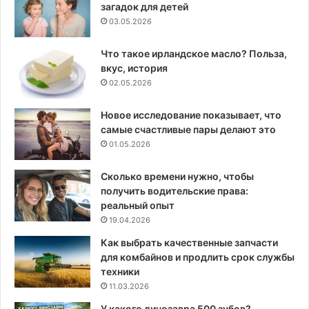
загадок для детей
03.05.2026
Что такое ирландское масло? Польза,
вкус, история
02.05.2026
Новое исследование показывает, что
самые счастливые пары делают это
01.05.2026
Сколько времени нужно, чтобы
получить водительские права:
реальный опыт
19.04.2026
Как выбрать качественные запчасти
для комбайнов и продлить срок службы
техники
11.03.2026
У какого динозавра 500 зубов?