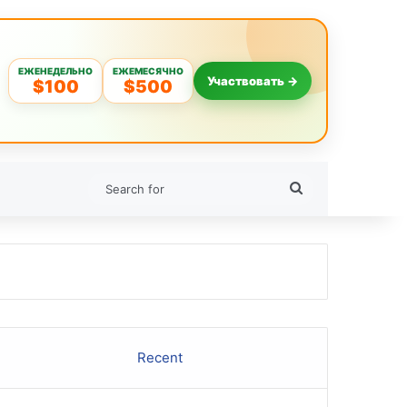
ЕЖЕНЕДЕЛЬНО
ЕЖЕМЕСЯЧНО
Участвовать →
$100
$500
Search
for
Recent