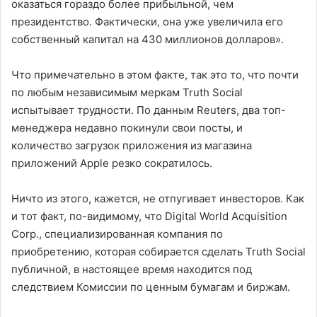
оказаться гораздо более прибыльной, чем
президентство. Фактически, она уже увеличила его
собственный капитал на 430 миллионов долларов».
Что примечательно в этом факте, так это то, что почти
по любым независимым меркам Truth Social
испытывает трудности. По данным Reuters, два топ-
менеджера недавно покинули свои посты, и
количество загрузок приложения из магазина
приложений Apple резко сократилось.
Ничто из этого, кажется, не отпугивает инвесторов. Как
и тот факт, по-видимому, что Digital World Acquisition
Corp., специализированная компания по
приобретению, которая собирается сделать Truth Social
публичной, в настоящее время находится под
следствием Комиссии по ценным бумагам и биржам.