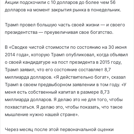
Акции подскочили с 10 долларов до более чем 56
долларов на момент закрытия рынка в понедельник.
Трамп провел большую часть своей жизни — и своего
президентства — преувеличивая свое богатство.
В «Сводке чистой стоимости по состоянию на 30 июня
2014 года», которую Трамп опубликовал, когда объявил
о своей кандидатуре на пост президента в 2015 году,
Трамп заявил, что его состояние составляет 8,7
миллиарда долларов. «Я действительно богат», сказал
Трамп в своем предвыборном заявлении в том году. «У
меня есть собственный капитал в размере 8,73
миллиарда долларов. Я делаю это не для того, чтобы
похвастаться. Я делаю это, чтобы показать, что такое
мышление нужно нашей стране».
Через месяц после этой первоначальной оценки