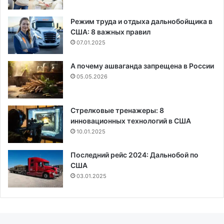
Режим труда и отдыха дальнобойщика в
США: 8 важных правил
07.01.2025
А почему ашваганда запрещена в России
05.05.2026
Стрелковые тренажеры: 8
инновационных технологий в США
10.01.2025
Последний рейс 2024: Дальнобой по
США
03.01.2025