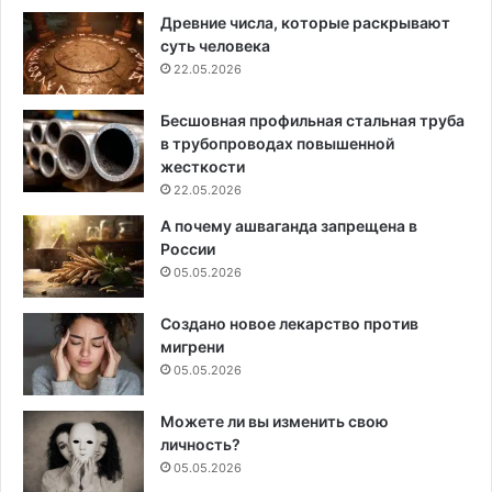
Древние числа, которые раскрывают
суть человека
22.05.2026
Бесшовная профильная стальная труба
в трубопроводах повышенной
жесткости
22.05.2026
А почему ашваганда запрещена в
России
05.05.2026
Создано новое лекарство против
мигрени
05.05.2026
Можете ли вы изменить свою
личность?
05.05.2026