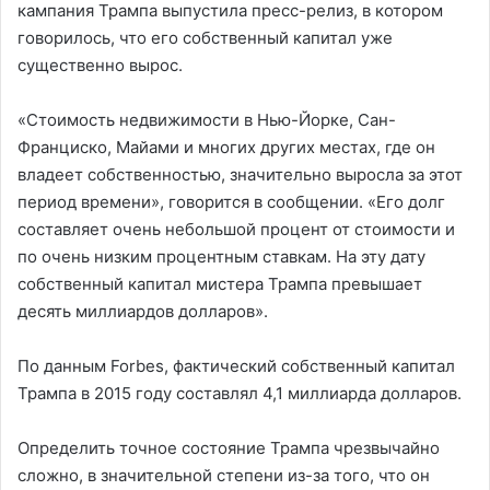
кампания Трампа выпустила пресс-релиз, в котором
говорилось, что его собственный капитал уже
существенно вырос.
«Стоимость недвижимости в Нью-Йорке, Сан-
Франциско, Майами и многих других местах, где он
владеет собственностью, значительно выросла за этот
период времени», говорится в сообщении. «Его долг
составляет очень небольшой процент от стоимости и
по очень низким процентным ставкам. На эту дату
собственный капитал мистера Трампа превышает
десять миллиардов долларов».
По данным Forbes, фактический собственный капитал
Трампа в 2015 году составлял 4,1 миллиарда долларов.
Определить точное состояние Трампа чрезвычайно
сложно, в значительной степени из-за того, что он