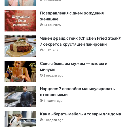
Поздравления с днем рождения
женщине
24.09.2025
Чикен фрайд стейк (Chicken Fried Steak):
7 секретов хрустящей панировки
05.01.2025
Секс с бывшим мужем — плюсы и
минусы
2 недели ago
Нарцисс: 7 способов манипулировать
отношениями
1 неделя ago
Как выбирать мебель и товары для дома
3 недели ago