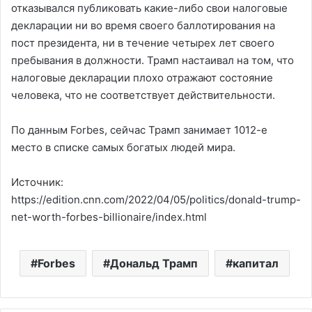
отказывался публиковать какие-либо свои налоговые
декларации ни во время своего баллотирования на
пост президента, ни в течение четырех лет своего
пребывания в должности. Трамп настаивал на том, что
налоговые декларации плохо отражают состояние
человека, что не соответствует действительности.
По данным Forbes, сейчас Трамп занимает 1012-е
место в списке самых богатых людей мира.
Источник:
https://edition.cnn.com/2022/04/05/politics/donald-trump-
net-worth-forbes-billionaire/index.html
Forbes
Дональд Трамп
капитал