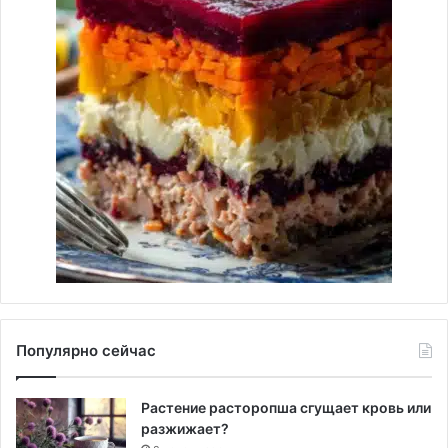
Популярно сейчас
Растение расторопша сгущает кровь или
разжижает?