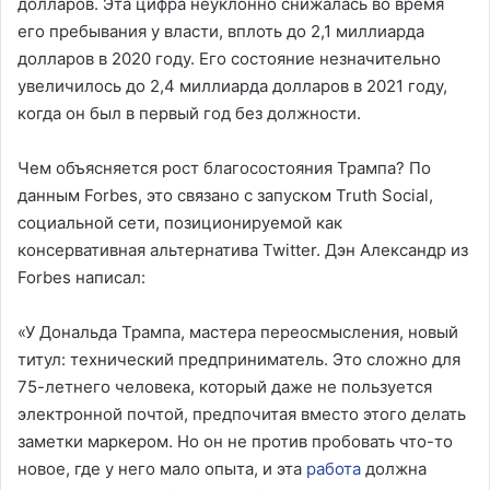
долларов. Эта цифра неуклонно снижалась во время
его пребывания у власти, вплоть до 2,1 миллиарда
долларов в 2020 году. Его состояние незначительно
увеличилось до 2,4 миллиарда долларов в 2021 году,
когда он был в первый год без должности.
Чем объясняется рост благосостояния Трампа? По
данным Forbes, это связано с запуском Truth Social,
социальной сети, позиционируемой как
консервативная альтернатива Twitter. Дэн Александр из
Forbes написал:
«У Дональда Трампа, мастера переосмысления, новый
титул: технический предприниматель. Это сложно для
75-летнего человека, который даже не пользуется
электронной почтой, предпочитая вместо этого делать
заметки маркером. Но он не против пробовать что-то
новое, где у него мало опыта, и эта
работа
должна