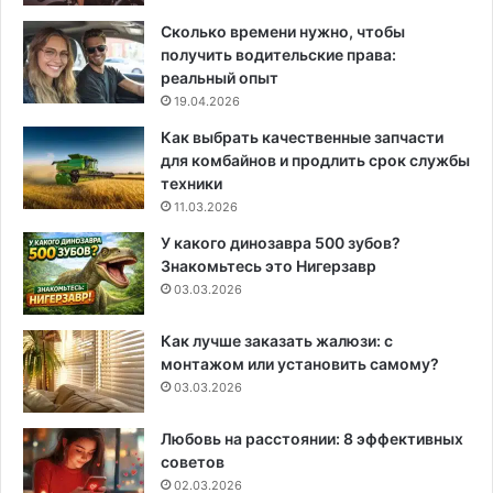
Сколько времени нужно, чтобы
получить водительские права:
реальный опыт
19.04.2026
Как выбрать качественные запчасти
для комбайнов и продлить срок службы
техники
11.03.2026
У какого динозавра 500 зубов?
Знакомьтесь это Нигерзавр
03.03.2026
Как лучше заказать жалюзи: с
монтажом или установить самому?
03.03.2026
Любовь на расстоянии: 8 эффективных
советов
02.03.2026