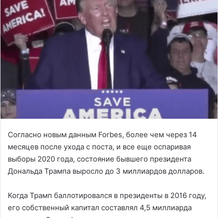
Согласно новым данным Forbes, более чем через 14
месяцев после ухода с поста, и все еще оспаривая
выборы 2020 года, состояние бывшего президента
Дональда Трампа выросло до 3 миллиардов долларов.
Когда Трамп баллотировался в президенты в 2016 году,
его собственный капитал составлял 4,5 миллиарда