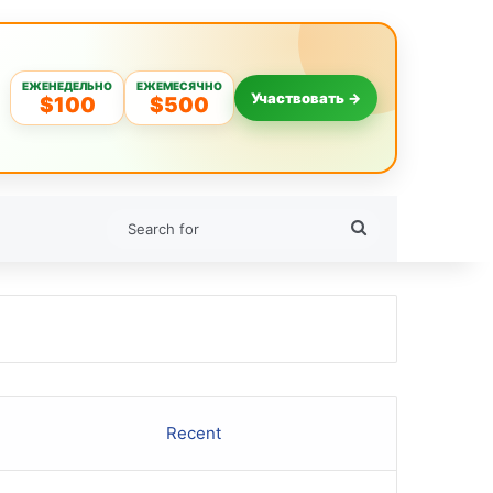
ЕЖЕНЕДЕЛЬНО
ЕЖЕМЕСЯЧНО
Участвовать →
$100
$500
Search
for
Recent