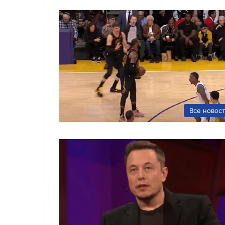
Все новос