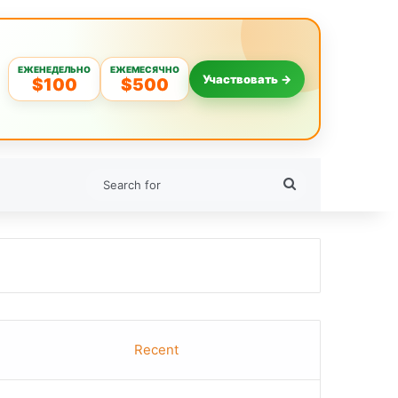
ЕЖЕНЕДЕЛЬНО
ЕЖЕМЕСЯЧНО
Участвовать →
$100
$500
Search
for
Recent