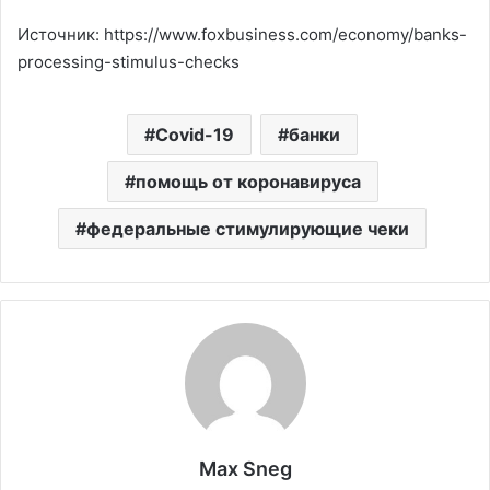
Источник: https://www.foxbusiness.com/economy/banks-
processing-stimulus-checks
Covid-19
банки
помощь от коронавируса
федеральные стимулирующие чеки
Max Sneg