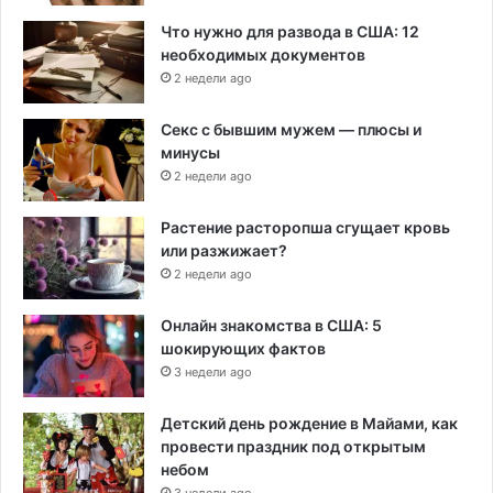
Что нужно для развода в США: 12
необходимых документов
2 недели ago
Секс с бывшим мужем — плюсы и
минусы
2 недели ago
Растение расторопша сгущает кровь
или разжижает?
2 недели ago
Онлайн знакомства в США: 5
шокирующих фактов
3 недели ago
Детский день рождение в Майами, как
провести праздник под открытым
небом