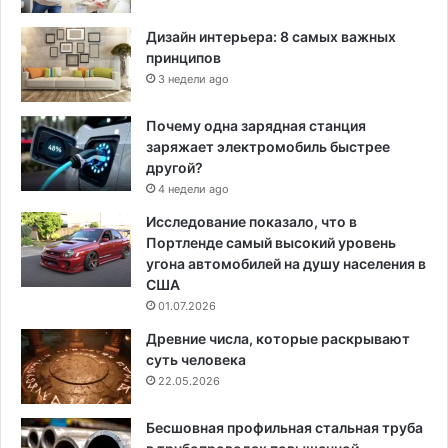
Дизайн интерьера: 8 самых важных
принципов
3 недели ago
Почему одна зарядная станция
заряжает электромобиль быстрее
другой?
4 недели ago
Исследование показало, что в
Портленде самый высокий уровень
угона автомобилей на душу населения в
США
01.07.2026
Древние числа, которые раскрывают
суть человека
22.05.2026
Бесшовная профильная стальная труба