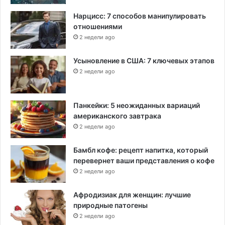
Нарцисс: 7 способов манипулировать
отношениями
2 недели ago
Усыновление в США: 7 ключевых этапов
2 недели ago
Панкейки: 5 неожиданных вариаций
американского завтрака
2 недели ago
Бамбл кофе: рецепт напитка, который
перевернет ваши представления о кофе
2 недели ago
Афродизиак для женщин: лучшие
природные патогены
2 недели ago