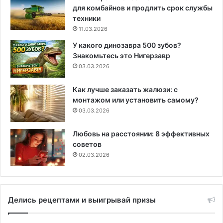
для комбайнов и продлить срок службы
техники
11.03.2026
У какого динозавра 500 зубов?
Знакомьтесь это Нигерзавр
03.03.2026
Как лучше заказать жалюзи: с
монтажом или установить самому?
03.03.2026
Любовь на расстоянии: 8 эффективных
советов
02.03.2026
Делись рецептами и выигрывай призы