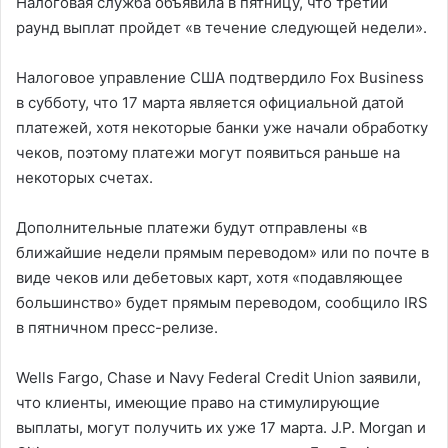
Налоговая служба объявила в пятницу, что третий
раунд выплат пройдет «в течение следующей недели».
Налоговое управление США подтвердило Fox Business
в субботу, что 17 марта является официальной датой
платежей, хотя некоторые банки уже начали обработку
чеков, поэтому платежи могут появиться раньше на
некоторых счетах.
Дополнительные платежи будут отправлены «в
ближайшие недели прямым переводом» или по почте в
виде чеков или дебетовых карт, хотя «подавляющее
большинство» будет прямым переводом, сообщило IRS
в пятничном пресс-релизе.
Wells Fargo, Chase и Navy Federal Credit Union заявили,
что клиенты, имеющие право на стимулирующие
выплаты, могут получить их уже 17 марта. J.P. Morgan и