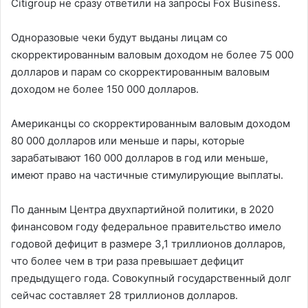
Citigroup не сразу ответили на запросы Fox Business.
Одноразовые чеки будут выданы лицам со
скорректированным валовым доходом не более 75 000
долларов и парам со скорректированным валовым
доходом не более 150 000 долларов.
Американцы со скорректированным валовым доходом
80 000 долларов или меньше и пары, которые
зарабатывают 160 000 долларов в год или меньше,
имеют право на частичные стимулирующие выплаты.
По данным Центра двухпартийной политики, в 2020
финансовом году федеральное правительство имело
годовой дефицит в размере 3,1 триллионов долларов,
что более чем в три раза превышает дефицит
предыдущего года. Совокупный государственный долг
сейчас составляет 28 триллионов долларов.