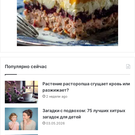
Популярно сейчас
Растение расторопша сгущает кровь или
разжижает?
2 недели ago
Загадки с подвохом: 75 лучших хитрых
загадок для детей
03.05.2026