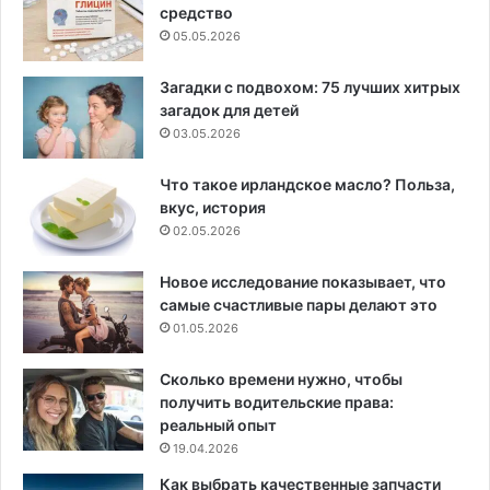
средство
05.05.2026
Загадки с подвохом: 75 лучших хитрых
загадок для детей
03.05.2026
Что такое ирландское масло? Польза,
вкус, история
02.05.2026
Новое исследование показывает, что
самые счастливые пары делают это
01.05.2026
Сколько времени нужно, чтобы
получить водительские права:
реальный опыт
19.04.2026
Как выбрать качественные запчасти