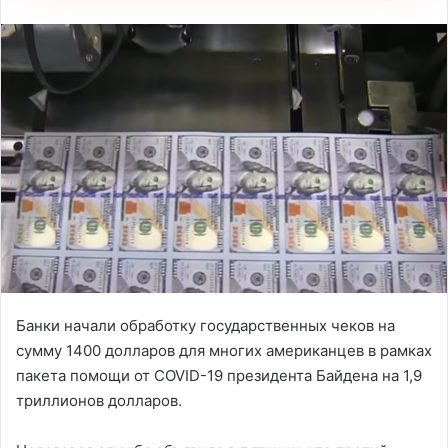
Банки начали обработку государственных чеков на
сумму 1400 долларов для многих американцев в рамках
пакета помощи от COVID-19 президента Байдена на 1,9
триллионов долларов.