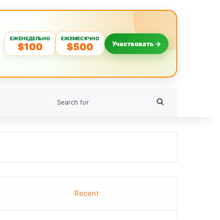
ЕЖЕНЕДЕЛЬНО
ЕЖЕМЕСЯЧНО
Участвовать →
$100
$500
Search
for
Recent