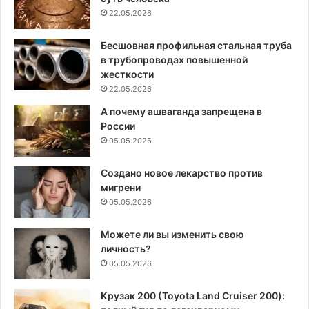
22.05.2026
Бесшовная профильная стальная труба
в трубопроводах повышенной
жесткости
22.05.2026
А почему ашваганда запрещена в
России
05.05.2026
Создано новое лекарство против
мигрени
05.05.2026
Можете ли вы изменить свою
личность?
05.05.2026
Крузак 200 (Toyota Land Cruiser 200):