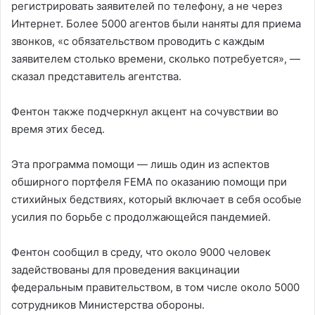
регистрировать заявителей по телефону, а не через
Интернет. Более 5000 агентов были наняты для приема
звонков, «с обязательством проводить с каждым
заявителем столько времени, сколько потребуется», —
сказал представитель агентства.
Фентон также подчеркнул акцент на сочувствии во
время этих бесед.
Эта программа помощи — лишь один из аспектов
обширного портфеля FEMA по оказанию помощи при
стихийных бедствиях, который включает в себя особые
усилия по борьбе с продолжающейся пандемией.
Фентон сообщил в среду, что около 9000 человек
задействованы для проведения вакцинации
федеральным правительством, в том числе около 5000
сотрудников Министерства обороны.