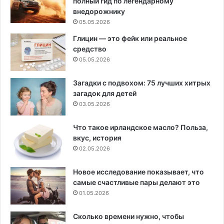
полный гид по легендарному
внедорожнику
05.05.2026
Глицин — это фейк или реальное
средство
05.05.2026
Загадки с подвохом: 75 лучших хитрых
загадок для детей
03.05.2026
Что такое ирландское масло? Польза,
вкус, история
02.05.2026
Новое исследование показывает, что
самые счастливые пары делают это
01.05.2026
Сколько времени нужно, чтобы