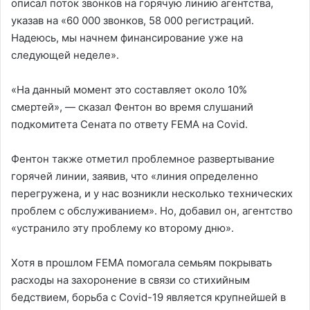
описал поток звонков на горячую линию агентства,
указав на «60 000 звонков, 58 000 регистраций.
Надеюсь, мы начнем финансирование уже на
следующей неделе».
«На данный момент это составляет около 10%
смертей», — сказал Фентон во время слушаний
подкомитета Сената по ответу FEMA на Covid.
Фентон также отметил проблемное развертывание
горячей линии, заявив, что «линия определенно
перегружена, и у нас возникли несколько технических
проблем с обслуживанием». Но, добавил он, агентство
«устранило эту проблему ко второму дню».
Хотя в прошлом FEMA помогала семьям покрывать
расходы на захоронение в связи со стихийным
бедствием, борьба с Covid-19 является крупнейшей в