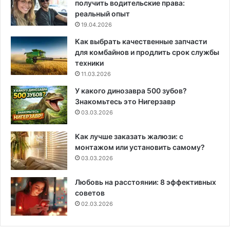
получить водительские права:
реальный опыт
19.04.2026
Как выбрать качественные запчасти
для комбайнов и продлить срок службы
техники
11.03.2026
У какого динозавра 500 зубов?
Знакомьтесь это Нигерзавр
03.03.2026
Как лучше заказать жалюзи: с
монтажом или установить самому?
03.03.2026
Любовь на расстоянии: 8 эффективных
советов
02.03.2026