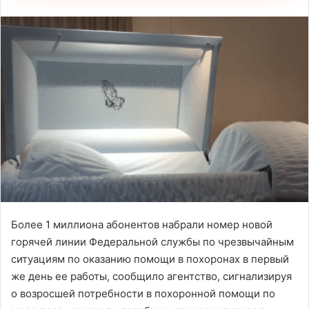
Более 1 миллиона абонентов набрали номер новой
горячей линии Федеральной службы по чрезвычайным
ситуациям по оказанию помощи в похоронах в первый
же день ее работы, сообщило агентство, сигнализируя
о возросшей потребности в похоронной помощи по