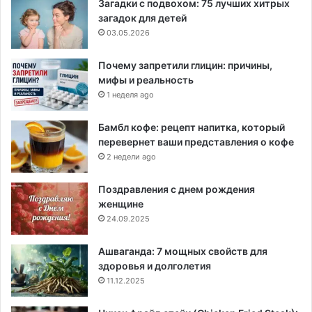
Загадки с подвохом: 75 лучших хитрых
загадок для детей
03.05.2026
Почему запретили глицин: причины,
мифы и реальность
1 неделя ago
Бамбл кофе: рецепт напитка, который
перевернет ваши представления о кофе
2 недели ago
Поздравления с днем рождения
женщине
24.09.2025
Ашваганда: 7 мощных свойств для
здоровья и долголетия
11.12.2025