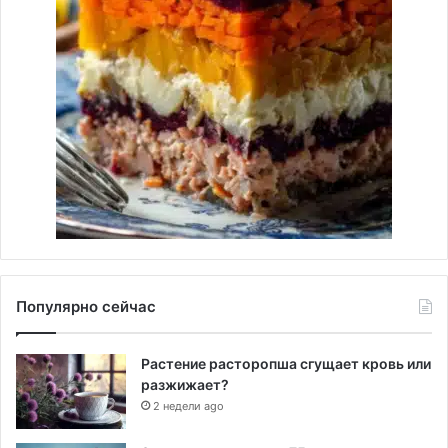
Популярно сейчас
Растение расторопша сгущает кровь или
разжижает?
2 недели ago