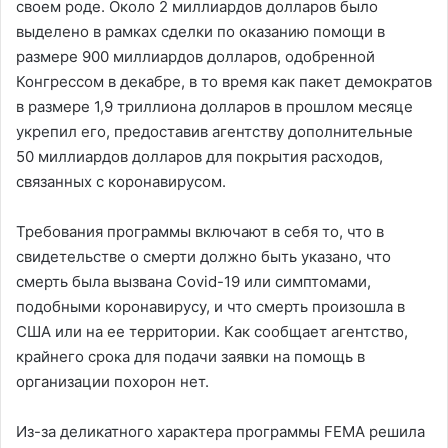
своем роде. Около 2 миллиардов долларов было
выделено в рамках сделки по оказанию помощи в
размере 900 миллиардов долларов, одобренной
Конгрессом в декабре, в то время как пакет демократов
в размере 1,9 триллиона долларов в прошлом месяце
укрепил его, предоставив агентству дополнительные
50 миллиардов долларов для покрытия расходов,
связанных с коронавирусом.
Требования программы включают в себя то, что в
свидетельстве о смерти должно быть указано, что
смерть была вызвана Covid-19 или симптомами,
подобными коронавирусу, и что смерть произошла в
США или на ее территории. Как сообщает агентство,
крайнего срока для подачи заявки на помощь в
организации похорон нет.
Из-за деликатного характера программы FEMA решила