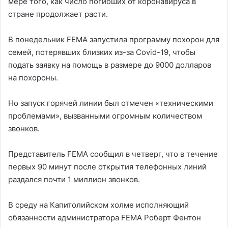
мере того, как число погибших от коронавируса в
стране продолжает расти.
В понедельник FEMA запустила программу похорон для
семей, потерявших близких из-за Covid-19, чтобы
подать заявку на помощь в размере до 9000 долларов
на похороны.
Но запуск горячей линии был отмечен «техническими
проблемами», вызванными огромным количеством
звонков.
Представитель FEMA сообщил в четверг, что в течение
первых 90 минут после открытия телефонных линий
раздался почти 1 миллион звонков.
В среду на Капитолийском холме исполняющий
обязанности администратора FEMA Роберт Фентон