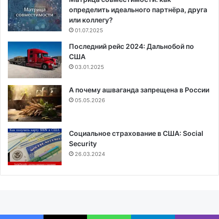
определить идеального партнёра, друга
или коллегу?
01.07.2025
Последний рейс 2024: Дальнобой по
США
03.01.2025
А почему ашваганда запрещена в России
05.05.2026
Социальное страхование в США: Social
Security
26.03.2024