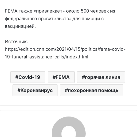
FEMA также «привлекает» около 500 человек из
федерального правительства для помощи с
вакцинацией.
Источник:
https://edition.cnn.com/2021/04/15/politics/fema-covid-
19-funeral-assistance-calls/index.html
Covid-19
FEMA
горячая линия
Коронавирус
похоронная помощь