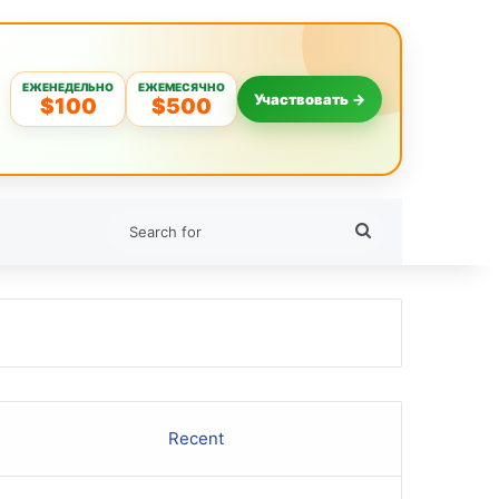
ЕЖЕНЕДЕЛЬНО
ЕЖЕМЕСЯЧНО
Участвовать →
$100
$500
Search
for
Recent