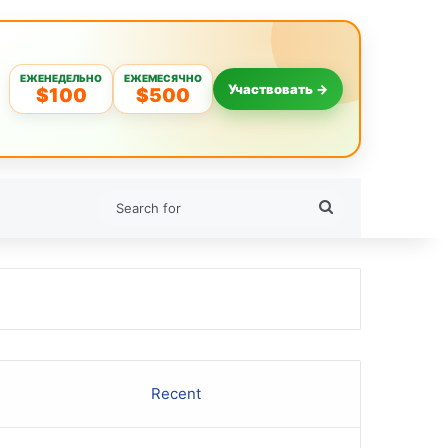
ЕЖЕНЕДЕЛЬНО
ЕЖЕМЕСЯЧНО
Участвовать →
$100
$500
Search
for
Recent