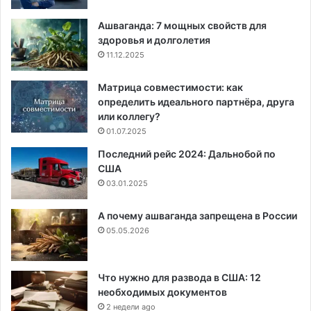
Ашваганда: 7 мощных свойств для
здоровья и долголетия
11.12.2025
Матрица совместимости: как
определить идеального партнёра, друга
или коллегу?
01.07.2025
Последний рейс 2024: Дальнобой по
США
03.01.2025
А почему ашваганда запрещена в России
05.05.2026
Что нужно для развода в США: 12
необходимых документов
2 недели ago