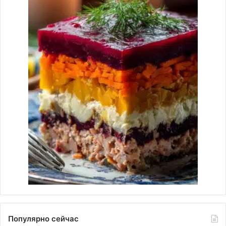
Популярно сейчас