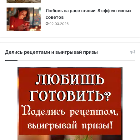
Любовь на расстоянии: 8 эффективных
советов
02.03.2026
Делись рецептами и выигрывай призы