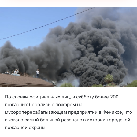
По словам официальных лиц, в субботу более 200
пожарных боролись с пожаром на
мусороперерабатывающем предприятии в Фениксе, что
вызвало самый большой резонанс в истории городской
пожарной охраны.