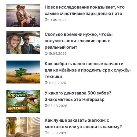
Новое исследование показывает, что
самые счастливые пары делают это
01.05.2026
Сколько времени нужно, чтобы
получить водительские права:
реальный опыт
19.04.2026
Как выбрать качественные запчасти
для комбайнов и продлить срок службы
техники
11.03.2026
У какого динозавра 500 зубов?
Знакомьтесь это Нигерзавр
03.03.2026
Как лучше заказать жалюзи: с
монтажом или установить самому?
03.03.2026