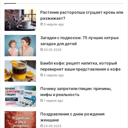
Растение расторопша сгущает кровь или
разжижает?
3 недели ago
Загадки с подвохом: 75 лучших хитрых
загадок для детей
03.05.2026
Бамбл кофе: рецепт напитка, который
перевернет ваши представления о кофе
2 недели ago
Почему запретили глицин: причины,
мифы и реальность
1 неделя ago
Поздравления с днем рождения
женщине
24.09.2025