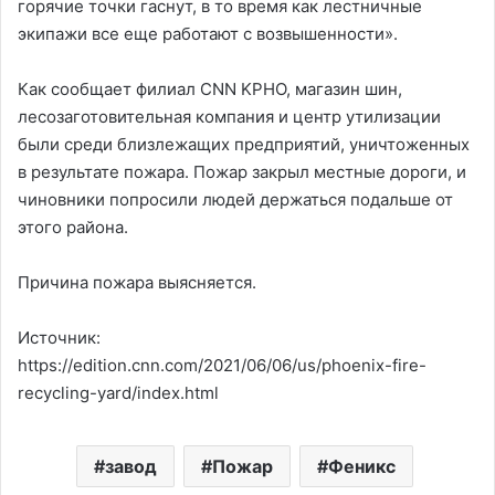
горячие точки гаснут, в то время как лестничные
экипажи все еще работают с возвышенности».
Как сообщает филиал CNN KPHO, магазин шин,
лесозаготовительная компания и центр утилизации
были среди близлежащих предприятий, уничтоженных
в результате пожара. Пожар закрыл местные дороги, и
чиновники попросили людей держаться подальше от
этого района.
Причина пожара выясняется.
Источник:
https://edition.cnn.com/2021/06/06/us/phoenix-fire-
recycling-yard/index.html
завод
Пожар
Феникс