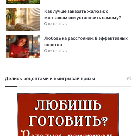
Как лучше заказать жалюзи: с
монтажом или установить самому?
03.03.2026
Любовь на расстоянии: 8 эффективных
советов
02.03.2026
Делись рецептами и выигрывай призы