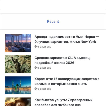
Recent
Аренда недвижимости в Нью-Йорке —
9 лучших вариантов, жилье New York
6 дней ago
Средняя зарплата в США в месяц:
подробный анализ 2026
6 дней ago
Харам это: 15 шокирующих запретов в
исламе, о которых важно знать
6 дней ago
Как быстро уснуть: 7 проверенных
способов для глубокого сна