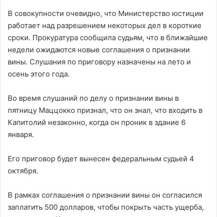
В совокупности очевидно, что Министерство юстиции
работает над разрешением некоторых дел в короткие
сроки. Прокуратура сообщила судьям, что в ближайшие
недели ожидаются новые соглашения о признании
вины. Слушания по приговору назначены на лето и
осень этого года.
Во время слушаний по делу о признании вины в
пятницу Маццокко признал, что он знал, что входить в
Капитолий незаконно, когда он проник в здание 6
января.
Его приговор будет вынесен федеральным судьей 4
октября.
В рамках соглашения о признании вины он согласился
заплатить 500 долларов, чтобы покрыть часть ущерба,