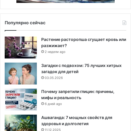
Популярно сейчас
Растение расторопша сгущает кровь или
разжижает?
2 недели ago
Загадки с подвохом: 75 лучших хитрых
загадок для детей
03.05.2026
Почему запретили глицин: причины,
мифы и реальность
6 дней ago
Ашваганда: 7 мощных свойств для
здоровья и долголетия
11.12.2025