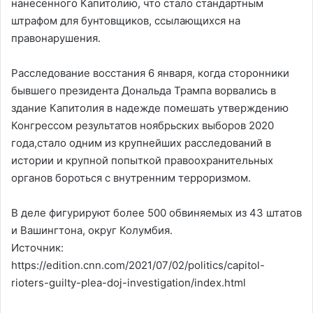
нанесенного Капитолию, что стало стандартным
штрафом для бунтовщиков, ссылающихся на
правонарушения.
Расследование восстания 6 января, когда сторонники
бывшего президента Дональда Трампа ворвались в
здание Капитолия в надежде помешать утверждению
Конгрессом результатов ноябрьских выборов 2020
года,стало одним из крупнейших расследований в
истории и крупной попыткой правоохранительных
органов бороться с внутренним терроризмом.
В деле фигурируют более 500 обвиняемых из 43 штатов
и Вашингтона, округ Колумбия.
Источник:
https://edition.cnn.com/2021/07/02/politics/capitol-
rioters-guilty-plea-doj-investigation/index.html