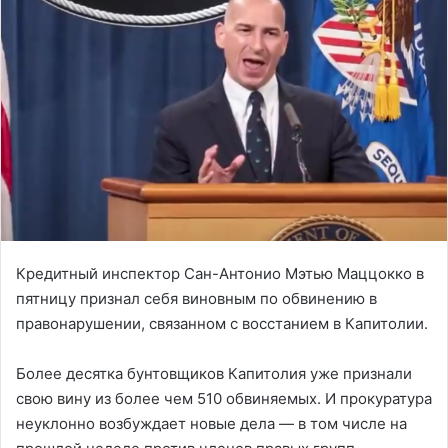
Кредитный инспектор Сан-Антонио Мэтью Маццокко в
пятницу признал себя виновным по обвинению в
правонарушении, связанном с восстанием в Капитолии.
Более десятка бунтовщиков Капитолия уже признали
свою вину из более чем 510 обвиняемых. И прокуратура
неуклонно возбуждает новые дела — в том числе на