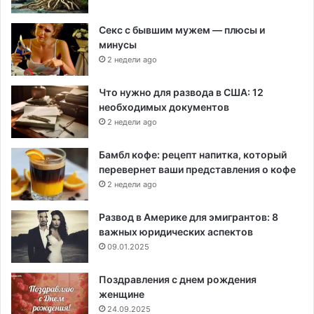
Секс с бывшим мужем — плюсы и
минусы
2 недели ago
Что нужно для развода в США: 12
необходимых документов
2 недели ago
Бамбл кофе: рецепт напитка, который
перевернет ваши представления о кофе
2 недели ago
Развод в Америке для эмигрантов: 8
важных юридических аспектов
09.01.2025
Поздравления с днем рождения
женщине
24.09.2025