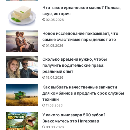
Что такое ирландское масло? Польза,
вкус, история
02.05.2026
Новое исследование показывает, что
самые счастливые пары делают это
01.05.2026
Сколько времени нужно, чтобы
получить водительские права:
реальный опыт
19.04.2026
Как выбрать качественные запчасти
для комбайнов и продлить срок службы
техники
11.03.2026
У какого динозавра 500 зубов?
Знакомьтесь это Нигерзавр
03.03.2026