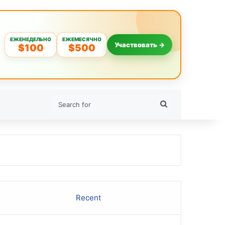
ЕЖЕНЕДЕЛЬНО
ЕЖЕМЕСЯЧНО
Участвовать →
$100
$500
Search
for
Recent