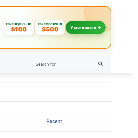
ЕЖЕНЕДЕЛЬНО
ЕЖЕМЕСЯЧНО
Участвовать →
$100
$500
Search
for
Recent