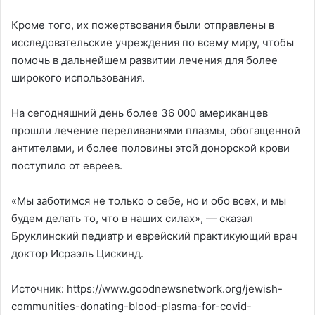
Кроме того, их пожертвования были отправлены в
исследовательские учреждения по всему миру, чтобы
помочь в дальнейшем развитии лечения для более
широкого использования.
На сегодняшний день более 36 000 американцев
прошли лечение переливаниями плазмы, обогащенной
антителами, и более половины этой донорской крови
поступило от евреев.
«Мы заботимся не только о себе, но и обо всех, и мы
будем делать то, что в наших силах», — сказал
Бруклинский педиатр и еврейский практикующий врач
доктор Исраэль Цискинд.
Источник: https://www.goodnewsnetwork.org/jewish-
communities-donating-blood-plasma-for-covid-