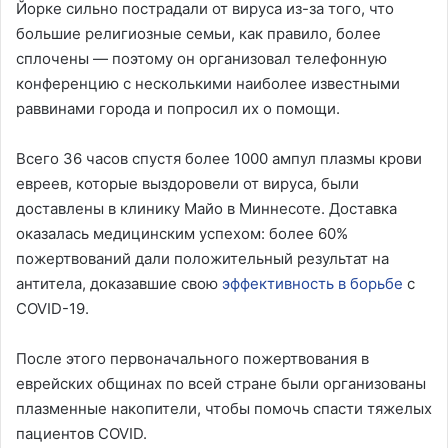
Йорке сильно пострадали от вируса из-за того, что
большие религиозные семьи, как правило, более
сплочены — поэтому он организовал телефонную
конференцию с несколькими наиболее известными
раввинами города и попросил их о помощи.
Всего 36 часов спустя более 1000 ампул плазмы крови
евреев, которые выздоровели от вируса, были
доставлены в клинику Майо в Миннесоте. Доставка
оказалась медицинским успехом: более 60%
пожертвований дали положительный результат на
антитела, доказавшие свою
эффективность в борьбе
с
COVID-19.
После этого первоначального пожертвования в
еврейских общинах по всей стране были организованы
плазменные накопители, чтобы помочь спасти тяжелых
пациентов COVID.