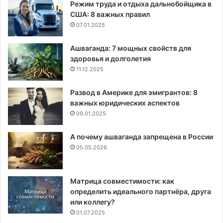
Режим труда и отдыха дальнобойщика в
США: 8 важных правил
07.01.2025
Ашваганда: 7 мощных свойств для
здоровья и долголетия
11.12.2025
Развод в Америке для эмигрантов: 8
важных юридических аспектов
09.01.2025
А почему ашваганда запрещена в России
05.05.2026
Матрица совместимости: как
определить идеального партнёра, друга
или коллегу?
01.07.2025