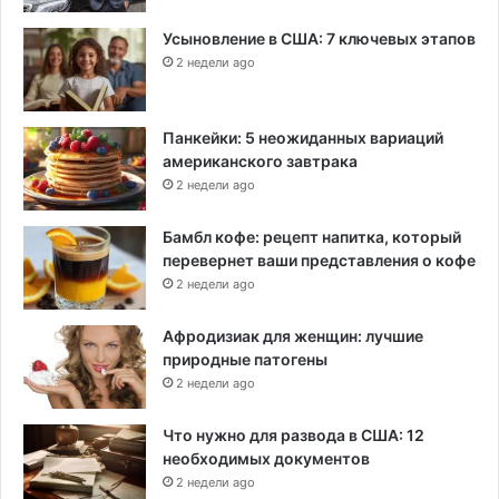
Усыновление в США: 7 ключевых этапов
2 недели ago
Панкейки: 5 неожиданных вариаций
американского завтрака
2 недели ago
Бамбл кофе: рецепт напитка, который
перевернет ваши представления о кофе
2 недели ago
Афродизиак для женщин: лучшие
природные патогены
2 недели ago
Что нужно для развода в США: 12
необходимых документов
2 недели ago