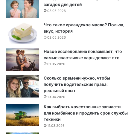
загадок для детей
03.05.2026
Что такое ирландское масло? Польза,
вкус, история
02.05.2026
Новое исследование показывает, что
самые счастливые пары делают это
01.05.2026
Сколько времени нужно, чтобы
получить водительские права:
реальный опыт
19.04.2026
Как выбрать качественные запчасти
для комбайнов и продлить срок службы
техники
11.03.2026