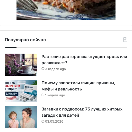
Популярно сейчас
Растение расторопша сгущает кровь или
разжижает?
3 недели ago
Почему запретили глицин: причины,
мифы и реальность
1 неделя ago
Загадки с подвохом: 75 лучших хитрых
загадок для детей
03.05.2026