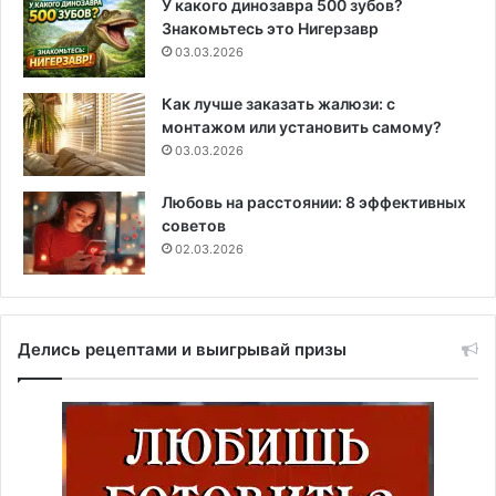
У какого динозавра 500 зубов?
Знакомьтесь это Нигерзавр
03.03.2026
Как лучше заказать жалюзи: с
монтажом или установить самому?
03.03.2026
Любовь на расстоянии: 8 эффективных
советов
02.03.2026
Делись рецептами и выигрывай призы