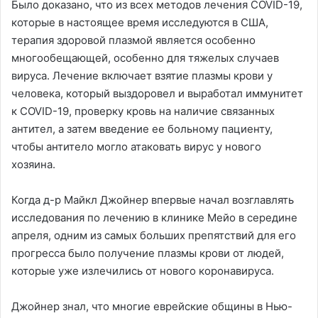
Было доказано, что из всех методов лечения COVID-19,
которые в настоящее время исследуются в США,
терапия здоровой плазмой является особенно
многообещающей, особенно для тяжелых случаев
вируса. Лечение включает взятие плазмы крови у
человека, который выздоровел и выработал иммунитет
к COVID-19, проверку кровь на наличие связанных
антител, а затем введение ее больному пациенту,
чтобы антитело могло атаковать вирус у нового
хозяина.
Когда д-р Майкл Джойнер впервые начал возглавлять
исследования по лечению в клинике Мейо в середине
апреля, одним из самых больших препятствий для его
прогресса было получение плазмы крови от людей,
которые уже излечились от нового коронавируса.
Джойнер знал, что многие еврейские общины в Нью-