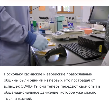
Поскольку хасидские и еврейские православные
общины были одними из первых, кто пострадал от
вспышек COVID-19, они теперь передают свой опыт в
общенациональное движение, которое уже спасло
тысячи жизней.