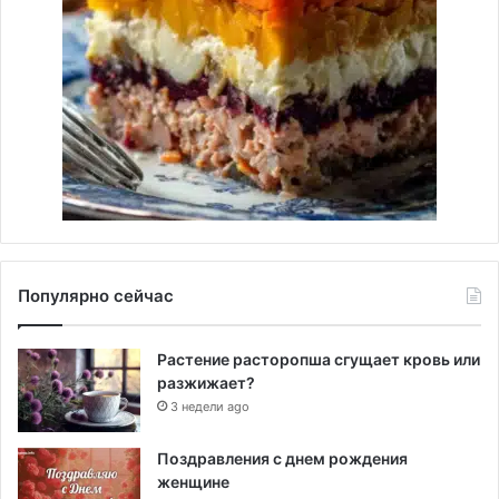
Популярно сейчас
Растение расторопша сгущает кровь или
разжижает?
3 недели ago
Поздравления с днем рождения
женщине