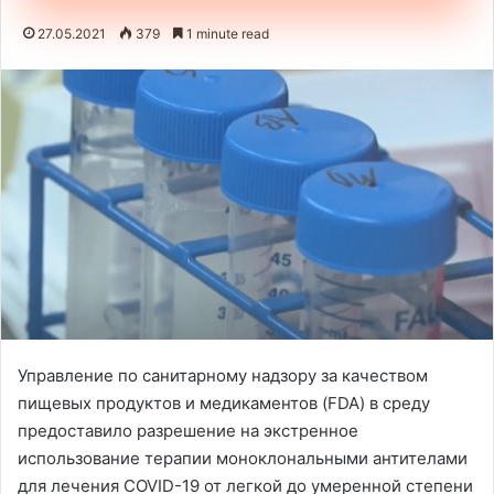
27.05.2021
379
1 minute read
Управление по санитарному надзору за качеством
пищевых продуктов и медикаментов (FDA) в среду
предоставило разрешение на экстренное
использование терапии моноклональными антителами
для лечения COVID-19 от легкой до умеренной степени