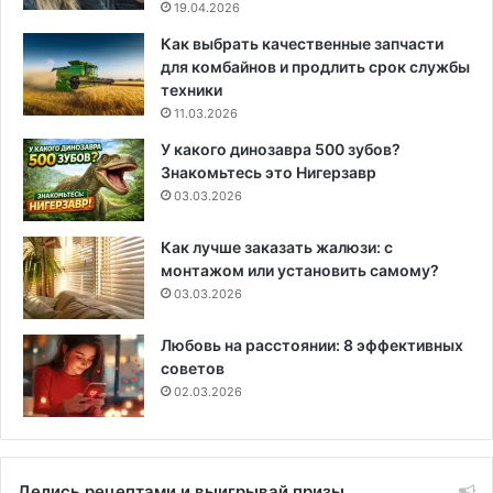
19.04.2026
Как выбрать качественные запчасти
для комбайнов и продлить срок службы
техники
11.03.2026
У какого динозавра 500 зубов?
Знакомьтесь это Нигерзавр
03.03.2026
Как лучше заказать жалюзи: с
монтажом или установить самому?
03.03.2026
Любовь на расстоянии: 8 эффективных
советов
02.03.2026
Делись рецептами и выигрывай призы