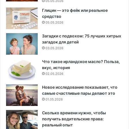
05.05.2026
Глицин — это фейк или реальное
средство
05.05.2026
Загадки с подвохом: 75 лучших хитрых
загадок для детей
03.05.2026
Что такое ирландское масло? Польза,
вкус, история
02.05.2026
Новое исследование показывает, что
самые счастливые пары делают это
01.05.2026
Сколько времени нужно, чтобы
получить водительские права:
реальный опыт