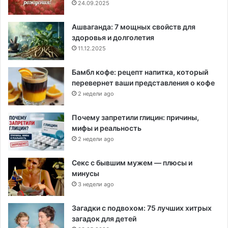
24.09.2025
Ашваганда: 7 мощных свойств для
здоровья и долголетия
11.12.2025
Бамбл кофе: рецепт напитка, который
перевернет ваши представления о кофе
2 недели ago
Почему запретили глицин: причины,
мифы и реальность
2 недели ago
Секс с бывшим мужем — плюсы и
минусы
3 недели ago
Загадки с подвохом: 75 лучших хитрых
загадок для детей