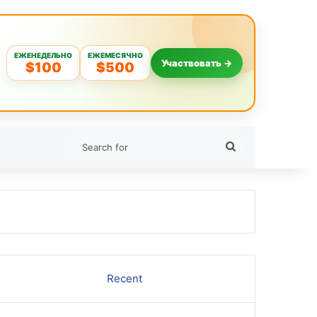
ЕЖЕНЕДЕЛЬНО
ЕЖЕМЕСЯЧНО
Участвовать →
$100
$500
Search
for
Recent