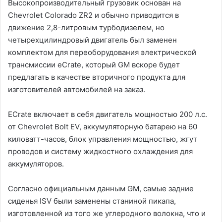
Высокопроизводительный грузовик основан на
Chevrolet Colorado ZR2 и обычно приводится в
движение 2,8-литровым турбодизелем, но
четырехцилиндровый двигатель был заменен
комплектом для переоборудования электрической
трансмиссии eCrate, который GM вскоре будет
предлагать в качестве вторичного продукта для
изготовителей автомобилей на заказ.
ECrate включает в себя двигатель мощностью 200 л.с.
от Chevrolet Bolt EV, аккумуляторную батарею на 60
киловатт-часов, блок управления мощностью, жгут
проводов и систему жидкостного охлаждения для
аккумуляторов.
Согласно официальным данным GM, самые задние
сиденья ISV были заменены станиной пикапа,
изготовленной из того же углеродного волокна, что и