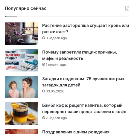
Популярно сейчас
Растение расторопша сгущает кровь или
разжижает?
3 недели ago
Почему запретили глицин: причины,
мифы и реальность
1 неделя ago
Загадки с подвохом: 75 лучших хитрых
загадок для детей
03.05.2026
Бамбл кофе: рецепт напитка, который
перевернет ваши представления о кофе
2 недели ago
Поздравления с днем рождения