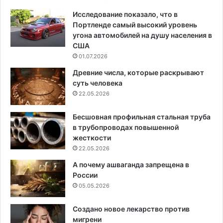
Исследование показало, что в
Портленде самый высокий уровень
угона автомобилей на душу населения в
США
01.07.2026
Древние числа, которые раскрывают
суть человека
22.05.2026
Бесшовная профильная стальная труба
в трубопроводах повышенной
жесткости
22.05.2026
А почему ашваганда запрещена в
России
05.05.2026
Создано новое лекарство против
мигрени