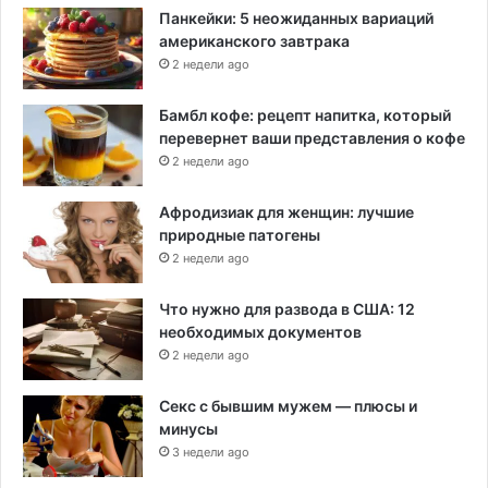
Панкейки: 5 неожиданных вариаций
американского завтрака
2 недели ago
Бамбл кофе: рецепт напитка, который
перевернет ваши представления о кофе
2 недели ago
Афродизиак для женщин: лучшие
природные патогены
2 недели ago
Что нужно для развода в США: 12
необходимых документов
2 недели ago
Секс с бывшим мужем — плюсы и
минусы
3 недели ago