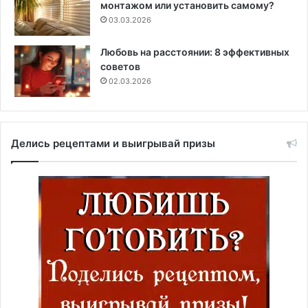
монтажом или установить самому?
03.03.2026
Любовь на расстоянии: 8 эффективных
советов
02.03.2026
Делись рецептами и выигрывай призы