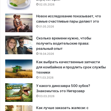
02.05.2026
Новое исследование показывает, что
самые счастливые пары делают это
01.05.2026
Сколько времени нужно, чтобы
получить водительские права:
реальный опыт
19.04.2026
Как выбрать качественные запчасти
для комбайнов и продлить срок службы
техники
11.03.2026
У какого динозавра 500 зубов?
Знакомьтесь это Нигерзавр
03.03.2026
Как лучше заказать жалюзи: с