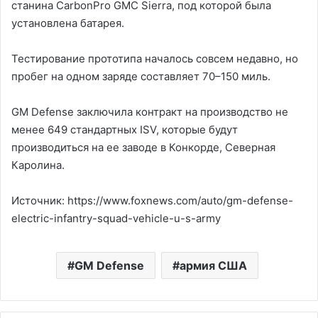
станина CarbonPro GMC Sierra, под которой была
установлена батарея.
Тестирование прототипа началось совсем недавно, но
пробег на одном заряде составляет 70–150 миль.
GM Defense заключила контракт на производство не
менее 649 стандартных ISV, которые будут
производиться на ее заводе в Конкорде, Северная
Каролина.
Источник: https://www.foxnews.com/auto/gm-defense-
electric-infantry-squad-vehicle-u-s-army
GM Defense
армия США