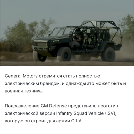
General Motors стремится стать полностью
электрическим брендом, и однажды это может быть и
военная техника.
Подразделение GM Defense представило прототип
электрической версии Infantry Squad Vehicle (ISV),
которую он строит для армии США.