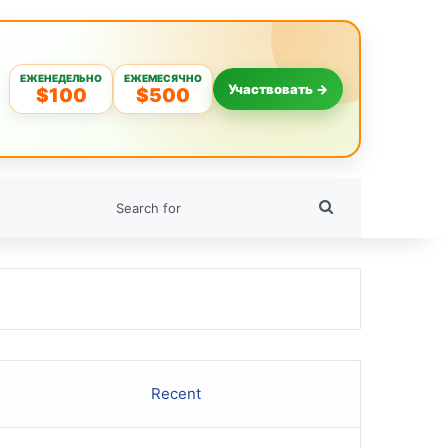
ЕЖЕНЕДЕЛЬНО
ЕЖЕМЕСЯЧНО
Участвовать →
$100
$500
Search
for
Recent