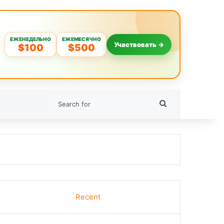
ЕЖЕНЕДЕЛЬНО
ЕЖЕМЕСЯЧНО
Участвовать →
$100
$500
Search
for
Recent