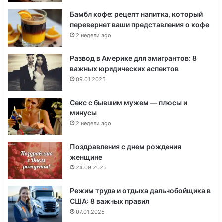
Бамбл кофе: рецепт напитка, который
перевернет ваши представления о кофе
2 недели ago
Развод в Америке для эмигрантов: 8
важных юридических аспектов
09.01.2025
Секс с бывшим мужем — плюсы и
минусы
2 недели ago
Поздравления с днем рождения
женщине
24.09.2025
Режим труда и отдыха дальнобойщика в
США: 8 важных правил
07.01.2025