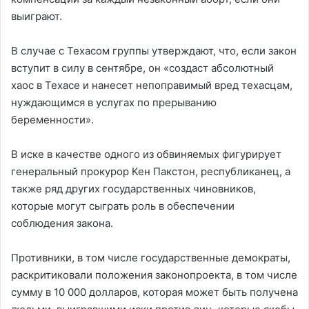
выиграют.
В случае с Техасом группы утверждают, что, если закон
вступит в силу в сентябре, он «создаст абсолютный
хаос в Техасе и нанесет непоправимый вред техасцам,
нуждающимся в услугах по прерыванию
беременности».
В иске в качестве одного из обвиняемых фигурирует
генеральный прокурор Кен Пакстон, республиканец, а
также ряд других государственных чиновников,
которые могут сыграть роль в обеспечении
соблюдения закона.
Противники, в том числе государственные демократы,
раскритиковали положения законопроекта, в том числе
сумму в 10 000 долларов, которая может быть получена