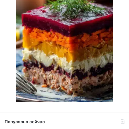
Популярно сейчас