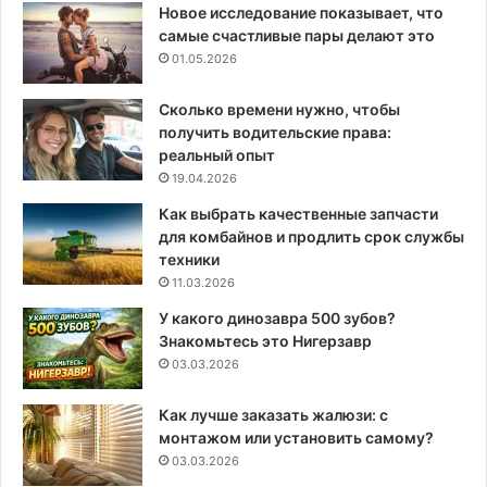
Новое исследование показывает, что
самые счастливые пары делают это
01.05.2026
Сколько времени нужно, чтобы
получить водительские права:
реальный опыт
19.04.2026
Как выбрать качественные запчасти
для комбайнов и продлить срок службы
техники
11.03.2026
У какого динозавра 500 зубов?
Знакомьтесь это Нигерзавр
03.03.2026
Как лучше заказать жалюзи: с
монтажом или установить самому?
03.03.2026