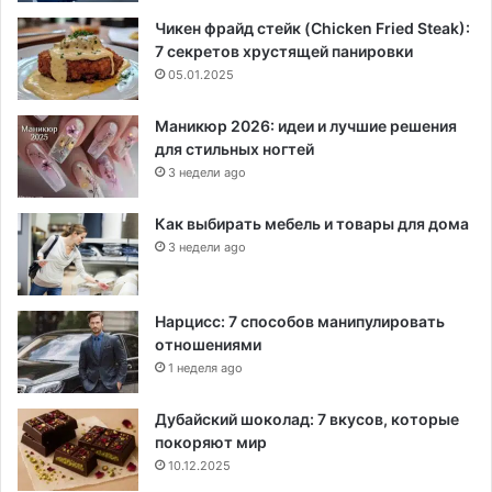
Чикен фрайд стейк (Chicken Fried Steak):
7 секретов хрустящей панировки
05.01.2025
Маникюр 2026: идеи и лучшие решения
для стильных ногтей
3 недели ago
Как выбирать мебель и товары для дома
3 недели ago
Нарцисс: 7 способов манипулировать
отношениями
1 неделя ago
Дубайский шоколад: 7 вкусов, которые
покоряют мир
10.12.2025