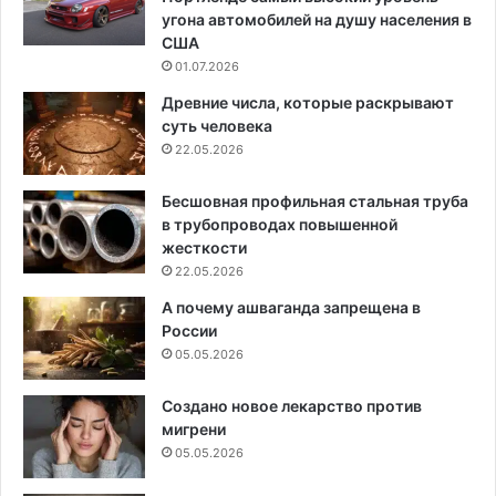
угона автомобилей на душу населения в
США
01.07.2026
Древние числа, которые раскрывают
суть человека
22.05.2026
Бесшовная профильная стальная труба
в трубопроводах повышенной
жесткости
22.05.2026
А почему ашваганда запрещена в
России
05.05.2026
Создано новое лекарство против
мигрени
05.05.2026