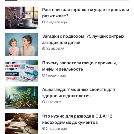
Растение расторопша сгущает кровь или
разжижает?
2 недели ago
Загадки с подвохом: 75 лучших хитрых
загадок для детей
03.05.2026
Почему запретили глицин: причины,
мифы и реальность
1 неделя ago
Ашваганда: 7 мощных свойств для
здоровья и долголетия
11.12.2025
Что нужно для развода в США: 12
необходимых документов
2 недели ago