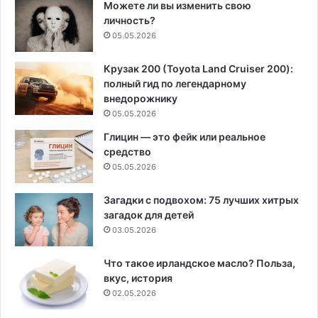
Можете ли вы изменить свою
личность?
05.05.2026
Крузак 200 (Toyota Land Cruiser 200):
полный гид по легендарному
внедорожнику
05.05.2026
Глицин — это фейк или реальное
средство
05.05.2026
Загадки с подвохом: 75 лучших хитрых
загадок для детей
03.05.2026
Что такое ирландское масло? Польза,
вкус, история
02.05.2026