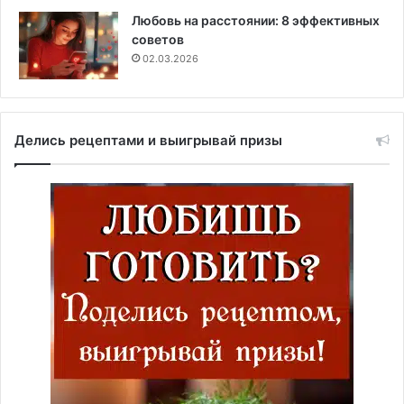
Любовь на расстоянии: 8 эффективных
советов
02.03.2026
Делись рецептами и выигрывай призы