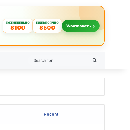
ЕЖЕНЕДЕЛЬНО
ЕЖЕМЕСЯЧНО
Участвовать →
$100
$500
Search
for
Recent