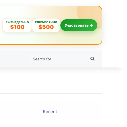
ЕЖЕНЕДЕЛЬНО
ЕЖЕМЕСЯЧНО
Участвовать →
$100
$500
Search
for
Recent