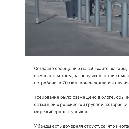
Согласно сообщению на веб-сайте, хакеры, 
вымогательством, затронувшей сотни компа
потребовали 70 миллионов долларов для во
Требование было размещено в блоге, обычн
связанной с российской группой, которая с
мире киберпреступников.
У банды есть дочерняя структура, что иногд