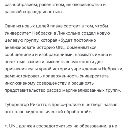
разнообразием, равенством, инклюзивностью и
расовой справедливостью».
Одна из новых целей плана состоит в том, чтобы
Университет Небраски в Линкольне создал новую
целевую группу, которая «будет постоянно
анализировать историю UNL, обмениваться
сообщениями и изображениями, называть имена и
почетные звания и выявлять возможности для
признания культурной истории учреждения и Небраски,
демонстрировать приверженность Университета
инклюзивному совершенству и расширять
представительство расово маргинализованных групп».
Губернатор Рикеттс в пресс-релизе в четверг назвал
этот план «идеологической обработкой».
«. UNL должен сосредоточиться на образовании, а не