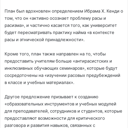
План был вдохновлен определением Ибрама X. Кенди о
том, что он «активно осознает проблему расы и
расизма», и частично касается того, как университет
будет пересматривать практику найма «в контексте
расы и этнической принадлежности».
Кроме того, план также направлен на то, чтобы
предоставить учителям больше «антирасистских и
инклюзивных обучающих семинаров», которые будут
сосредоточены на «изучении расовых предубеждений
в классе и учебных материалах».
Другое предложение призывает к созданию
«образовательных инструментов и учебных модулей
для преподавателей, сотрудников и студентов, которые
предоставляют возможности для критического
разговора и развития навыков, связанных с