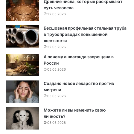
Древние числа, которые раскрывают
суть человека
22.05.2026
Бесшовная профильная стальная труба
в трубопроводах повышенной
жесткости
22.05.2026
А почему ашваганда запрещена в
России
05.05.2026
Создано новое лекарство против
мигрени
05.05.2026
Можете ли вы изменить свою
личность?
05.05.2026