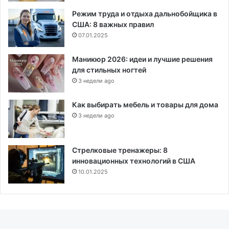
Режим труда и отдыха дальнобойщика в
США: 8 важных правил
07.01.2025
Маникюр 2026: идеи и лучшие решения
для стильных ногтей
3 недели ago
Как выбирать мебель и товары для дома
3 недели ago
Стрелковые тренажеры: 8
инновационных технологий в США
10.01.2025