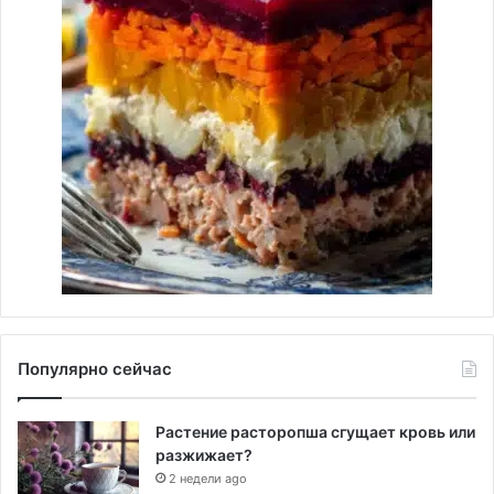
Популярно сейчас
Растение расторопша сгущает кровь или
разжижает?
2 недели ago