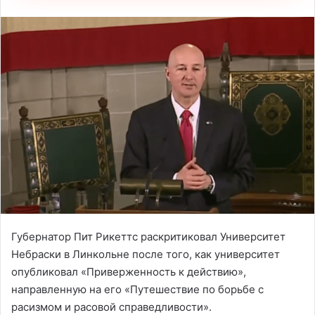
Губернатор Пит Рикеттс раскритиковал Университет
Небраски в Линкольне после того, как университет
опубликовал «Приверженность к действию»,
направленную на его «Путешествие по борьбе с
расизмом и расовой справедливости».