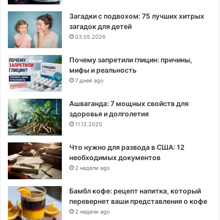
Загадки с подвохом: 75 лучших хитрых
загадок для детей
03.05.2026
Почему запретили глицин: причины,
мифы и реальность
7 дней ago
Ашваганда: 7 мощных свойств для
здоровья и долголетия
11.12.2025
Что нужно для развода в США: 12
необходимых документов
2 недели ago
Бамбл кофе: рецепт напитка, который
перевернет ваши представления о кофе
2 недели ago