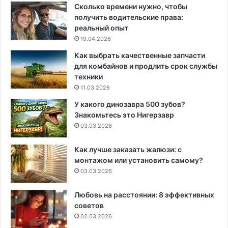
Сколько времени нужно, чтобы
получить водительские права:
реальный опыт
19.04.2026
Как выбрать качественные запчасти
для комбайнов и продлить срок службы
техники
11.03.2026
У какого динозавра 500 зубов?
Знакомьтесь это Нигерзавр
03.03.2026
Как лучше заказать жалюзи: с
монтажом или установить самому?
03.03.2026
Любовь на расстоянии: 8 эффективных
советов
02.03.2026