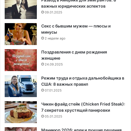
важных юридических аспектов
09.01.2025
Секс с бывшим мужем — плюсы и
минусы
2 недели ago
Поздравления с днем рождения
женщине
24.09.2025
Режим труда и отдыха дальнобойщика в
США: 8 важных правил
07.01.2025
Чикен фрайд стейк (Chicken Fried Steak):
7 секретов хрустящей панировки
05.01.2025
Маникюр 2026: идеи и лучшие решения