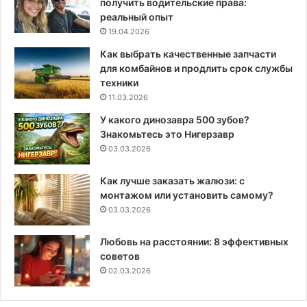
получить водительские права:
реальный опыт
19.04.2026
Как выбрать качественные запчасти
для комбайнов и продлить срок службы
техники
11.03.2026
У какого динозавра 500 зубов?
Знакомьтесь это Нигерзавр
03.03.2026
Как лучше заказать жалюзи: с
монтажом или установить самому?
03.03.2026
Любовь на расстоянии: 8 эффективных
советов
02.03.2026