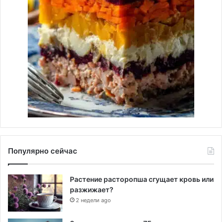
Популярно сейчас
Растение расторопша сгущает кровь или
разжижает?
2 недели ago