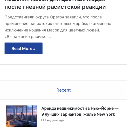
после гневной расистской реакции
Представители округа Орегон заявили, что после
применения расистских ответных мер было отменено
исключение ношения масок для цветных людей.
«Выражение расизма…
Read More »
Recent
Аренда недвижимости в Нью-Йорке —
9 лучших вариантов, жилье New York
1 неделя ago