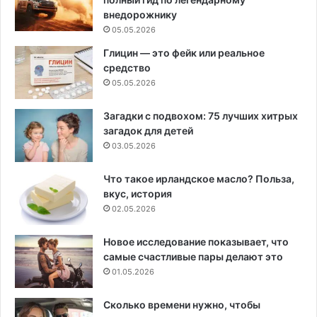
внедорожнику
05.05.2026
Глицин — это фейк или реальное
средство
05.05.2026
Загадки с подвохом: 75 лучших хитрых
загадок для детей
03.05.2026
Что такое ирландское масло? Польза,
вкус, история
02.05.2026
Новое исследование показывает, что
самые счастливые пары делают это
01.05.2026
Сколько времени нужно, чтобы