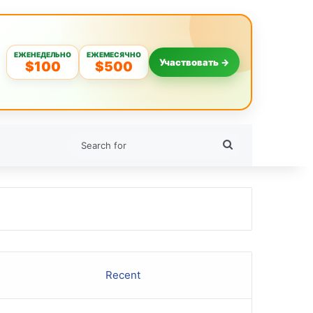
ЕЖЕНЕДЕЛЬНО
ЕЖЕМЕСЯЧНО
Участвовать →
$100
$500
Search
for
Recent