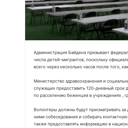
Администрация Байдена призывает федера
числа детей-мигрантов, поскольку официал
всего через несколько часов после того, к
Министерство здравоохранения и социальн
служащих предоставить 120-дневный срок 
по расселению беженцев в учреждениях , 
Волонтеры должны будут присматривать за д
ними собеседования и собирать контактную
также предоставлять информацию в национ