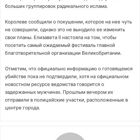
больших группировок радикального ислама.
Королеве сообщили о покушении, которое на нее чуть
не совершили, однако это не вынудило ее изменить
свои планы. Елизавета II настояла на том, чтобы
посетить самый ожидаемый фестиваль главной
благотворительной организации Великобритании.
Отметим, что официально информацию о готовящемся
убийстве пока не подтвердили, хотя на официальном
новостном ресурсе ведомства говорится о
задержанных мужчинах. Прошлым вечером их
отправили в полицейские участки, расположенные в
центре города.