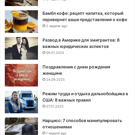
Бамбл кофе: рецепт напитка, который
перевернет ваши представления о кофе
2 недели ago
Развод в Америке для эмигрантов: 8
важных юридических аспектов
09.01.2025
Поздравления с днем рождения
женщине
24.09.2025
Режим труда и отдыха дальнобойщика в
США: 8 важных правил
07.01.2025
Нарцисс: 7 способов манипулировать
отношениями
1 неделя ago