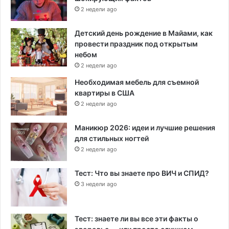
2 недели ago
Детский день рождение в Майами, как
провести праздник под открытым
небом
2 недели ago
Необходимая мебель для съемной
квартиры в США
2 недели ago
Маникюр 2026: идеи и лучшие решения
для стильных ногтей
2 недели ago
Тест: Что вы знаете про ВИЧ и СПИД?
3 недели ago
Тест: знаете ли вы все эти факты о