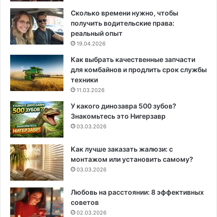
Сколько времени нужно, чтобы
получить водительские права:
реальный опыт
19.04.2026
Как выбрать качественные запчасти
для комбайнов и продлить срок службы
техники
11.03.2026
У какого динозавра 500 зубов?
Знакомьтесь это Нигерзавр
03.03.2026
Как лучше заказать жалюзи: с
монтажом или установить самому?
03.03.2026
Любовь на расстоянии: 8 эффективных
советов
02.03.2026