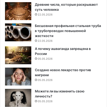
Древние числа, которые раскрывают
суть человека
22.05.2026
Бесшовная профильная стальная труба
в трубопроводах повышенной
жесткости
22.05.2026
А почему ашваганда запрещена в
России
05.05.2026
Создано новое лекарство против
мигрени
05.05.2026
Можете ли вы изменить свою
личность?
05.05.2026