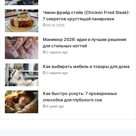
Чикен фрайд стейк (Chicken Fried Steak):
7 секретов хрустящей панировки
05.01.2025
Маникюр 2026: идеи и лучшие решения
для стильных ногтей
2 недели ago
Как выбирать мебель и товары для дома
3 недели ago
Как быстро уснуть: 7 проверенных
способов для глубокого сна
6 дней ago