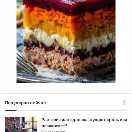
Популярно сейчас
Растение расторопша сгущает кровь или
разжижает?