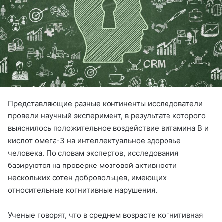
Представляющие разные континенты исследователи
провели научный эксперимент, в результате которого
выяснилось положительное воздействие витамина В и
кислот омега-3 на интеллектуальное здоровье
человека. По словам экспертов, исследования
базируются на проверке мозговой активности
нескольких сотен добровольцев, имеющих
относительные когнитивные нарушения.
Ученые говорят, что в среднем возрасте когнитивная