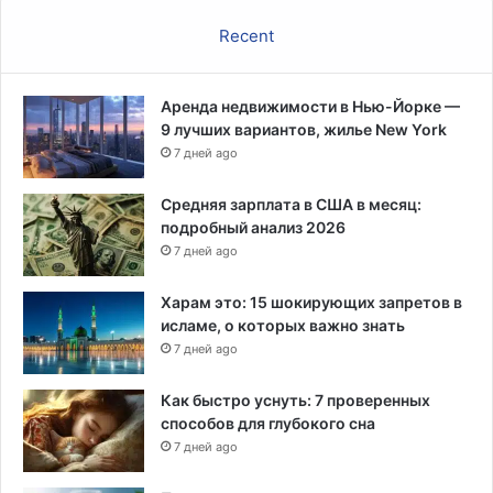
Recent
Аренда недвижимости в Нью-Йорке —
9 лучших вариантов, жилье New York
7 дней ago
Средняя зарплата в США в месяц:
подробный анализ 2026
7 дней ago
Харам это: 15 шокирующих запретов в
исламе, о которых важно знать
7 дней ago
Как быстро уснуть: 7 проверенных
способов для глубокого сна
7 дней ago