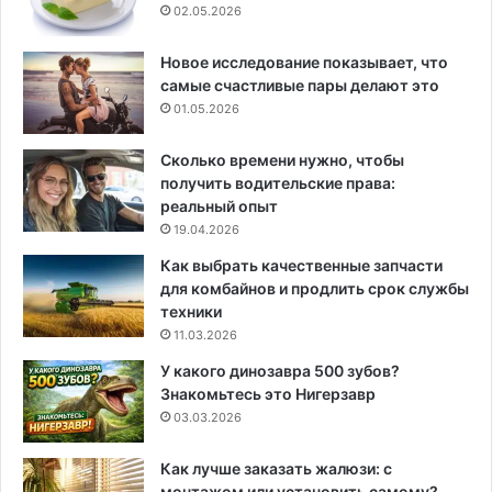
02.05.2026
Новое исследование показывает, что
самые счастливые пары делают это
01.05.2026
Сколько времени нужно, чтобы
получить водительские права:
реальный опыт
19.04.2026
Как выбрать качественные запчасти
для комбайнов и продлить срок службы
техники
11.03.2026
У какого динозавра 500 зубов?
Знакомьтесь это Нигерзавр
03.03.2026
Как лучше заказать жалюзи: с
монтажом или установить самому?