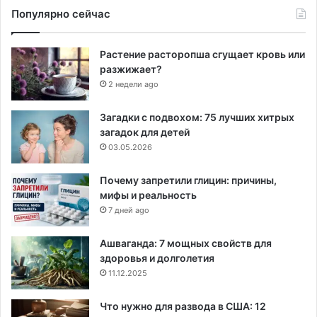
Популярно сейчас
Растение расторопша сгущает кровь или
разжижает?
2 недели ago
Загадки с подвохом: 75 лучших хитрых
загадок для детей
03.05.2026
Почему запретили глицин: причины,
мифы и реальность
7 дней ago
Ашваганда: 7 мощных свойств для
здоровья и долголетия
11.12.2025
Что нужно для развода в США: 12