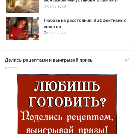
03.03.2026
Любовь на расстоянии: 8 эффективных
советов
02.03.2026
Делись рецептами и выигрывай призы