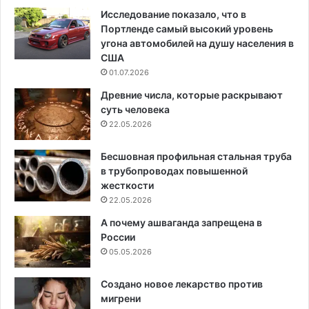
Исследование показало, что в
Портленде самый высокий уровень
угона автомобилей на душу населения в
США
01.07.2026
Древние числа, которые раскрывают
суть человека
22.05.2026
Бесшовная профильная стальная труба
в трубопроводах повышенной
жесткости
22.05.2026
А почему ашваганда запрещена в
России
05.05.2026
Создано новое лекарство против
мигрени