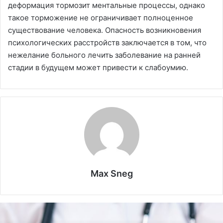
деформация тормозит ментальные процессы, однако
такое торможение не ограничивает полноценное
существование человека. Опасность возникновения
психологических расстройств заключается в том, что
нежелание больного лечить заболевание на ранней
стадии в будущем может привести к слабоумию.
Max Sneg