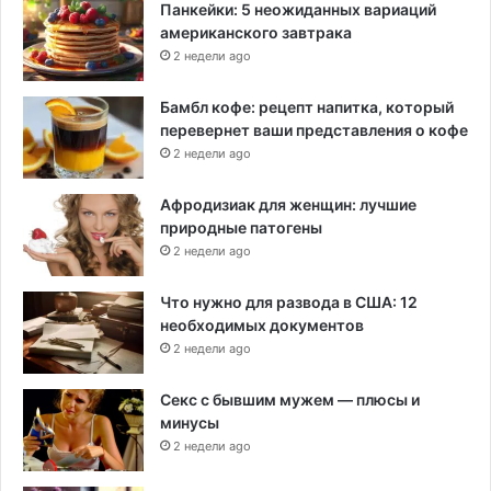
Панкейки: 5 неожиданных вариаций
американского завтрака
2 недели ago
Бамбл кофе: рецепт напитка, который
перевернет ваши представления о кофе
2 недели ago
Афродизиак для женщин: лучшие
природные патогены
2 недели ago
Что нужно для развода в США: 12
необходимых документов
2 недели ago
Секс с бывшим мужем — плюсы и
минусы
2 недели ago