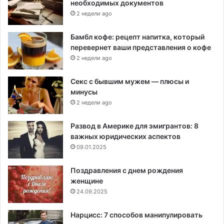
необходимых документов
2 недели ago
Бамбл кофе: рецепт напитка, который
перевернет ваши представления о кофе
2 недели ago
Секс с бывшим мужем — плюсы и
минусы
2 недели ago
Развод в Америке для эмигрантов: 8
важных юридических аспектов
09.01.2025
Поздравления с днем рождения
женщине
24.09.2025
Нарцисс: 7 способов манипулировать