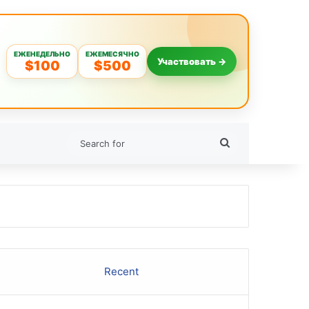
ЕЖЕНЕДЕЛЬНО
ЕЖЕМЕСЯЧНО
Участвовать →
$100
$500
Search
for
Recent