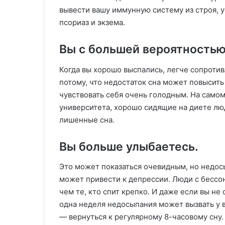
вывести вашу иммунную систему из строя, у
псориаз и экзема.
Вы с большей вероятностью
Когда вы хорошо выспались, легче сопроти
потому, что недостаток сна может повысить 
чувствовать себя очень голодным. На самом
университета, хорошо сидящие на диете лю
лишенные сна.
Вы больше улыбаетесь.
Это может показаться очевидным, но недос
может привести к депрессии. Люди с бессо
чем те, кто спит крепко. И даже если вы не
одна неделя недосыпания может вызвать у ва
— вернуться к регулярному 8-часовому сну.