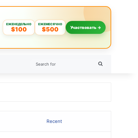
ЕЖЕНЕДЕЛЬНО
ЕЖЕМЕСЯЧНО
Участвовать →
$100
$500
Search
for
Recent