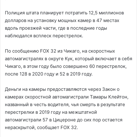
Полиция штата планирует потратить 12,5 миллионов
долларов на установку мощных камер в 47 местах
вдоль проезжей части, где в последние годы
наблюдался всплеск перестрелок.
По сообщению FOX 32 из Чикаго, на скоростных
автомагистралях в округе Кук, который включает в себя
Чикаго, в этом году было совершено 60 перестрелок,
после 128 в 2020 году и 52 в 2019 году.
Деньги на камеры предоставляются через Закон о
камерах скоростной автомагистрали Тамары Клейтон,
названный в честь водителя, чья смерть в результате
перестрелки в 2019 году на межштатной
автомагистрали 57 в Цицероне до сих пор остается
нераскрытой, сообщает FOX 32.