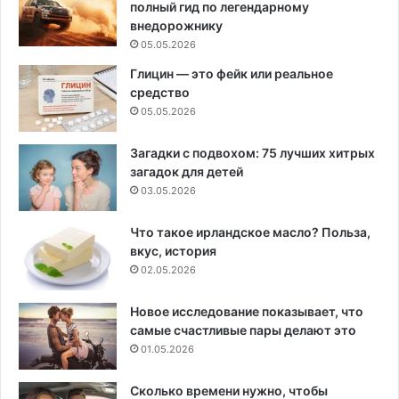
полный гид по легендарному
внедорожнику
05.05.2026
Глицин — это фейк или реальное
средство
05.05.2026
Загадки с подвохом: 75 лучших хитрых
загадок для детей
03.05.2026
Что такое ирландское масло? Польза,
вкус, история
02.05.2026
Новое исследование показывает, что
самые счастливые пары делают это
01.05.2026
Сколько времени нужно, чтобы