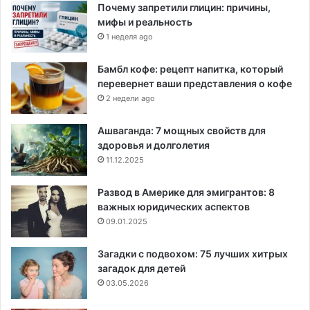
Почему запретили глицин: причины,
мифы и реальность
1 неделя ago
Бамбл кофе: рецепт напитка, который
перевернет ваши представления о кофе
2 недели ago
Ашваганда: 7 мощных свойств для
здоровья и долголетия
11.12.2025
Развод в Америке для эмигрантов: 8
важных юридических аспектов
09.01.2025
Загадки с подвохом: 75 лучших хитрых
загадок для детей
03.05.2026