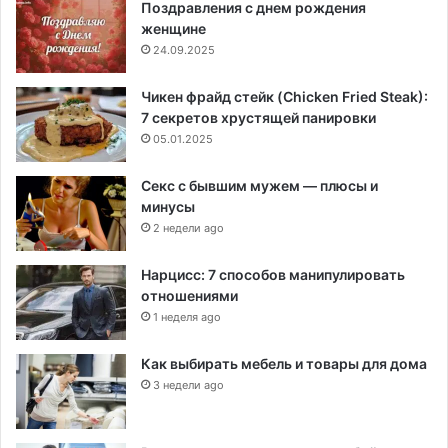
Поздравления с днем рождения
женщине
24.09.2025
Чикен фрайд стейк (Chicken Fried Steak):
7 секретов хрустящей панировки
05.01.2025
Секс с бывшим мужем — плюсы и
минусы
2 недели ago
Нарцисс: 7 способов манипулировать
отношениями
1 неделя ago
Как выбирать мебель и товары для дома
3 недели ago