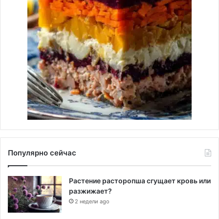
Популярно сейчас
Растение расторопша сгущает кровь или
разжижает?
2 недели ago