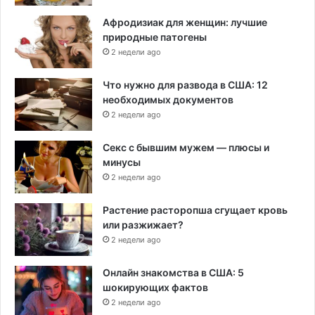
Афродизиак для женщин: лучшие
природные патогены
2 недели ago
Что нужно для развода в США: 12
необходимых документов
2 недели ago
Секс с бывшим мужем — плюсы и
минусы
2 недели ago
Растение расторопша сгущает кровь
или разжижает?
2 недели ago
Онлайн знакомства в США: 5
шокирующих фактов
2 недели ago