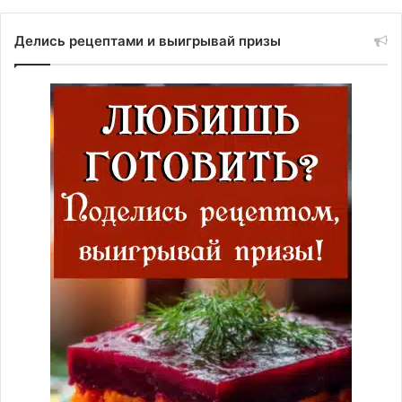
Делись рецептами и выигрывай призы