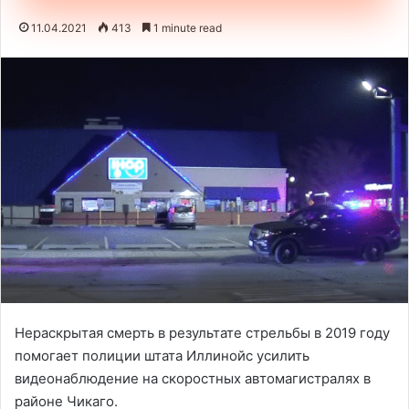
11.04.2021
413
1 minute read
Нераскрытая смерть в результате стрельбы в 2019 году
помогает полиции штата Иллинойс усилить
видеонаблюдение на скоростных автомагистралях в
районе Чикаго.