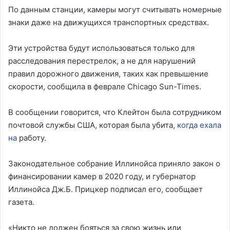
По данным станции, камеры могут считывать номерные
знаки даже на движущихся транспортных средствах.
Эти устройства будут использоваться только для
расследования перестрелок, а не для нарушений
правил дорожного движения, таких как превышение
скорости, сообщила в феврале Chicago Sun-Times.
В сообщении говорится, что Клейтон была сотрудником
почтовой службы США, которая была убита,
когда ехала
на
работу.
Законодательное собрание Иллинойса приняло закон о
финансировании камер в 2020 году, и губернатор
Иллинойса Дж.Б. Прицкер подписал его, сообщает
газета.
«Никто не должен бояться за свою жизнь или