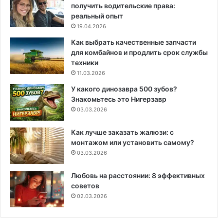
получить водительские права:
реальный опыт
19.04.2026
Как выбрать качественные запчасти
для комбайнов и продлить срок службы
техники
11.03.2026
У какого динозавра 500 зубов?
Знакомьтесь это Нигерзавр
03.03.2026
Как лучше заказать жалюзи: с
монтажом или установить самому?
03.03.2026
Любовь на расстоянии: 8 эффективных
советов
02.03.2026