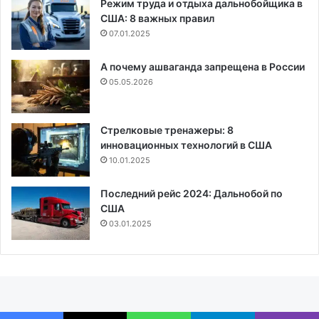
Режим труда и отдыха дальнобойщика в
США: 8 важных правил
07.01.2025
А почему ашваганда запрещена в России
05.05.2026
Стрелковые тренажеры: 8
инновационных технологий в США
10.01.2025
Последний рейс 2024: Дальнобой по
США
03.01.2025