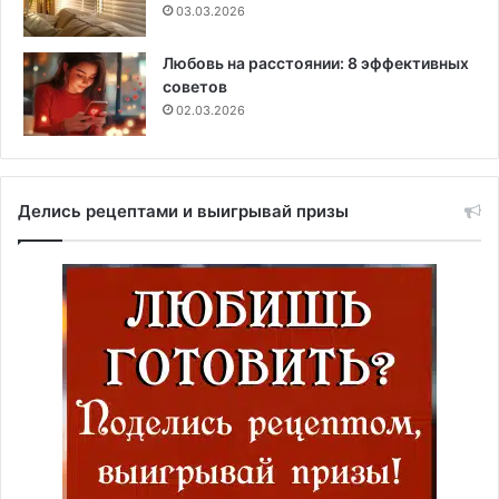
03.03.2026
Любовь на расстоянии: 8 эффективных
советов
02.03.2026
Делись рецептами и выигрывай призы