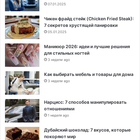
07.01.2025
Чикен фрайд стейк (Chicken Fried Steak):
7 секретов хрустящей панировки
05.01.2025
Маникюр 2026: идеи и лучшие решения
для стильных ногтей
3 недели ago
Как выбирать мебель и товары для дома
3 недели ago
Нарцисс: 7 способов манипулировать
отношениями
1 неделя ago
Дубайский шоколад: 7 вкусов, которые
покоряют мир