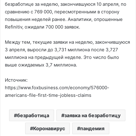
безработице за неделю, закончившуюся 10 апреля, по
сравнению с 769 000, пересмотренными в сторону
повышения неделей ранее. Аналитики, опрошенные
Refinitiv, ожидали 700 000 заявок.
Между тем, текущие заявки на неделю, закончившуюся
3 апреля, выросли до 3,731 миллиона после 3,727
миллиона на предыдущей неделе. Это число было
выше ожидаемых 3,7 миллиона.
Источник:
https://www.foxbusiness.com/economy/576000-
americans-file-first-time-jobless-claims
безработица
заявка на безработицу
Коронавирус
пандемия