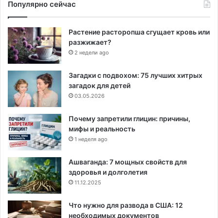
Популярно сейчас
Растение расторопша сгущает кровь или
разжижает?
2 недели ago
Загадки с подвохом: 75 лучших хитрых
загадок для детей
03.05.2026
Почему запретили глицин: причины,
мифы и реальность
1 неделя ago
Ашваганда: 7 мощных свойств для
здоровья и долголетия
11.12.2025
Что нужно для развода в США: 12
необходимых документов