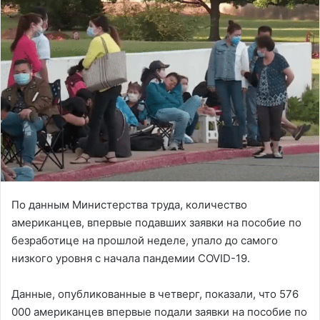
По данным Министерства труда, количество
американцев, впервые подавших заявки на пособие по
безработице на прошлой неделе, упало до самого
низкого уровня с начала пандемии COVID-19.
Данные, опубликованные в четверг, показали, что 576
000 американцев впервые подали заявки на пособие по