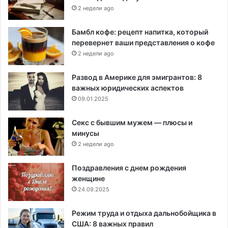
2 недели ago
Бамбл кофе: рецепт напитка, который
перевернет ваши представления о кофе
2 недели ago
Развод в Америке для эмигрантов: 8
важных юридических аспектов
09.01.2025
Секс с бывшим мужем — плюсы и
минусы
2 недели ago
Поздравления с днем рождения
женщине
24.09.2025
Режим труда и отдыха дальнобойщика в
США: 8 важных правил