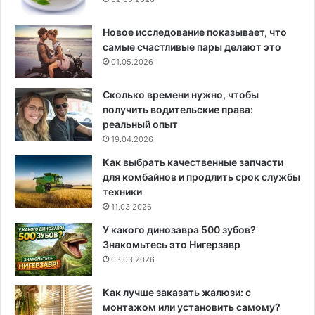
Новое исследование показывает, что
самые счастливые пары делают это
01.05.2026
Сколько времени нужно, чтобы
получить водительские права:
реальный опыт
19.04.2026
Как выбрать качественные запчасти
для комбайнов и продлить срок службы
техники
11.03.2026
У какого динозавра 500 зубов?
Знакомьтесь это Нигерзавр
03.03.2026
Как лучше заказать жалюзи: с
монтажом или установить самому?