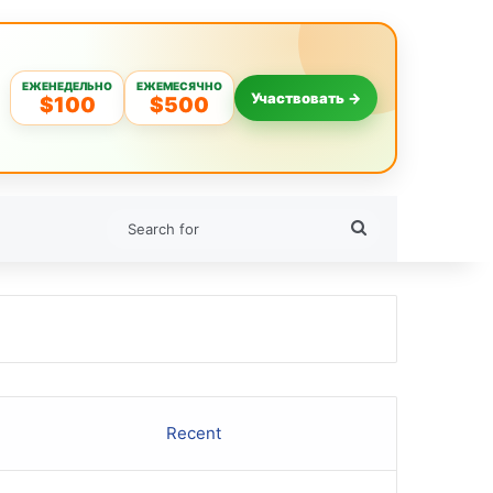
ЕЖЕНЕДЕЛЬНО
ЕЖЕМЕСЯЧНО
Участвовать →
$100
$500
Search
for
Recent