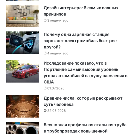
Дизайн интерьера: 8 самых важных
принципов
3 недели ago
Почему одна зарядная станция
заряжает электромобиль быстрее
другой?
4 недели ago
Исследование показало, что в
Портленде самый высокий уровень
угона автомобилей на душу населения в
США
01.07.2026
Древние числа, которые раскрывают
суть человека
22.05.2026
Бесшовная профильная стальная труба
в трубопроводах повышенной