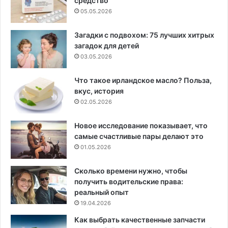
средство
05.05.2026
Загадки с подвохом: 75 лучших хитрых
загадок для детей
03.05.2026
Что такое ирландское масло? Польза,
вкус, история
02.05.2026
Новое исследование показывает, что
самые счастливые пары делают это
01.05.2026
Сколько времени нужно, чтобы
получить водительские права:
реальный опыт
19.04.2026
Как выбрать качественные запчасти