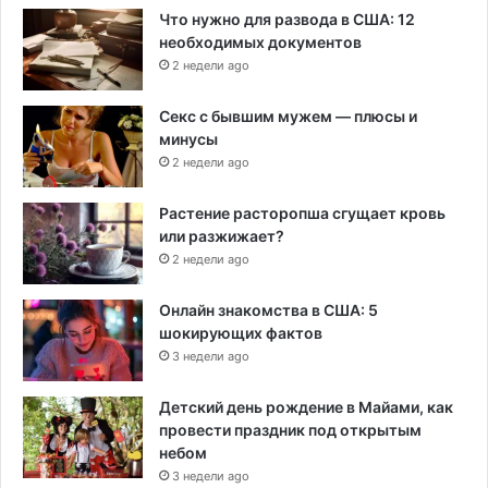
Что нужно для развода в США: 12
необходимых документов
2 недели ago
Секс с бывшим мужем — плюсы и
минусы
2 недели ago
Растение расторопша сгущает кровь
или разжижает?
2 недели ago
Онлайн знакомства в США: 5
шокирующих фактов
3 недели ago
Детский день рождение в Майами, как
провести праздник под открытым
небом
3 недели ago