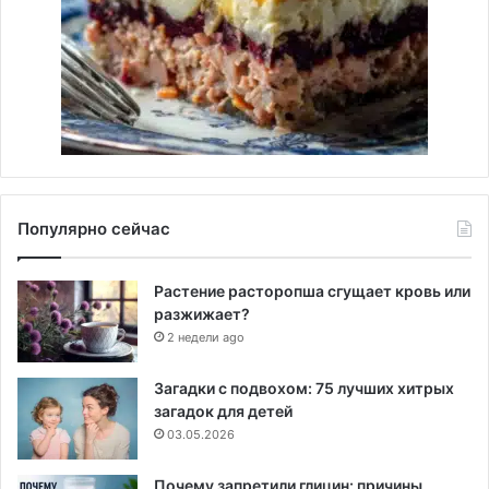
Популярно сейчас
Растение расторопша сгущает кровь или
разжижает?
2 недели ago
Загадки с подвохом: 75 лучших хитрых
загадок для детей
03.05.2026
Почему запретили глицин: причины,