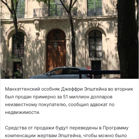
Манхэттенский особняк Джеффри Эпштейна во вторник
был продан примерно за 51 миллион долларов
неизвестному покупателю, сообщил адвокат по
недвижимости.
Средства от продажи будут переведены в Программу
компенсации жертвам Эпштейна, чтобы можно было