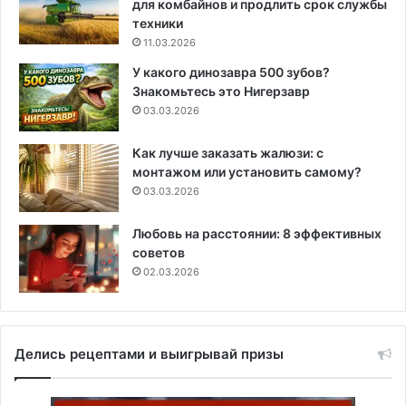
для комбайнов и продлить срок службы
техники
11.03.2026
У какого динозавра 500 зубов?
Знакомьтесь это Нигерзавр
03.03.2026
Как лучше заказать жалюзи: с
монтажом или установить самому?
03.03.2026
Любовь на расстоянии: 8 эффективных
советов
02.03.2026
Делись рецептами и выигрывай призы