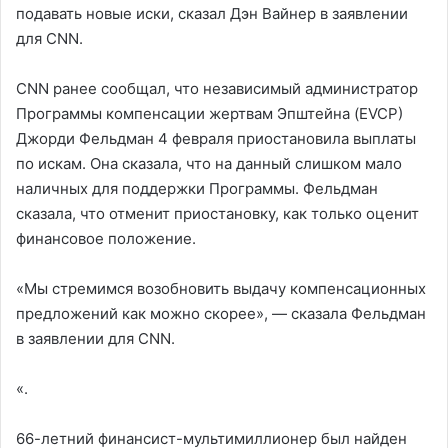
подавать новые иски, сказал Дэн Вайнер в заявлении
для CNN.
CNN ранее сообщал, что независимый администратор
Программы компенсации жертвам Эпштейна (EVCP)
Джорди Фельдман 4 февраля приостановила выплаты
по искам. Она сказала, что на данный слишком мало
наличных для поддержки Программы. Фельдман
сказала, что отменит приостановку, как только оценит
финансовое положение.
«Мы стремимся возобновить выдачу компенсационных
предложений как можно скорее», — сказала Фельдман
в заявлении для CNN.
«.
66-летний финансист-мультимиллионер был найден