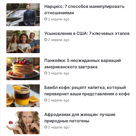
Нарцисс: 7 способов манипулировать
отношениями
2 недели ago
Усыновление в США: 7 ключевых этапов
2 недели ago
Панкейки: 5 неожиданных вариаций
американского завтрака
2 недели ago
Бамбл кофе: рецепт напитка, который
перевернет ваши представления о кофе
2 недели ago
Афродизиак для женщин: лучшие
природные патогены
2 недели ago