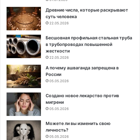
Древние числа, которые раскрывают
суть человека
22.05.2026
Бесшовная профильная стальная труба
в трубопроводах повышенной
жесткости
22.05.2026
А почему ашваганда запрещена в
России
05.05.2026
Создано новое лекарство против
мигрени
05.05.2026
Можете ли вы изменить свою
личность?
05.05.2026