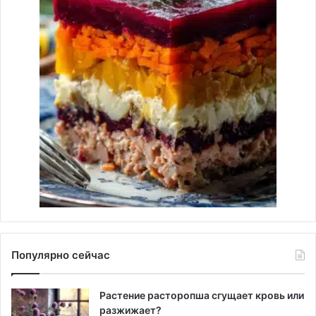
Популярно сейчас
Растение расторопша сгущает кровь или
разжижает?