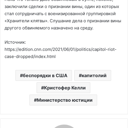
заключили сделки о признании вины, один из которых
стал сотрудничать с военизированной группировкой
«Хранители клятвы». Слушание дела о признании вины
другого обвиняемого назначено на среду.
Источник:
https://edition.cnn.com/2021/06/01/politics/capitol-riot-
case-dropped/index.html
беспорядки в США
капитолий
Кристофер Келли
Министерство юстиции