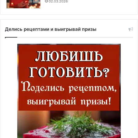
02.03.2026
Делись рецептами и выигрывай призы