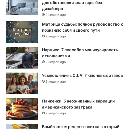
для обстановки квартиры без
дизайнера
2 недели ago
Матрица судьбы: полное руководство к
познанию себя и своего пути
2 недели ago
Нарцисс: 7 способов манипулировать
отношениями
2 недели ago
Усыновление в США: 7 ключевых этапов
2 недели ago
Панкейки: 5 неожиданных вариаций
американского завтрака
2 недели ago
Бамбл кофе: рецепт напитка, который