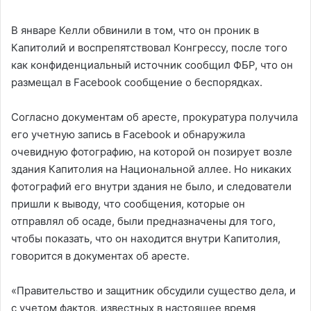
В январе Келли обвинили в том, что он проник в
Капитолий и воспрепятствовал Конгрессу, после того
как конфиденциальный источник сообщил ФБР, что он
размещал в Facebook сообщение о беспорядках.
Согласно документам об аресте, прокуратура получила
его учетную запись в Facebook и обнаружила
очевидную фотографию, на которой он позирует возле
здания Капитолия на Национальной аллее. Но никаких
фотографий его внутри здания не было, и следователи
пришли к выводу, что сообщения, которые он
отправлял об осаде, были предназначены для того,
чтобы показать, что он находится внутри Капитолия,
говорится в документах об аресте.
«Правительство и защитник обсудили существо дела, и
с учетом фактов, известных в настоящее время