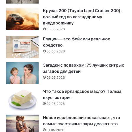
Крузак 200 (Toyota Land Cruiser 200):
полный гид по легендарному
внедорожнику
05.05.2026
Глицин — это фейк или реальное
средство
05.05.2026
Загадки с подвохом: 75 лучших хитрых
загадок для детей
03.05.2026
Что такое ирландское масло? Польза,
вкус, история
02.05.2026
Новое исследование показывает, что
самые счастливые пары делают это
01.05.2026