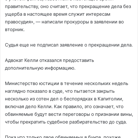
правительству, оно считает, что прекращение дела без
ущерба в настоящее время служит интересам
правосудия», — написали прокуроры в заявлении во
вторник.
Судья еще не подписал заявление о прекращении дела.
Адвокат Келли отказался предоставить
дополнительную информацию.
Министерство юстиции в течение нескольких недель
наглядно показало в суде, что пытается закрыть
несколько из сотен дел о беспорядках в Капитолии,
включая дело Келли. Как правило, это означает, что
обвиняемые будут вести переговоры о признании вины,
чтобы прекратить судебное разбирательство до суда.
Пока что только двое обвиняемых в бунте, похоже,