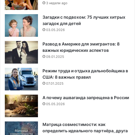
3 недели ago
Загадки с подвохом: 75 лучших хитрых
загадок для детей
03.05.2026
Развод в Америке для эмигрантов: 8
важных юридических аспектов
09.01.2025
Режим труда и отдыха дальнобойщика в
США: 8 важных правил
07.01.2025
А почему ашваганда запрещена в России
05.05.2026
Матрица совместимости: как
определить идеального партнёра, друга