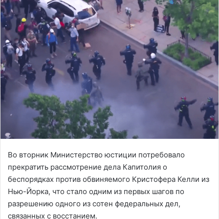
Во вторник Министерство юстиции потребовало
прекратить рассмотрение дела Капитолия о
беспорядках против обвиняемого Кристофера Келли из
Нью-Йорка, что стало одним из первых шагов по
разрешению одного из сотен федеральных дел,
связанных с восстанием.