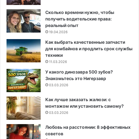
Сколько времени нужно, чтобы
получить водительские права:
реальный опыт
19.04.2026
Как выбрать качественные запчасти
для комбайнов и продлить срок службы
техники
11.03.2026
У какого динозавра 500 зубов?
Знакомьтесь это Нигерзавр
03.03.2026
Как лучше заказать жалюзи: с
монтажом или установить самому?
03.03.2026
Любовь на расстоянии: 8 эффективных
советов