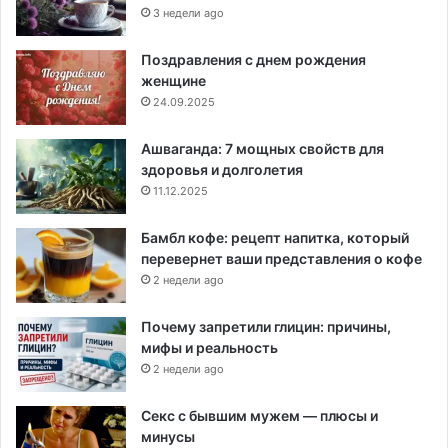
3 недели ago
Поздравления с днем рождения
женщине
24.09.2025
Ашваганда: 7 мощных свойств для
здоровья и долголетия
11.12.2025
Бамбл кофе: рецепт напитка, который
перевернет ваши представления о кофе
2 недели ago
Почему запретили глицин: причины,
мифы и реальность
2 недели ago
Секс с бывшим мужем — плюсы и
минусы