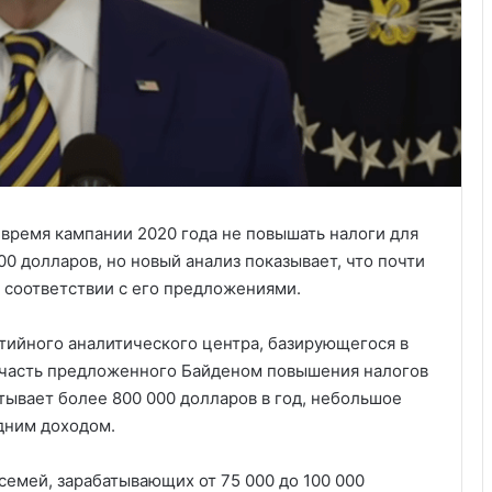
время кампании 2020 года не повышать налоги для
0 долларов, но новый анализ показывает, что почти
 соответствии с его предложениями.
тийного аналитического центра, базирующегося в
я часть предложенного Байденом повышения налогов
атывает более 800 000 долларов в год, небольшое
дним доходом.
семей, зарабатывающих от 75 000 до 100 000