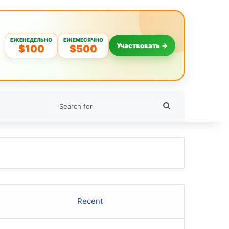
ЕЖЕНЕДЕЛЬНО
ЕЖЕМЕСЯЧНО
Участвовать →
$100
$500
Search
for
Recent