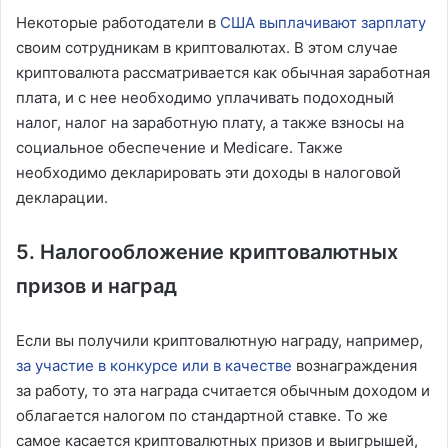
Некоторые работодатели в
США выплачивают зарплату
своим сотрудникам в криптовалютах. В этом случае
криптовалюта рассматривается как обычная заработная
плата, и с нее необходимо уплачивать подоходный
налог, налог на заработную плату, а также взносы на
социальное обеспечение и Medicare. Также
необходимо декларировать эти доходы в налоговой
декларации.
5. Налогообложение криптовалютных
призов и наград
Если вы получили криптовалютную награду, например,
за участие в конкурсе или в качестве
вознаграждения
за работу, то эта награда считается обычным доходом и
облагается налогом по стандартной ставке. То же
самое касается криптовалютных призов и выигрышей,