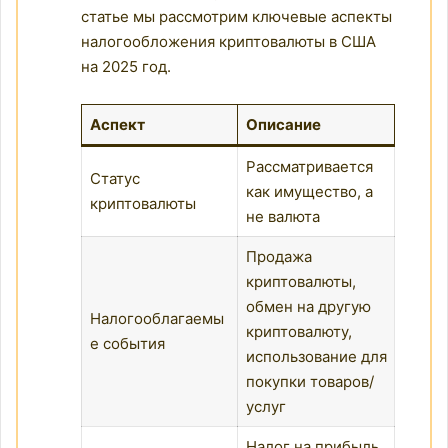
статье мы рассмотрим ключевые аспекты
налогообложения криптовалюты в США
на 2025 год.
Аспект
Описание
Рассматривается
Статус
как имущество, а
криптовалюты
не валюта
Продажа
криптовалюты,
обмен на другую
Налогооблагаемы
криптовалюту,
е события
использование для
покупки товаров/
услуг
Налог на прибыль