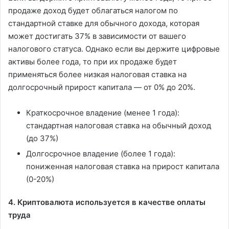
продаже доход будет облагаться налогом по
стандартной ставке для обычного дохода, которая
может достигать 37% в зависимости от вашего
налогового статуса. Однако если вы держите цифровые
активы более года, то при их продаже будет
применяться более низкая налоговая ставка на
долгосрочный прирост капитала — от 0% до 20%.
Краткосрочное владение (менее 1 года):
стандартная налоговая ставка на обычный доход
(до 37%)
Долгосрочное владение (более 1 года):
пониженная налоговая ставка на прирост капитала
(0-20%)
4. Криптовалюта используется в качестве оплаты
труда