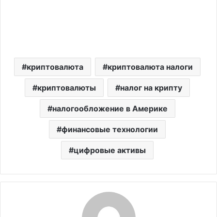
криптовалюта
криптовалюта налоги
криптовалюты
налог на крипту
налогообложение в Америке
финансовые технологии
цифровые активы