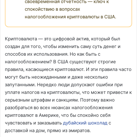
своевременная отчетность — ключ к
спокойствию в вопросах
налогообложения криптовалюты в США.
Криптовалюта — это цифровой актив, который был
создан для того, чтобы изменить саму суть денег и
способов их использования. Но как быть с
налогообложением? В США существуют строгие
правила, касающиеся криптовалют. И эти правила часто
могут быть неожиданными и даже несколько
запутанными. Нередко люди допускают ошибки при
уплате налогов на криптовалюты, что может привести к
серьезным штрафам и санкциям. Поэтому важно
разобраться во всех нюансах налогообложения
криптовалют в Америке, что бы спокойно себя
чувствовать и заказывать
дубайский шоколад
с
доставкой на дом, прямо из эмиратов.