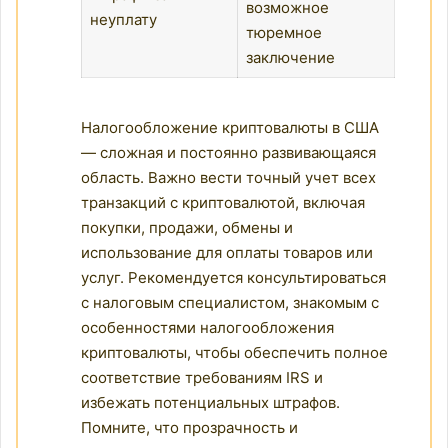
возможное
неуплату
тюремное
заключение
Налогообложение криптовалюты в США
— сложная и постоянно развивающаяся
область. Важно вести точный учет всех
транзакций с криптовалютой, включая
покупки, продажи, обмены и
использование для оплаты товаров или
услуг. Рекомендуется консультироваться
с налоговым специалистом, знакомым с
особенностями налогообложения
криптовалюты, чтобы обеспечить полное
соответствие требованиям IRS и
избежать потенциальных штрафов.
Помните, что прозрачность и