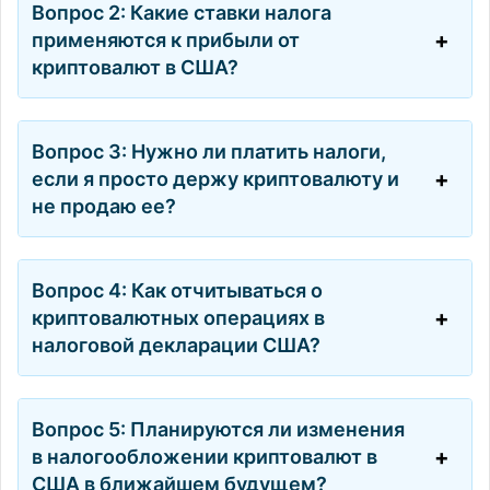
Вопрос 2: Какие ставки налога
применяются к прибыли от
криптовалют в США?
Вопрос 3: Нужно ли платить налоги,
если я просто держу криптовалюту и
не продаю ее?
Вопрос 4: Как отчитываться о
криптовалютных операциях в
налоговой декларации США?
Вопрос 5: Планируются ли изменения
в налогообложении криптовалют в
США в ближайшем будущем?