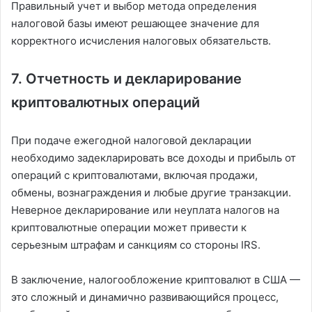
Правильный учет и выбор метода определения
налоговой базы имеют решающее значение для
корректного исчисления налоговых обязательств.
7. Отчетность и декларирование
криптовалютных операций
При подаче ежегодной налоговой декларации
необходимо задекларировать все доходы и прибыль от
операций с криптовалютами, включая продажи,
обмены, вознаграждения и любые другие транзакции.
Неверное декларирование или неуплата налогов на
криптовалютные операции может привести к
серьезным штрафам и санкциям со стороны IRS.
В заключение, налогообложение криптовалют в США —
это сложный и динамично развивающийся процесс,