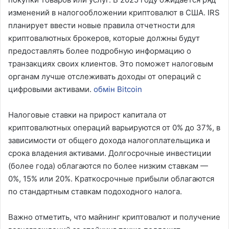
изменений в налогообложении криптовалют в США. IRS
планирует ввести новые правила отчетности для
криптовалютных брокеров, которые должны будут
предоставлять более подробную информацию о
транзакциях своих клиентов. Это поможет налоговым
органам лучше отслеживать доходы от операций с
цифровыми активами.
обмін Bitcoin
Налоговые ставки на прирост капитала от
криптовалютных операций варьируются от 0% до 37%, в
зависимости от общего дохода налогоплательщика и
срока владения активами. Долгосрочные инвестиции
(более года) облагаются по более низким ставкам —
0%, 15% или 20%. Краткосрочные прибыли облагаются
по стандартным ставкам подоходного налога.
Важно отметить, что майнинг криптовалют и получение