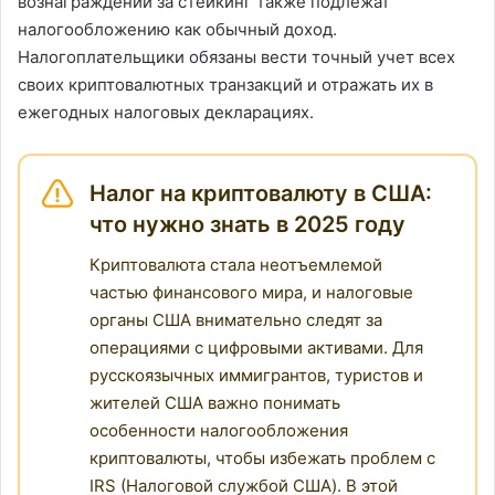
вознаграждений за стейкинг также подлежат
налогообложению как обычный доход.
Налогоплательщики обязаны вести точный учет всех
своих криптовалютных транзакций и отражать их в
ежегодных налоговых декларациях.
Налог на криптовалюту в США:
что нужно знать в 2025 году
Криптовалюта стала неотъемлемой
частью финансового мира, и налоговые
органы США внимательно следят за
операциями с цифровыми активами. Для
русскоязычных иммигрантов, туристов и
жителей США важно понимать
особенности налогообложения
криптовалюты, чтобы избежать проблем с
IRS (Налоговой службой США). В этой