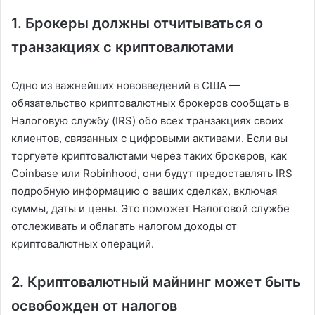
1. Брокеры должны отчитываться о
транзакциях с криптовалютами
Одно из важнейших нововведений в США —
обязательство криптовалютных брокеров сообщать в
Налоговую службу (IRS) обо всех транзакциях своих
клиентов, связанных с цифровыми активами. Если вы
торгуете криптовалютами через таких брокеров, как
Coinbase или Robinhood, они будут предоставлять IRS
подробную информацию о ваших сделках, включая
суммы, даты и цены. Это поможет Налоговой службе
отслеживать и облагать налогом доходы от
криптовалютных операций.
2. Криптовалютный майнинг может быть
освобожден от налогов