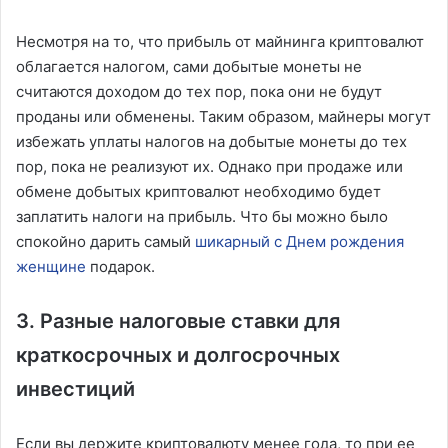
Несмотря на то, что прибыль от майнинга криптовалют
облагается налогом, сами добытые монеты не
считаются доходом до тех пор, пока они не будут
проданы или обменены. Таким образом, майнеры могут
избежать уплаты налогов на добытые монеты до тех
пор, пока не реализуют их. Однако при продаже или
обмене добытых криптовалют необходимо будет
заплатить налоги на прибыль. Что бы можно было
спокойно дарить самый
шикарный с Днем рождения
женщине
подарок.
3. Разные налоговые ставки для
краткосрочных и долгосрочных
инвестиций
Если вы держите криптовалюту менее года, то при ее