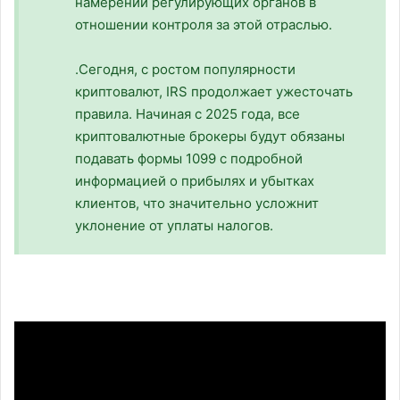
намерений регулирующих органов в
отношении контроля за этой отраслью.
.Сегодня, с ростом популярности
криптовалют, IRS продолжает ужесточать
правила. Начиная с 2025 года, все
криптовалютные брокеры будут обязаны
подавать формы 1099 с подробной
информацией о прибылях и убытках
клиентов, что значительно усложнит
уклонение от уплаты налогов.