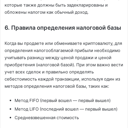
которые также должны быть задекларированы и
обложены налогом как обычный доход.
6. Правила определения налоговой базы
Когда вы продаете или обмениваете криптовалюту, для
определения налогооблагаемой прибыли необходимо
учитывать разницу между ценой продажи и ценой
приобретения (налоговой базой). При этом важно вести
учет всех сделок и правильно определять
себестоимость каждой транзакции, используя один из
методов определения налоговой базы, таких как:
Метод FIFO (первый вошел — первый вышел)
Метод LIFO (последний вошел — первый вышел)
Средневзвешенная стоимость