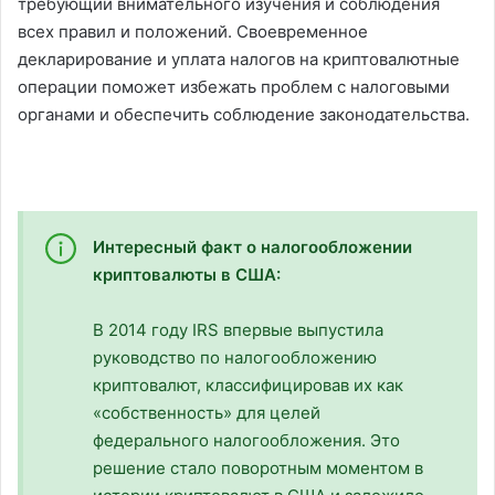
требующий внимательного изучения и соблюдения
всех правил и положений. Своевременное
декларирование и уплата налогов на криптовалютные
операции поможет избежать проблем с налоговыми
органами и обеспечить соблюдение законодательства.
Интересный факт о налогообложении
криптовалюты в США:
В 2014 году IRS впервые выпустила
руководство по налогообложению
криптовалют, классифицировав их как
«собственность» для целей
федерального налогообложения. Это
решение стало поворотным моментом в