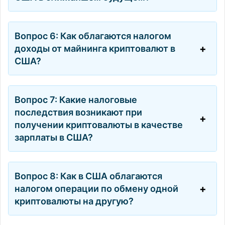
Вопрос 6: Как облагаются налогом
доходы от майнинга криптовалют в
США?
Вопрос 7: Какие налоговые
последствия возникают при
получении криптовалюты в качестве
зарплаты в США?
Вопрос 8: Как в США облагаются
налогом операции по обмену одной
криптовалюты на другую?