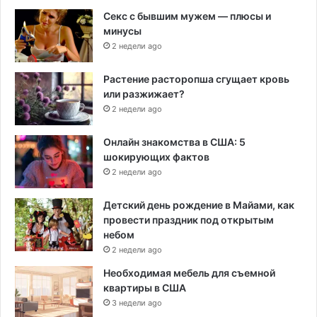
Секс с бывшим мужем — плюсы и
минусы
2 недели ago
Растение расторопша сгущает кровь
или разжижает?
2 недели ago
Онлайн знакомства в США: 5
шокирующих фактов
2 недели ago
Детский день рождение в Майами, как
провести праздник под открытым
небом
2 недели ago
Необходимая мебель для съемной
квартиры в США
3 недели ago