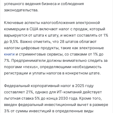
успешного ведения бизнеса и соблюдения
законодательства.
Ключевые аспекты налогообложения электронной
коммерции в США включают налог с продаж, который
варьируется от штата к штату, и может составлять от 1%
до 9,5%. Важно отметить, что 28 штатов облагают
налогом цифровые продукты, такие как электронные
книги
и стриминговые сервисы, со ставками от 1% до
7%. Предприниматели должны внимательно следить за
порогами «nexus», определяющими необходимость
регистрации и уплаты налогов в конкретном штате.
Федеральный корпоративный налог в 2025 году
составляет 21%, однако для ИТ-компаний действует
льготная ставка 5% до конца 2030 года. Кроме того,
введен федеральный инвестиционный вычет в размере
3% от суммы инвестиций в определенные виды