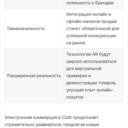
лояльность к брендам
Интеграция онлайн и
офлайн каналов продаж
Омниканальность
станет обязательной для
успешной конкуренции
на рынке
Технологии AR будут
широко использоваться
для виртуальной
Расширенная реальность
примерки и
демонстрации товаров,
улучшая опыт онлайн-
покупок
Электронная коммерция в США продолжает
стремительно развиваться, предлагая новые