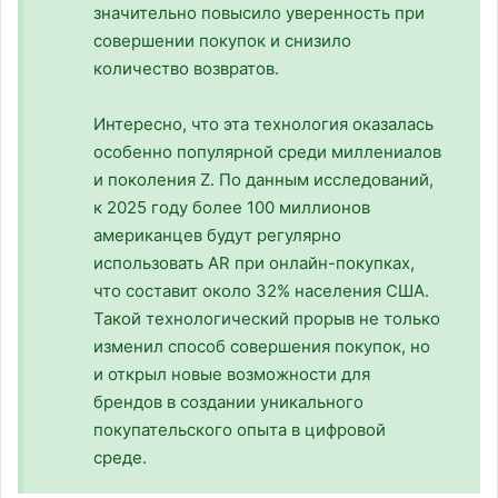
значительно повысило уверенность при
совершении покупок и снизило
количество возвратов.
Интересно, что эта технология оказалась
особенно популярной среди миллениалов
и поколения Z. По данным исследований,
к 2025 году более 100 миллионов
американцев будут регулярно
использовать AR при онлайн-покупках,
что составит около 32% населения США.
Такой технологический прорыв не только
изменил способ совершения покупок, но
и открыл новые возможности для
брендов в создании уникального
покупательского опыта в цифровой
среде.