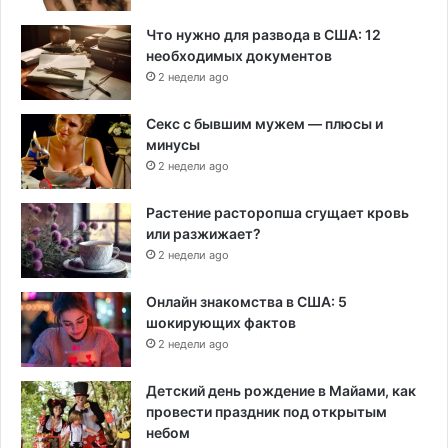
Что нужно для развода в США: 12
необходимых документов
2 недели ago
Секс с бывшим мужем — плюсы и
минусы
2 недели ago
Растение расторопша сгущает кровь
или разжижает?
2 недели ago
Онлайн знакомства в США: 5
шокирующих фактов
2 недели ago
Детский день рождение в Майами, как
провести праздник под открытым
небом