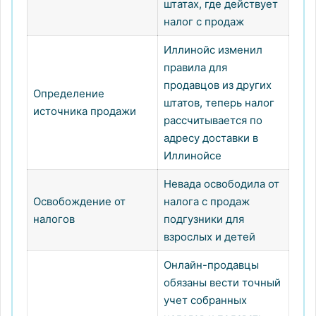
штатах, где действует
налог с продаж
Иллинойс изменил
правила для
продавцов из других
Определение
штатов, теперь налог
источника продажи
рассчитывается по
адресу доставки в
Иллинойсе
Невада освободила от
Освобождение от
налога с продаж
налогов
подгузники для
взрослых и детей
Онлайн-продавцы
обязаны вести точный
учет собранных