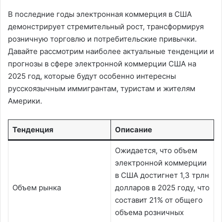
В последние годы электронная коммерция в США
демонстрирует стремительный рост, трансформируя
розничную торговлю и потребительские привычки.
Давайте рассмотрим наиболее актуальные тенденции и
прогнозы в сфере электронной коммерции США на
2025 год, которые будут особенно интересны
русскоязычным иммигрантам, туристам и жителям
Америки.
Тенденция
Описание
Ожидается, что объем
электронной коммерции
в США достигнет 1,3 трлн
Объем рынка
долларов в 2025 году, что
составит 21% от общего
объема розничных