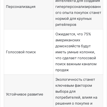
интеллекта для создания
Персонализация
гиперперсонализированн
ого опыта покупок станет
нормой для крупных
ритейлеров
Ожидается, что 75%
американских
домохозяйств будут
Голосовой поиск
иметь умные колонки,
что сделает голосовой
поиск важным каналом
продаж
Экологичность станет
ключевым фактором
выбора для
Устойчивое развитие
потребителей, влияя на
решения о покупке и