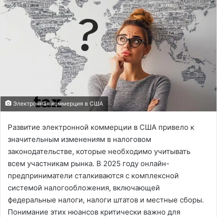
Электронная коммерция в США
Развитие электронной коммерции в США привело к
значительным изменениям в налоговом
законодательстве, которые необходимо учитывать
всем участникам рынка. В 2025 году онлайн-
предприниматели сталкиваются с комплексной
системой налогообложения, включающей
федеральные налоги, налоги штатов и местные сборы.
Понимание этих нюансов критически важно для