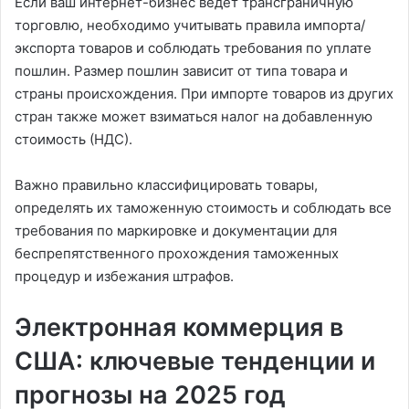
Если ваш интернет-бизнес ведет трансграничную
торговлю, необходимо учитывать правила импорта/
экспорта товаров и соблюдать требования по уплате
пошлин. Размер пошлин зависит от типа товара и
страны происхождения. При импорте товаров из других
стран также может взиматься налог на добавленную
стоимость (НДС).
Важно правильно классифицировать товары,
определять их таможенную стоимость и соблюдать все
требования по маркировке и документации для
беспрепятственного прохождения таможенных
процедур и избежания штрафов.
Электронная коммерция в
США: ключевые тенденции и
прогнозы на 2025 год