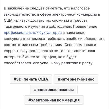
В заключение следует отметить, что налоговое
законодательство в сфере электронной коммерции в
США является достаточно сложным и требует
тщательного изучения и соблюдения. Привлечение
профессиональных бухгалтеров
и налоговых
консультантов поможет избежать ошибок и обеспечить
соответствие всем требованиям. Своевременная и
корректная уплата налогов не только защитит ваш
интернет-бизнес от штрафов, но и будет
способствовать его успешному развитию и росту.
3D-печать США
интернет-бизнес
налоговые нюансы
электронная коммерция