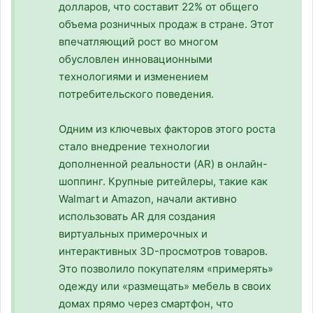
долларов, что составит 22% от общего
объема розничных продаж в стране. Этот
впечатляющий рост во многом
обусловлен инновационными
технологиями и изменением
потребительского поведения.
Одним из ключевых факторов этого роста
стало внедрение технологии
дополненной реальности (AR) в онлайн-
шоппинг. Крупные ритейлеры, такие как
Walmart и Amazon, начали активно
использовать AR для создания
виртуальных примерочных и
интерактивных 3D-просмотров товаров.
Это позволило покупателям «примерять»
одежду или «размещать» мебель в своих
домах прямо через смартфон, что