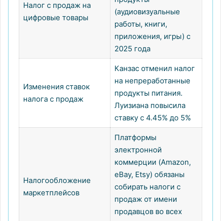
Налог с продаж на
(аудиовизуальные
цифровые товары
работы, книги,
приложения, игры) с
2025 года
Канзас отменил налог
на непреработанные
Изменения ставок
продукты питания.
налога с продаж
Луизиана повысила
ставку с 4.45% до 5%
Платформы
электронной
коммерции (Amazon,
eBay, Etsy) обязаны
Налогообложение
собирать налоги с
маркетплейсов
продаж от имени
продавцов во всех