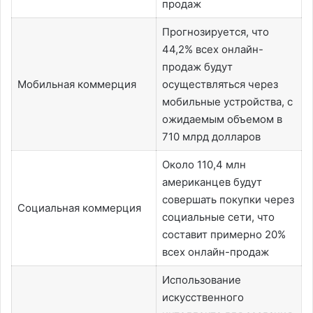
продаж
Прогнозируется, что
44,2% всех онлайн-
продаж будут
Мобильная коммерция
осуществляться через
мобильные устройства, с
ожидаемым объемом в
710 млрд долларов
Около 110,4 млн
американцев будут
совершать покупки через
Социальная коммерция
социальные сети, что
составит примерно 20%
всех онлайн-продаж
Использование
искусственного