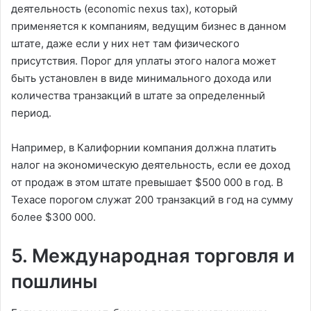
деятельность (economic nexus tax), который
применяется к компаниям, ведущим бизнес в данном
штате, даже если у них нет там физического
присутствия. Порог для уплаты этого налога может
быть установлен в виде минимального дохода или
количества транзакций в штате за определенный
период.
Например, в Калифорнии компания должна платить
налог на экономическую деятельность, если ее доход
от продаж в этом штате превышает $500 000 в год. В
Техасе порогом служат 200 транзакций в год на сумму
более $300 000.
5. Международная торговля и
пошлины