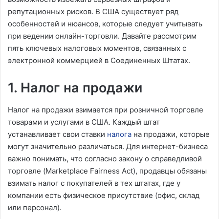
репутационных рисков. В США существует ряд
особенностей и нюансов, которые следует учитывать
при ведении онлайн-торговли. Давайте рассмотрим
пять ключевых налоговых моментов, связанных с
электронной коммерцией в Соединенных Штатах.
1. Налог на продажи
Налог на продажи взимается при розничной торговле
товарами и услугами в США. Каждый штат
устанавливает свои ставки
налога
на продажи, которые
могут значительно различаться. Для интернет-бизнеса
важно понимать, что согласно закону о справедливой
торговле (Marketplace Fairness Act), продавцы обязаны
взимать налог с покупателей в тех штатах, где у
компании есть физическое присутствие (офис, склад
или персонал).