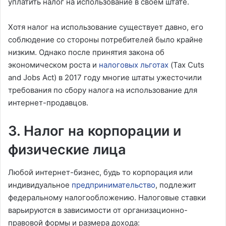
уплатить налог на использование в своем штате.
Хотя налог на использование существует давно, его
соблюдение со стороны потребителей было крайне
низким. Однако после принятия закона об
экономическом роста и
налоговых льготах
(Tax Cuts
and Jobs Act) в 2017 году многие штаты ужесточили
требования по сбору налога на использование для
интернет-продавцов.
3. Налог на корпорации и
физические лица
Любой интернет-бизнес, будь то корпорация или
индивидуальное
предпринимательство
, подлежит
федеральному налогообложению. Налоговые ставки
варьируются в зависимости от организационно-
правовой формы и размера дохода: