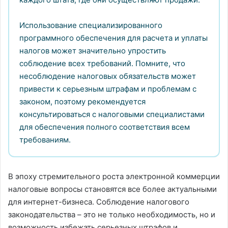
Использование специализированного
программного обеспечения для расчета и уплаты
налогов может значительно упростить
соблюдение всех требований. Помните, что
несоблюдение налоговых обязательств может
привести к серьезным штрафам и проблемам с
законом, поэтому рекомендуется
консультироваться с налоговыми специалистами
для обеспечения полного соответствия всем
требованиям.
В эпоху стремительного роста электронной коммерции
налоговые вопросы становятся все более актуальными
для интернет-бизнеса. Соблюдение налогового
законодательства – это не только необходимость, но и
возможность избежать серьезных штрафов и