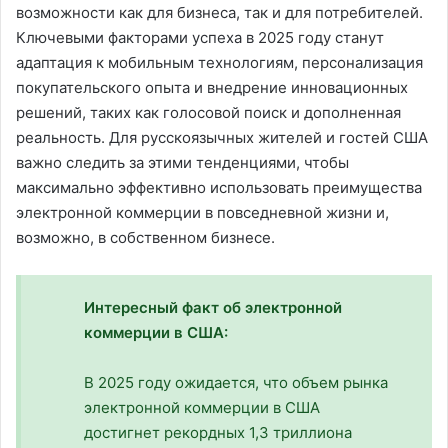
возможности как для бизнеса, так и для потребителей.
Ключевыми факторами успеха в 2025 году станут
адаптация к мобильным технологиям, персонализация
покупательского опыта и внедрение инновационных
решений, таких как голосовой поиск и дополненная
реальность. Для русскоязычных жителей и гостей США
важно следить за этими тенденциями, чтобы
максимально эффективно использовать преимущества
электронной коммерции в повседневной жизни и,
возможно, в собственном бизнесе.
Интересный факт об электронной
коммерции в США:
В 2025 году ожидается, что объем рынка
электронной коммерции в США
достигнет рекордных 1,3 триллиона