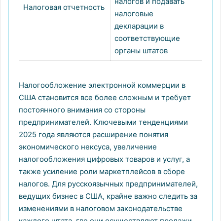
налогов и подавать
Налоговая отчетность
налоговые
декларации в
соответствующие
органы штатов
Налогообложение электронной коммерции в
США становится все более сложным и требует
постоянного внимания со стороны
предпринимателей. Ключевыми тенденциями
2025 года являются расширение понятия
экономического нексуса, увеличение
налогообложения цифровых товаров и услуг, а
также усиление роли маркетплейсов в сборе
налогов. Для русскоязычных предпринимателей,
ведущих бизнес в США, крайне важно следить за
изменениями в налоговом законодательстве
каждого штата, где они осуществляют продажи.