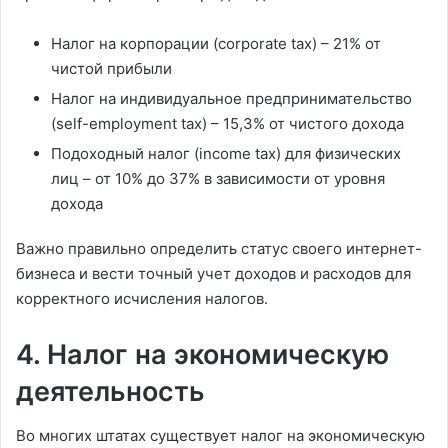
Налог на корпорации (corporate tax) – 21% от
чистой прибыли
Налог на индивидуальное предпринимательство
(self-employment tax) – 15,3% от чистого дохода
Подоходный налог (income tax) для физических
лиц – от 10% до 37% в зависимости от уровня
дохода
Важно правильно определить статус своего интернет-
бизнеса и вести точный учет доходов и расходов для
корректного исчисления налогов.
4. Налог на экономическую
деятельность
Во многих штатах существует налог на экономическую