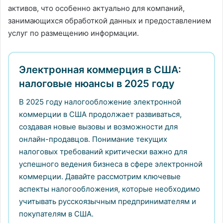
активов, что особенно актуально для компаний,
занимающихся обработкой данных и предоставлением
услуг по размещению информации.
Электронная коммерция в США:
налоговые нюансы в 2025 году
В 2025 году налогообложение электронной
коммерции в США продолжает развиваться,
создавая новые вызовы и возможности для
онлайн-продавцов. Понимание текущих
налоговых требований критически важно для
успешного ведения бизнеса в сфере электронной
коммерции. Давайте рассмотрим ключевые
аспекты налогообложения, которые необходимо
учитывать русскоязычным предпринимателям и
покупателям в США.