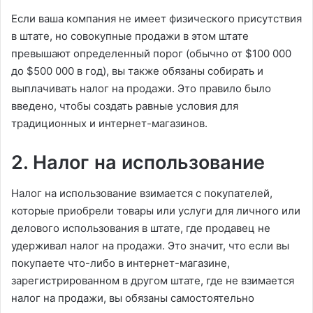
Если ваша компания не имеет физического присутствия
в штате, но совокупные продажи в этом штате
превышают определенный порог (обычно от $100 000
до $500 000 в год), вы также обязаны собирать и
выплачивать налог на продажи. Это правило было
введено, чтобы создать равные условия для
традиционных и интернет-магазинов.
2. Налог на использование
Налог на использование взимается с покупателей,
которые приобрели товары или услуги для личного или
делового использования в штате, где продавец не
удерживал налог на продажи. Это значит, что если вы
покупаете что-либо в интернет-магазине,
зарегистрированном в другом штате, где не взимается
налог на продажи, вы обязаны самостоятельно