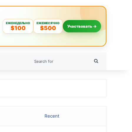
ЕЖЕНЕДЕЛЬНО
ЕЖЕМЕСЯЧНО
Участвовать →
$100
$500
Search
for
Recent