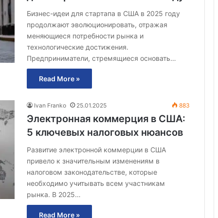
Бизнес-идеи для стартапа в США в 2025 году
продолжают эволюционировать, отражая
меняющиеся потребности рынка и
технологические достижения.
Предприниматели, стремящиеся основать…
Read More »
Ivan Franko
25.01.2025
883
Электронная коммерция в США:
5 ключевых налоговых нюансов
Развитие электронной коммерции в США
привело к значительным изменениям в
налоговом законодательстве, которые
необходимо учитывать всем участникам
рынка. В 2025…
Read More »