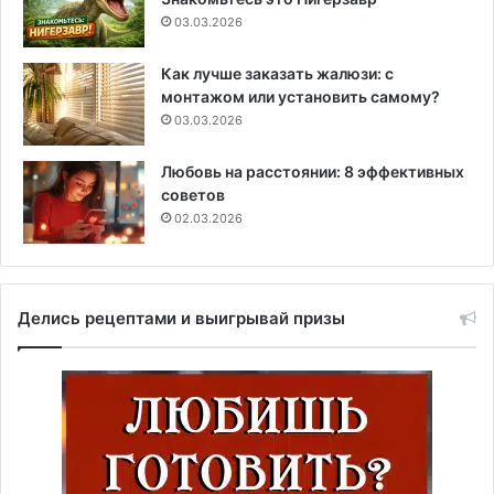
03.03.2026
Как лучше заказать жалюзи: с
монтажом или установить самому?
03.03.2026
Любовь на расстоянии: 8 эффективных
советов
02.03.2026
Делись рецептами и выигрывай призы