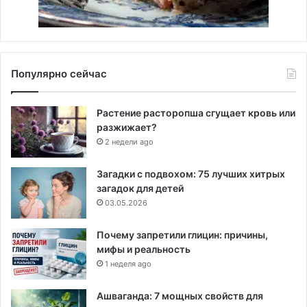
Популярно сейчас
Растение расторопша сгущает кровь или
разжижает?
2 недели ago
Загадки с подвохом: 75 лучших хитрых
загадок для детей
03.05.2026
Почему запретили глицин: причины,
мифы и реальность
1 неделя ago
Ашваганда: 7 мощных свойств для