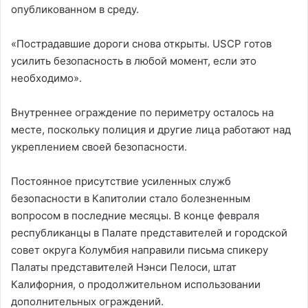
опубликованном в среду.
«Пострадавшие дороги снова открыты. USCP готов
усилить безопасность в любой момент, если это
необходимо».
Внутреннее ограждение по периметру осталось на
месте, поскольку полиция и другие лица работают над
укреплением своей безопасности.
Постоянное присутствие усиленных служб
безопасности в Капитолии стало болезненным
вопросом в последние месяцы. В конце февраля
республиканцы в Палате представителей и городской
совет округа Колумбия направили письма спикеру
Палаты представителей Нэнси Пелоси, штат
Калифорния, о продолжительном использовании
дополнительных ограждений.