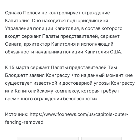
Однако Пелоси не контролирует ограждение
Капитолия. Оно находится под юрисдикцией
Управления полиции Капитолия, в состав которого
входят сержант Палаты представителей, сержант
Сената, архитектор Капитолия и исполняющий
обязанности начальника полиции Капитолия США.
К 15 марта сержант Палаты представителей Тим
Блоджетт заявил Конгрессу, что на данный момент «не
существует известной и достоверной угрозы Конгрессу
или Капитолийскому комплексу, которая требует
временного ограждения безопасности».
Источник: https://www.foxnews.com/us/capitols-outer-
fencing-removed