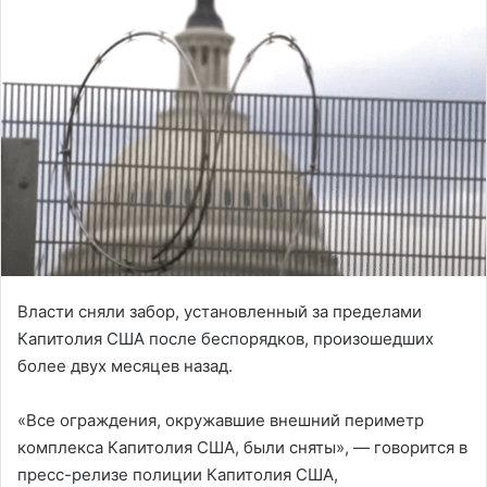
Власти сняли забор, установленный за пределами
Капитолия США после беспорядков, произошедших
более двух месяцев назад.
«Все ограждения, окружавшие внешний периметр
комплекса Капитолия США, были сняты», — говорится в
пресс-релизе полиции Капитолия США,