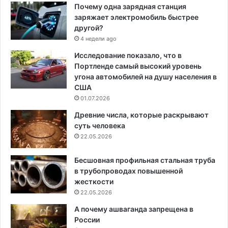
Почему одна зарядная станция
заряжает электромобиль быстрее
другой?
4 недели ago
Исследование показало, что в
Портленде самый высокий уровень
угона автомобилей на душу населения в
США
01.07.2026
Древние числа, которые раскрывают
суть человека
22.05.2026
Бесшовная профильная стальная труба
в трубопроводах повышенной
жесткости
22.05.2026
А почему ашваганда запрещена в
России