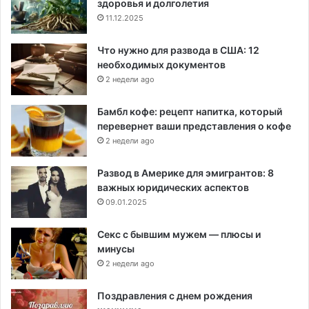
здоровья и долголетия
11.12.2025
Что нужно для развода в США: 12
необходимых документов
2 недели ago
Бамбл кофе: рецепт напитка, который
перевернет ваши представления о кофе
2 недели ago
Развод в Америке для эмигрантов: 8
важных юридических аспектов
09.01.2025
Секс с бывшим мужем — плюсы и
минусы
2 недели ago
Поздравления с днем рождения