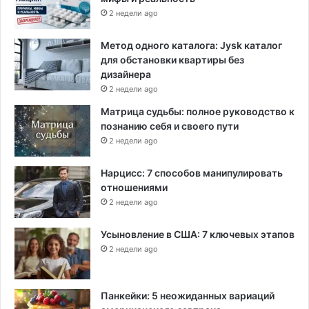
2 недели ago
Метод одного каталога: Jysk каталог
для обстановки квартиры без
дизайнера
2 недели ago
Матрица судьбы: полное руководство к
познанию себя и своего пути
2 недели ago
Нарцисс: 7 способов манипулировать
отношениями
2 недели ago
Усыновление в США: 7 ключевых этапов
2 недели ago
Панкейки: 5 неожиданных вариаций