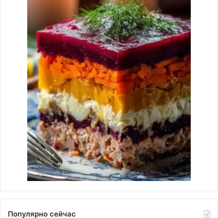
Популярно сейчас