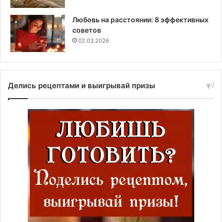
Любовь на расстоянии: 8 эффективных
советов
02.03.2026
Делись рецептами и выигрывай призы