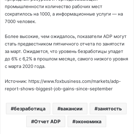
промышленности количество рабочих мест
сократилось на 1000, а информационные услуги — на
7000 человек.
Более высокие, чем ожидалось, показатели ADP могут
стать предвестником пятничного отчета по занятости
за март. Ожидается, что уровень безработицы упадет
до 6% с 6,2% в прошлом месяце, самого низкого уровня
с марта 2020 года.
Источник: https://www.foxbusiness.com/markets/adp-
report-shows-biggest-job-gains-since-september
безработица
вакансии
занятость
Отчет ADP
экономика