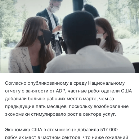
Согласно опубликованному в среду Национальному
отчету о занятости от ADP, частные работодатели США
добавили больше рабочих мест в марте, чем за
предыдущие пять месяцев, поскольку возобновление
экономики стимулировало рост в секторе услуг.
Экономика США в этом месяце добавила 517 000
рабочих мест в частном секторе, что ниже ожиданий