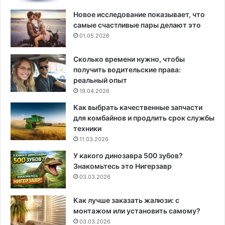
Новое исследование показывает, что
самые счастливые пары делают это
01.05.2026
Сколько времени нужно, чтобы
получить водительские права:
реальный опыт
19.04.2026
Как выбрать качественные запчасти
для комбайнов и продлить срок службы
техники
11.03.2026
У какого динозавра 500 зубов?
Знакомьтесь это Нигерзавр
03.03.2026
Как лучше заказать жалюзи: с
монтажом или установить самому?
03.03.2026