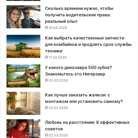
Сколько времени нужно, чтобы
получить водительские права:
реальный опыт
19.04.2026
Как выбрать качественные запчасти
для комбайнов и продлить срок службы
техники
11.03.2026
У какого динозавра 500 зубов?
Знакомьтесь это Нигерзавр
03.03.2026
Как лучше заказать жалюзи: с
монтажом или установить самому?
03.03.2026
Любовь на расстоянии: 8 эффективных
советов
02.03.2026