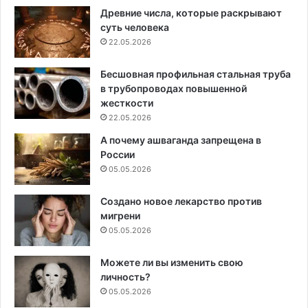
Древние числа, которые раскрывают
суть человека
22.05.2026
Бесшовная профильная стальная труба
в трубопроводах повышенной
жесткости
22.05.2026
А почему ашваганда запрещена в
России
05.05.2026
Создано новое лекарство против
мигрени
05.05.2026
Можете ли вы изменить свою
личность?
05.05.2026