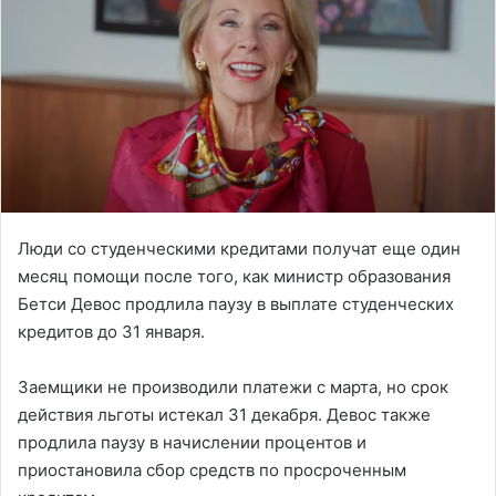
Люди со студенческими кредитами получат еще один
месяц помощи после того, как министр образования
Бетси Девос продлила паузу в выплате студенческих
кредитов до 31 января.
Заемщики не производили платежи с марта, но срок
действия льготы истекал 31 декабря. Девос также
продлила паузу в начислении процентов и
приостановила сбор средств по просроченным