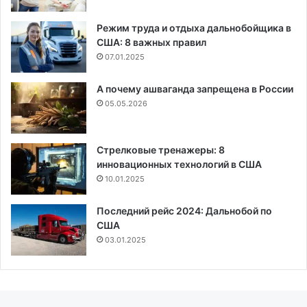
Режим труда и отдыха дальнобойщика в
США: 8 важных правил
07.01.2025
А почему ашваганда запрещена в России
05.05.2026
Стрелковые тренажеры: 8
инновационных технологий в США
10.01.2025
Последний рейс 2024: Дальнобой по
США
03.01.2025