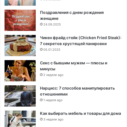
Поздравления с днем рождения
женщине
24.09.2025
Чикен фрайд стейк (Chicken Fried Steak):
7 секретов хрустящей панировки
05.01.2025
Секс с бывшим мужем — плюсы и
минусы
2 недели ago
Нарцисс: 7 способов манипулировать
отношениями
1 неделя ago
Как выбирать мебель и товары для дома
3 недели ago