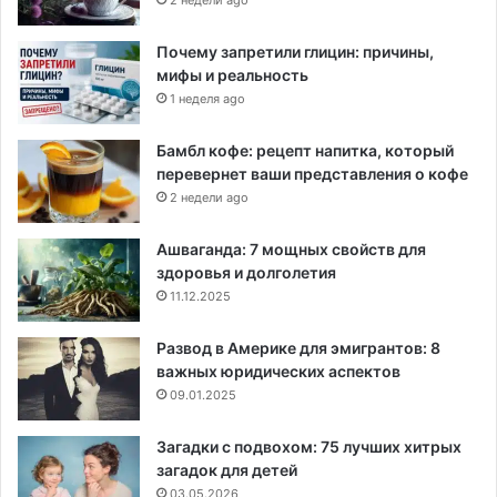
Почему запретили глицин: причины,
мифы и реальность
1 неделя ago
Бамбл кофе: рецепт напитка, который
перевернет ваши представления о кофе
2 недели ago
Ашваганда: 7 мощных свойств для
здоровья и долголетия
11.12.2025
Развод в Америке для эмигрантов: 8
важных юридических аспектов
09.01.2025
Загадки с подвохом: 75 лучших хитрых
загадок для детей
03.05.2026