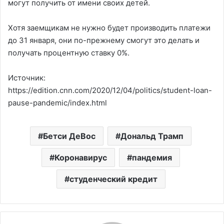
могут получить от имени своих детей.
Хотя заемщикам не нужно будет производить платежи
до 31 января, они по-прежнему смогут это делать и
получать процентную ставку 0%.
Источник:
https://edition.cnn.com/2020/12/04/politics/student-loan-
pause-pandemic/index.html
Бетси ДеВос
Дональд Трамп
Коронавирус
пандемия
студенческий кредит