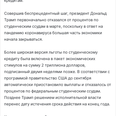
кредитам.
Совершив беспрецедентный шаг, президент Дональд
Трамп первоначально отказался от процентов по
студенческим ссудам в марте, поскольку в ответ на
пандемию коронавируса большая часть экономики
начала закрываться.
Более широкая версия льготы по студенческому
кредиту была включена в пакет экономических
стимулов на сумму 2 триллиона долларов,
подписанный двумя неделями позже. В соответствии с
программой правительство США до сентября
автоматически приостановило выплаты и отказалось от
процентов по федеральным студенческим ссудам.
Позднее Трамп решением исполнительной власти
перенес дату истечения срока действия на конец года.