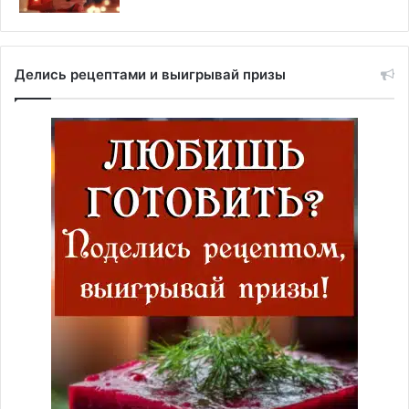
Делись рецептами и выигрывай призы