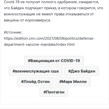
Covid-19 не получит полного одобрения, ожидается,
что Байден подпишет приказ, в котором говорится, что
военнослужащие не имеют права отказываться от
вакцины от коронавируса.
Источник:
https://edition.cnn.com/2021/08/09/politics/defense-
department-vaccine-mandate/index.html
Вакцинация от COVID-19
военнослужащие сша
Джо Байден
Ллойд Остин
Марк Милли
Пентагон