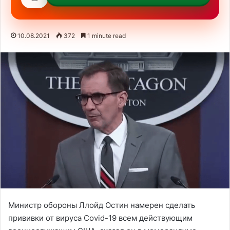
10.08.2021
372
1 minute read
Министр обороны Ллойд Остин намерен сделать
прививки от вируса Covid-19 всем действующим