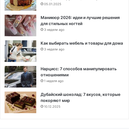
05.01.2025
Маникюр 2026: идеи и лучшие решения
для стильных ногтей
3 недели ago
Как выбирать мебель и товары для дома
3 недели ago
Нарцисс: 7 способов манипулировать
отношениями
1 неделя ago
Дубайский шоколад: 7 вкусов, которые
покоряют мир
10.12.2025