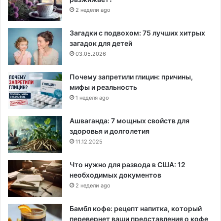
2 недели ago
Загадки с подвохом: 75 лучших хитрых
загадок для детей
03.05.2026
Почему запретили глицин: причины,
мифы и реальность
1 неделя ago
Ашваганда: 7 мощных свойств для
здоровья и долголетия
11.12.2025
Что нужно для развода в США: 12
необходимых документов
2 недели ago
Бамбл кофе: рецепт напитка, который
перевернет ваши представления о кофе