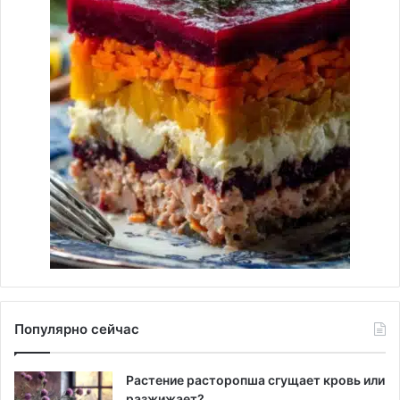
Популярно сейчас
Растение расторопша сгущает кровь или
разжижает?