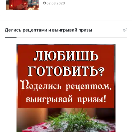
02.03.2026
Делись рецептами и выигрывай призы