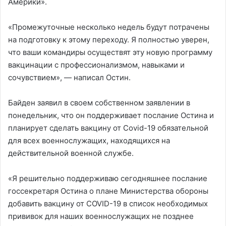
Америки».
«Промежуточные несколько недель будут потрачены
на подготовку к этому переходу. Я полностью уверен,
что ваши командиры осуществят эту новую программу
вакцинации с профессионализмом, навыками и
сочувствием», — написал Остин.
Байден заявил в своем собственном заявлении в
понедельник, что он поддерживает послание Остина и
планирует сделать вакцину от Covid-19 обязательной
для всех военнослужащих, находящихся на
действительной военной службе.
«Я решительно поддерживаю сегодняшнее послание
госсекретаря Остина о плане Министерства обороны
добавить вакцину от COVID-19 в список необходимых
прививок для наших военнослужащих не позднее