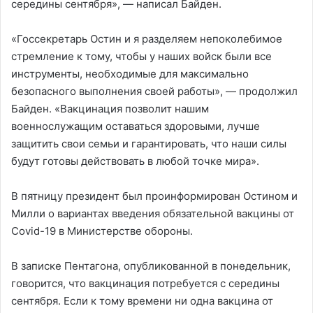
середины сентября», — написал Байден.
«Госсекретарь Остин и я разделяем непоколебимое
стремление к тому, чтобы у наших войск были все
инструменты, необходимые для максимально
безопасного выполнения своей работы», — продолжил
Байден. «Вакцинация позволит нашим
военнослужащим оставаться здоровыми, лучше
защитить свои семьи и гарантировать, что наши силы
будут готовы действовать в любой точке мира».
В пятницу президент был проинформирован Остином и
Милли о вариантах введения обязательной вакцины от
Covid-19 в Министерстве обороны.
В записке Пентагона, опубликованной в понедельник,
говорится, что вакцинация потребуется с середины
сентября. Если к тому времени ни одна вакцина от