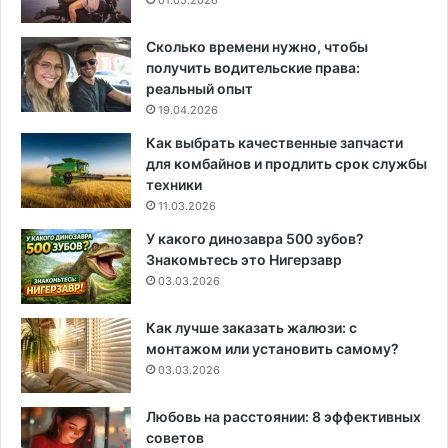
Сколько времени нужно, чтобы
получить водительские права:
реальный опыт
19.04.2026
Как выбрать качественные запчасти
для комбайнов и продлить срок службы
техники
11.03.2026
У какого динозавра 500 зубов?
Знакомьтесь это Нигерзавр
03.03.2026
Как лучше заказать жалюзи: с
монтажом или установить самому?
03.03.2026
Любовь на расстоянии: 8 эффективных
советов