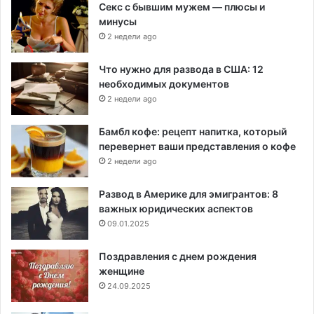
Секс с бывшим мужем — плюсы и
минусы
2 недели ago
Что нужно для развода в США: 12
необходимых документов
2 недели ago
Бамбл кофе: рецепт напитка, который
перевернет ваши представления о кофе
2 недели ago
Развод в Америке для эмигрантов: 8
важных юридических аспектов
09.01.2025
Поздравления с днем рождения
женщине
24.09.2025