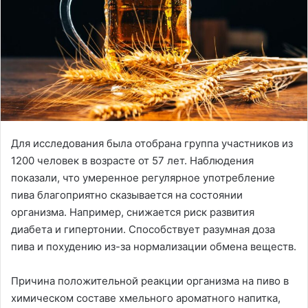
Для исследования была отобрана группа участников из
1200 человек в возрасте от 57 лет. Наблюдения
показали, что умеренное регулярное употребление
пива благоприятно сказывается на состоянии
организма. Например, снижается риск развития
диабета и гипертонии. Способствует разумная доза
пива и похудению из-за нормализации обмена веществ.
Причина положительной реакции организма на пиво в
химическом составе хмельного ароматного напитка,