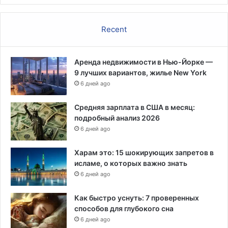
Recent
Аренда недвижимости в Нью-Йорке —
9 лучших вариантов, жилье New York
6 дней ago
Средняя зарплата в США в месяц:
подробный анализ 2026
6 дней ago
Харам это: 15 шокирующих запретов в
исламе, о которых важно знать
6 дней ago
Как быстро уснуть: 7 проверенных
способов для глубокого сна
6 дней ago