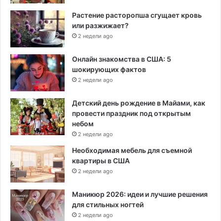
Растение расторопша сгущает кровь
или разжижает?
2 недели ago
Онлайн знакомства в США: 5
шокирующих фактов
2 недели ago
Детский день рождение в Майами, как
провести праздник под открытым
небом
2 недели ago
Необходимая мебель для съемной
квартиры в США
2 недели ago
Маникюр 2026: идеи и лучшие решения
для стильных ногтей
2 недели ago