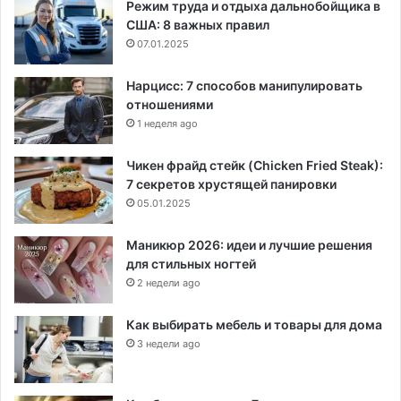
Режим труда и отдыха дальнобойщика в
США: 8 важных правил
07.01.2025
Нарцисс: 7 способов манипулировать
отношениями
1 неделя ago
Чикен фрайд стейк (Chicken Fried Steak):
7 секретов хрустящей панировки
05.01.2025
Маникюр 2026: идеи и лучшие решения
для стильных ногтей
2 недели ago
Как выбирать мебель и товары для дома
3 недели ago