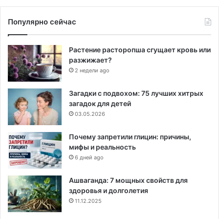
Популярно сейчас
Растение расторопша сгущает кровь или
разжижает?
2 недели ago
Загадки с подвохом: 75 лучших хитрых
загадок для детей
03.05.2026
Почему запретили глицин: причины,
мифы и реальность
6 дней ago
Ашваганда: 7 мощных свойств для
здоровья и долголетия
11.12.2025