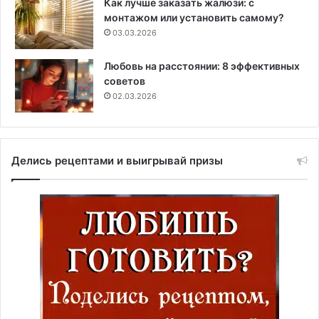
Как лучше заказать жалюзи: с
монтажом или установить самому?
03.03.2026
Любовь на расстоянии: 8 эффективных
советов
02.03.2026
Делись рецептами и выигрывай призы