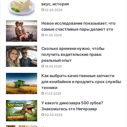
вкус, история
02.05.2026
Новое исследование показывает, что
самые счастливые пары делают это
01.05.2026
Сколько времени нужно, чтобы
получить водительские права:
реальный опыт
19.04.2026
Как выбрать качественные запчасти
для комбайнов и продлить срок службы
техники
11.03.2026
У какого динозавра 500 зубов?
Знакомьтесь это Нигерзавр
03.03.2026