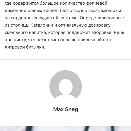
где содержится большое количество фолиевой,
лимонной и иных кислот, благотворно сказывающихся
на сердечно-сосудистой системе. Определили ученые
из столицы Каталонии и оптимальную дозировку
хмельного напитка, которая поддержит здоровье. Речь
про пинту, что несколько больше привычной пол-
литровой бутылки.
Max Sneg