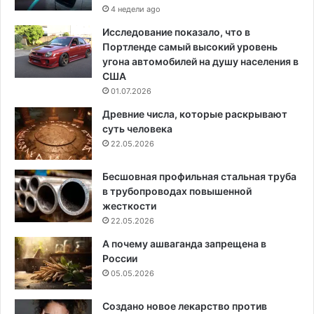
4 недели ago
Исследование показало, что в
Портленде самый высокий уровень
угона автомобилей на душу населения в
США
01.07.2026
Древние числа, которые раскрывают
суть человека
22.05.2026
Бесшовная профильная стальная труба
в трубопроводах повышенной
жесткости
22.05.2026
А почему ашваганда запрещена в
России
05.05.2026
Создано новое лекарство против