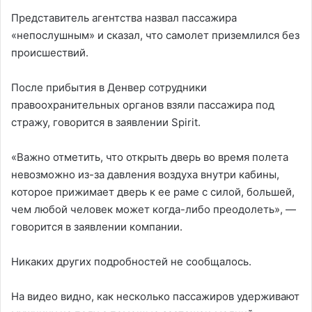
Представитель агентства назвал пассажира
«непослушным» и сказал, что самолет приземлился без
происшествий.
После прибытия в Денвер сотрудники
правоохранительных органов взяли пассажира под
стражу, говорится в заявлении Spirit.
«Важно отметить, что открыть дверь во время полета
невозможно из-за давления воздуха внутри кабины,
которое прижимает дверь к ее раме с силой, большей,
чем любой человек может когда-либо преодолеть», —
говорится в заявлении компании.
Никаких других подробностей не сообщалось.
На видео видно, как несколько пассажиров удерживают