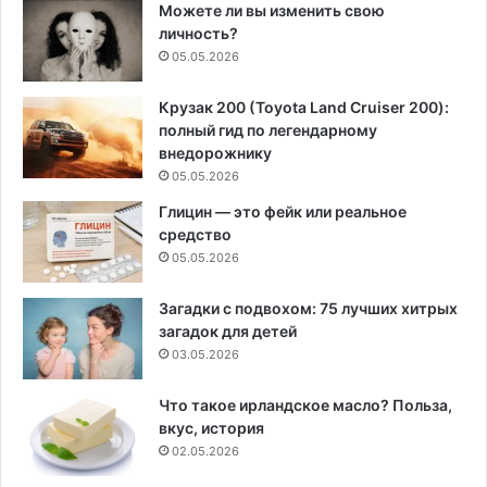
Можете ли вы изменить свою
личность?
05.05.2026
Крузак 200 (Toyota Land Cruiser 200):
полный гид по легендарному
внедорожнику
05.05.2026
Глицин — это фейк или реальное
средство
05.05.2026
Загадки с подвохом: 75 лучших хитрых
загадок для детей
03.05.2026
Что такое ирландское масло? Польза,
вкус, история
02.05.2026