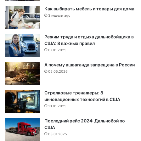
Как выбирать мебель и товары для дома
3 недели ago
Режим труда и отдыха дальнобойщика в
США: 8 важных правил
07.01.2025
А почему ашваганда запрещена в России
05.05.2026
Стрелковые тренажеры: 8
инновационных технологий в США
10.01.2025
Последний рейс 2024: Дальнобой по
США
03.01.2025