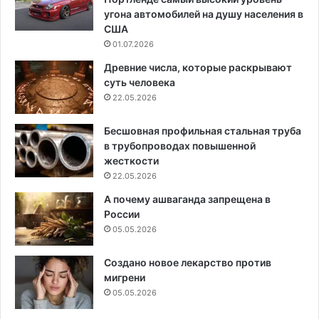
угона автомобилей на душу населения в
США
01.07.2026
Древние числа, которые раскрывают
суть человека
22.05.2026
Бесшовная профильная стальная труба
в трубопроводах повышенной
жесткости
22.05.2026
А почему ашваганда запрещена в
России
05.05.2026
Создано новое лекарство против
мигрени
05.05.2026