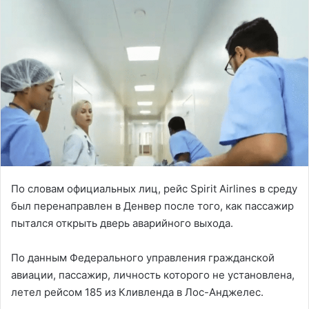
По словам официальных лиц, рейс Spirit Airlines в среду
был перенаправлен в Денвер после того, как пассажир
пытался открыть дверь аварийного выхода.
По данным Федерального управления гражданской
авиации, пассажир, личность которого не установлена,
летел рейсом 185 из Кливленда в Лос-Анджелес.