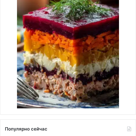
Популярно сейчас