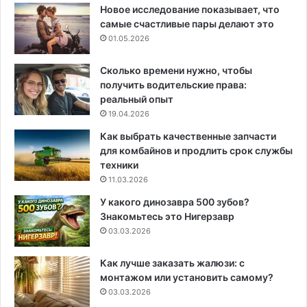
Новое исследование показывает, что
самые счастливые пары делают это
01.05.2026
Сколько времени нужно, чтобы
получить водительские права:
реальный опыт
19.04.2026
Как выбрать качественные запчасти
для комбайнов и продлить срок службы
техники
11.03.2026
У какого динозавра 500 зубов?
Знакомьтесь это Нигерзавр
03.03.2026
Как лучше заказать жалюзи: с
монтажом или установить самому?
03.03.2026