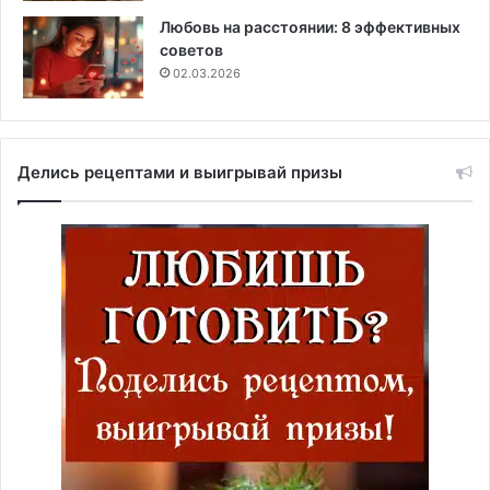
Любовь на расстоянии: 8 эффективных
советов
02.03.2026
Делись рецептами и выигрывай призы