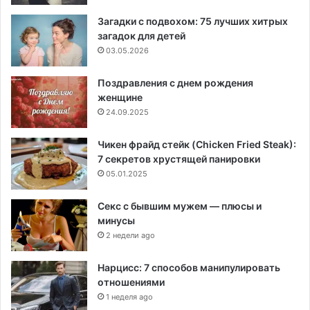
Загадки с подвохом: 75 лучших хитрых
загадок для детей
03.05.2026
Поздравления с днем рождения
женщине
24.09.2025
Чикен фрайд стейк (Chicken Fried Steak):
7 секретов хрустящей панировки
05.01.2025
Секс с бывшим мужем — плюсы и
минусы
2 недели ago
Нарцисс: 7 способов манипулировать
отношениями
1 неделя ago