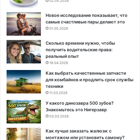
02.05.2026
Новое исследование показывает, что
самые счастливые пары делают это
01.05.2026
Сколько времени нужно, чтобы
получить водительские права:
реальный опыт
19.04.2026
Как выбрать качественные запчасти
для комбайнов и продлить срок службы
техники
11.03.2026
У какого динозавра 500 зубов?
Знакомьтесь это Нигерзавр
03.03.2026
Как лучше заказать жалюзи: с
монтажом или установить самому?