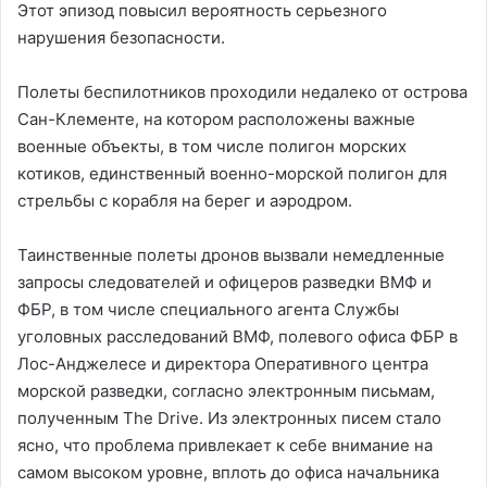
Этот эпизод повысил вероятность серьезного
нарушения безопасности.
Полеты беспилотников проходили недалеко от острова
Сан-Клементе, на котором расположены важные
военные объекты, в том числе полигон морских
котиков, единственный военно-морской полигон для
стрельбы с корабля на берег и аэродром.
Таинственные полеты дронов вызвали немедленные
запросы следователей и офицеров разведки ВМФ и
ФБР, в том числе специального агента Службы
уголовных расследований ВМФ, полевого офиса ФБР в
Лос-Анджелесе и директора Оперативного центра
морской разведки, согласно электронным письмам,
полученным The Drive. Из электронных писем стало
ясно, что проблема привлекает к себе внимание на
самом высоком уровне, вплоть до офиса начальника