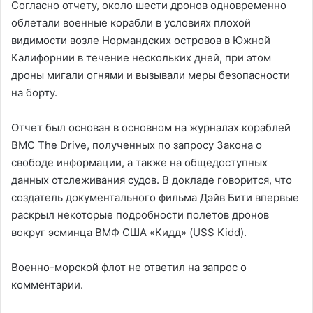
Согласно отчету, около шести дронов одновременно
облетали военные корабли в условиях плохой
видимости возле Нормандских островов в Южной
Калифорнии в течение нескольких дней, при этом
дроны мигали огнями и вызывали меры безопасности
на борту.
Отчет был основан в основном на журналах кораблей
ВМС The Drive, полученных по запросу Закона о
свободе информации, а также на общедоступных
данных отслеживания судов. В докладе говорится, что
создатель документального фильма Дэйв Бити впервые
раскрыл некоторые подробности полетов дронов
вокруг эсминца ВМФ США «Кидд» (USS Kidd).
Военно-морской флот не ответил на запрос о
комментарии.