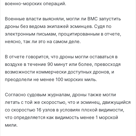
военно-морских операций.
Военные власти выясняли, могли ли ВМС запустить
дроны без ведома экипажей эсминцев. Судя по
электронным письмам, процитированным в отчете,
неясно, так ли это на самом деле.
В отчете говорится, что дроны могли оставаться в
воздухе в течение 90 минут или более, превосходя
возможности коммерчески доступных дронов, и
преодолели не менее 100 морских миль.
Согласно судовым журналам, дроны также могли
летать с той же скоростью, что и эсминец, движущийся
со скоростью 16 узлов в условиях плохой видимости,
что определяется как видимость менее 1 морской
мили.