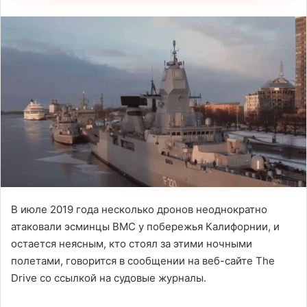
В июле 2019 года несколько дронов неоднократно
атаковали эсминцы ВМС у побережья Калифорнии, и
остается неясным, кто стоял за этими ночными
полетами, говорится в сообщении на веб-сайте The
Drive со ссылкой на судовые журналы.