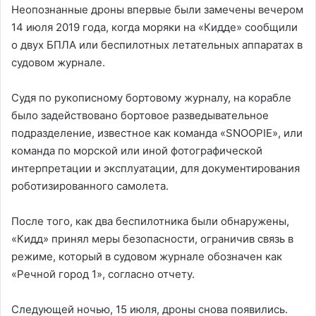
Неопознанные дроны впервые были замечены вечером
14 июля 2019 года, когда моряки на «Кидде» сообщили
о двух БПЛА или беспилотных летательных аппаратах в
судовом журнале.
Судя по рукописному бортовому журналу, на корабле
было задействовано бортовое разведывательное
подразделение, известное как команда «SNOOPIE», или
команда по морской или иной фотографической
интерпретации и эксплуатации, для документирования
роботизированного самолета.
После того, как два беспилотника были обнаружены,
«Кидд» принял меры безопасности, ограничив связь в
режиме, который в судовом журнале обозначен как
«Речной город 1», согласно отчету.
Следующей ночью, 15 июля, дроны снова появились.