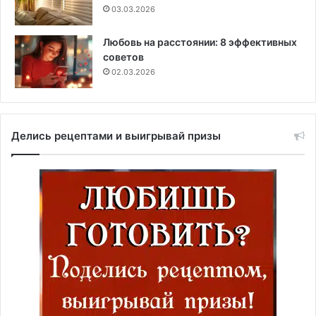
03.03.2026
Любовь на расстоянии: 8 эффективных
советов
02.03.2026
Делись рецептами и выигрывай призы