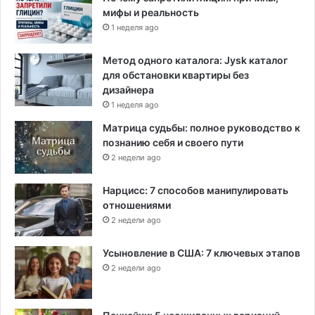
мифы и реальность
1 неделя ago
Метод одного каталога: Jysk каталог
для обстановки квартиры без
дизайнера
1 неделя ago
Матрица судьбы: полное руководство к
познанию себя и своего пути
2 недели ago
Нарцисс: 7 способов манипулировать
отношениями
2 недели ago
Усыновление в США: 7 ключевых этапов
2 недели ago