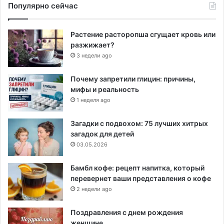
Популярно сейчас
Растение расторопша сгущает кровь или
разжижает?
3 недели ago
Почему запретили глицин: причины,
мифы и реальность
1 неделя ago
Загадки с подвохом: 75 лучших хитрых
загадок для детей
03.05.2026
Бамбл кофе: рецепт напитка, который
перевернет ваши представления о кофе
2 недели ago
Поздравления с днем рождения
женщине